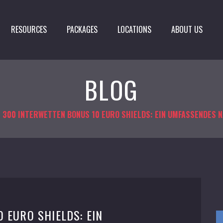
RESOURCES
PACKAGES
LOCATIONS
ABOUT US
BLOG
300 INTERWETTEN BONUS 10 EURO SHIELDS: EIN UMFASSENDES
 EURO SHIELDS: EIN