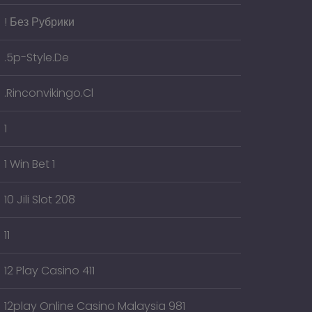
! Без Рубрики
.5p-Style.de
.rinconvikingo.cl
1
1 Win Bet 1
10 Jili Slot 208
11
12 Play Casino 411
12play Online Casino Malaysia 981