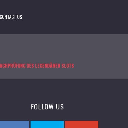
CONTACT US
 NACHPRÜFUNG DES LEGENDÄREN SLOTS
FOLLOW US