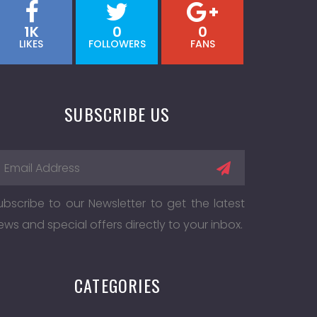
1K
0
0
LIKES
FOLLOWERS
FANS
SUBSCRIBE US
ubscribe to our Newsletter to get the latest
ews and special offers directly to your inbox.
CATEGORIES