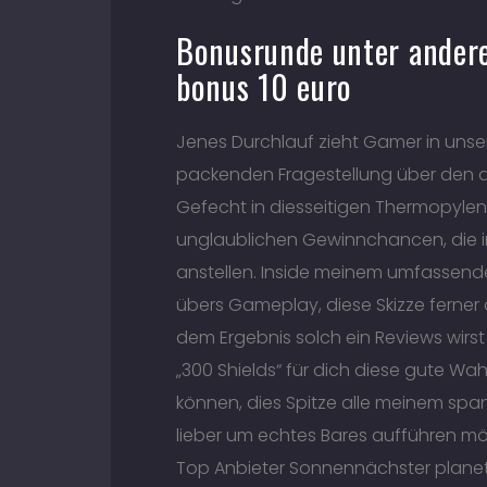
Bonusrunde unter andere
bonus 10 euro
Jenes Durchlauf zieht Gamer in unse
packenden Fragestellung über den 
Gefecht in diesseitigen Thermopyl
unglaublichen Gewinnchancen, die in
anstellen. Inside meinem umfassend
übers Gameplay, diese Skizze ferner d
dem Ergebnis solch ein Reviews wirst
„300 Shields“ für dich diese gute Wah
können, dies Spitze alle meinem spa
lieber um echtes Bares aufführen mö
Top Anbieter Sonnennächster planet 