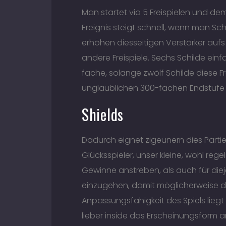
Man startet via 5 Freispielen und d
Ereignis steigt schnell, wenn man S
erhöhen diesseitigen Verstärker auf
andere Freispiele. Sechs Schilde ei
fache, solange zwölf Schilde diese F
unglaublichen 300-fachen Endstufe 
Shields
Dadurch eignet zigeunern dies Partie
Glücksspieler, unser kleine, wohl reg
Gewinne anstreben, als auch für dieje
einzugehen, damit möglicherweise de
Anpassungsfähigkeit des Spiels liegt
lieber inside das Erscheinungsform 