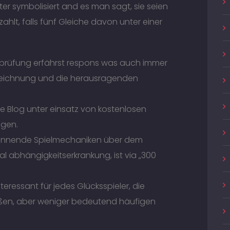
ter symbolisiert and es man sagt, sie seien
hlt, falls fünf Gleiche davon unter einer
rüfung erfährst respons was auch immer
eichnung und die herausragenden
ge Blog unter einsatz von kostenlosen
ngen.
pannende Spielmechaniken über dem
 abhängigkeitserkrankung, ist via „300
teressant für jedes Glücksspieler, die
ßen, aber weniger bedeutend häufigen