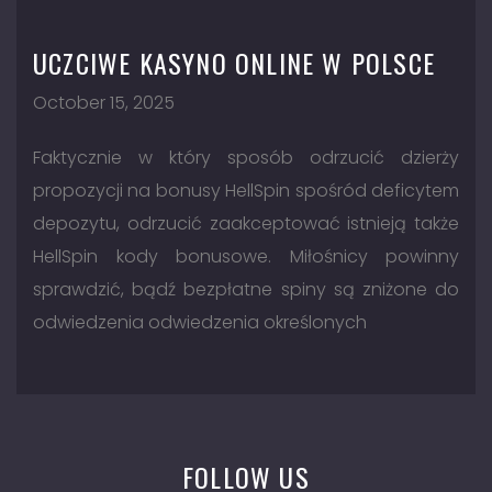
UCZCIWE KASYNO ONLINE W POLSCE
October 15, 2025
Faktycznie w który sposób odrzucić dzierży
propozycji na bonusy HellSpin spośród deficytem
depozytu, odrzucić zaakceptować istnieją także
HellSpin kody bonusowe. Miłośnicy powinny
sprawdzić, bądź bezpłatne spiny są zniżone do
odwiedzenia odwiedzenia określonych
FOLLOW US