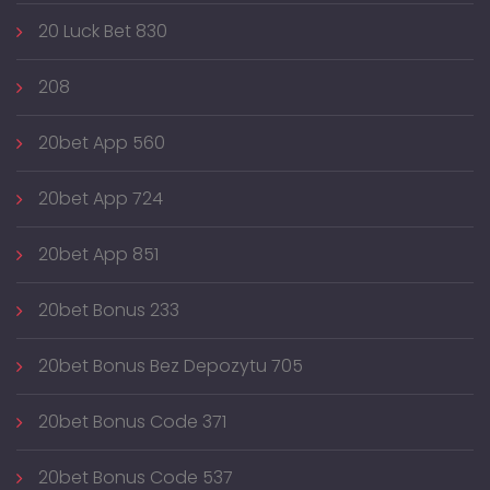
20 Luck Bet 830
208
20bet App 560
20bet App 724
20bet App 851
20bet Bonus 233
20bet Bonus Bez Depozytu 705
20bet Bonus Code 371
20bet Bonus Code 537