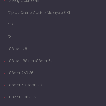
12 Play Casino 411
12play Online Casino Malaysia 981
143
18
188 Bet 178
188 Bet 188 Bet 188bet 67
188bet 250 36
188bet 50 Reais 79
188bet 68183 112