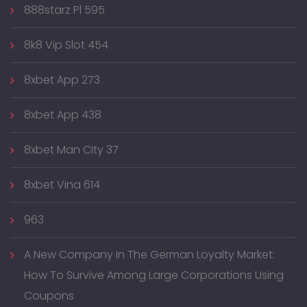
888starz Pl 595
8k8 Vip Slot 454
8xbet App 273
8xbet App 438
8xbet Man City 37
8xbet Vina 614
963
A New Company In The German Loyalty Market:
How To Survive Among Large Corporations Using
Coupons