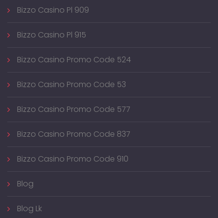
Bizzo Casino Pl 909
Bizzo Casino Pl 915
Bizzo Casino Promo Code 524
Bizzo Casino Promo Code 53
Bizzo Casino Promo Code 577
Bizzo Casino Promo Code 837
Bizzo Casino Promo Code 910
Blog
Blog Lk