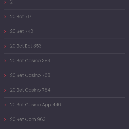
2
20 Bet 717
20 Bet 742
20 Bet Bet 353
20 Bet Casino 383
20 Bet Casino 768
20 Bet Casino 784
20 Bet Casino App 446
20 Bet Com 963