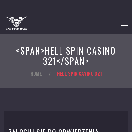
<SPAN>HELL SPIN CASINO
321</SPAN>
HOME
/
HELL SPIN CASINO 321
ZALOGUJ SIĘ DO ODWIEDZENIA