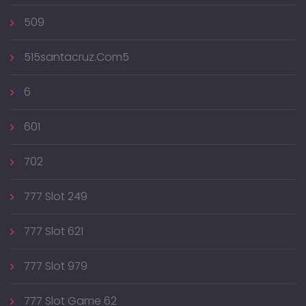
509
515santacruz.com5
6
601
702
777 Slot 249
777 Slot 621
777 Slot 979
777 Slot Game 62