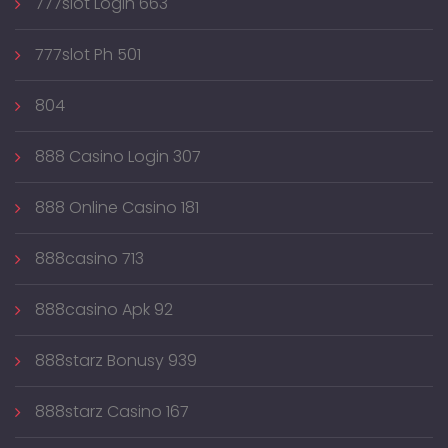
777slot Login 663
777slot Ph 501
804
888 Casino Login 307
888 Online Casino 181
888casino 713
888casino Apk 92
888starz Bonusy 939
888starz Casino 167