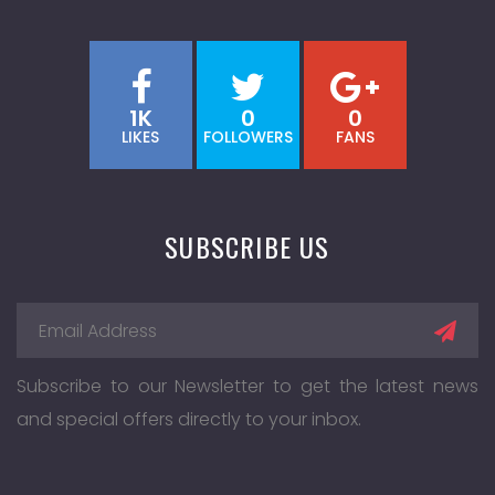
1K
0
0
LIKES
FOLLOWERS
FANS
SUBSCRIBE US
Subscribe to our Newsletter to get the latest news
and special offers directly to your inbox.