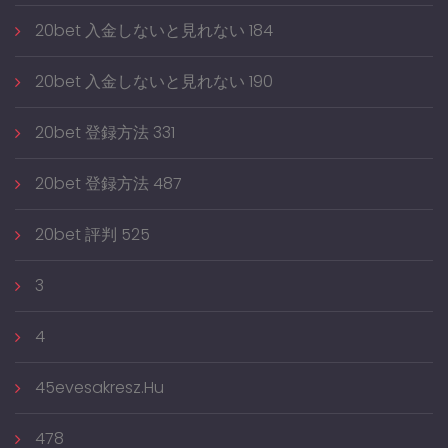
20bet 入金しないと見れない 184
20bet 入金しないと見れない 190
20bet 登録方法 331
20bet 登録方法 487
20bet 評判 525
3
4
45evesakresz.hu
478