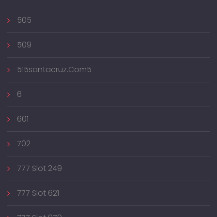
505
509
515santacruz.com5
6
601
702
777 Slot 249
777 Slot 621