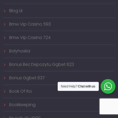
Blog Lk
Bmw Vip Casino 593
Bmw Vip Casino 724
Bolyhoska
Bonus Bez Depozytu Ggbet 623
Bonus Ggbet 637
Need Help?
Chat with us
Book Of Ra
Bookkeeping