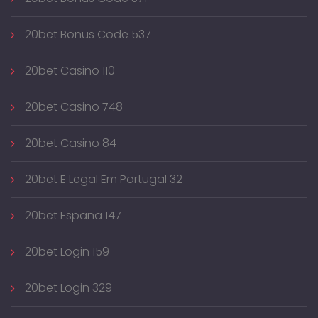
20bet Bonus Code 537
20bet Casino 110
20bet Casino 748
20bet Casino 84
20bet E Legal Em Portugal 32
20bet Espana 147
20bet Login 159
20bet Login 329