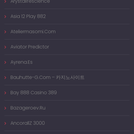
Arystalifescience
Asia 12 Play 882
Ateliermasomi.com
Aviator Predictor
Ayrena.es
Bauhutte-G.com – 카지노사이트
Bay 888 Casino 389
Bazageroev.ru
AncorallZ 3000