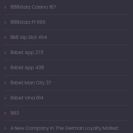
888starz Casino 167
888starz Pl 595
8k8 Vip Slot 454
8xbet App 273
8xbet App 438
8xbet Man City 37
8xbet Vina 614
963
A New Company In The German Loyalty Market: