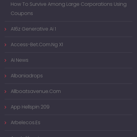
How To Survive Among Large Corporations Using
Coupons
A16z Generative Ai 1
Access-Bet.com.ng X1
Ai News
Albaniadrops
Allboatsavenue.com
App Hellspin 209
Arbelecos.es