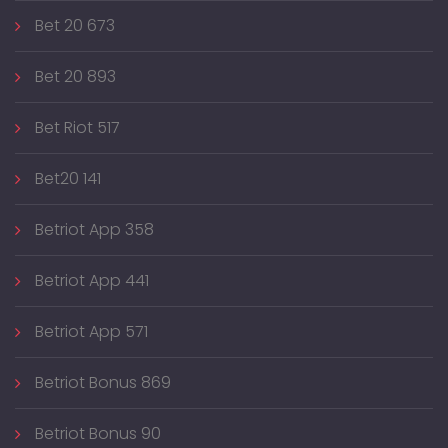
Bet 20 673
Bet 20 893
Bet Riot 517
Bet20 141
Betriot App 358
Betriot App 441
Betriot App 571
Betriot Bonus 869
Betriot Bonus 90