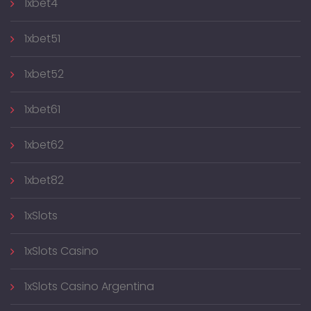
1xbet4
1xbet51
1xbet52
1xbet61
1xbet62
1xbet82
1xSlots
1xSlots Casino
1xSlots Casino Argentina