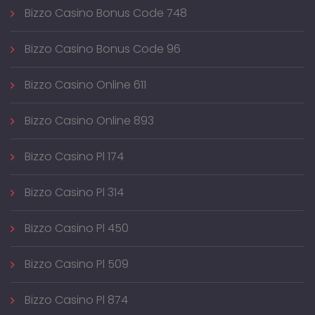
Bizzo Casino Bonus Code 748
Bizzo Casino Bonus Code 96
Bizzo Casino Online 611
Bizzo Casino Online 893
Bizzo Casino Pl 174
Bizzo Casino Pl 314
Bizzo Casino Pl 450
Bizzo Casino Pl 509
Bizzo Casino Pl 874