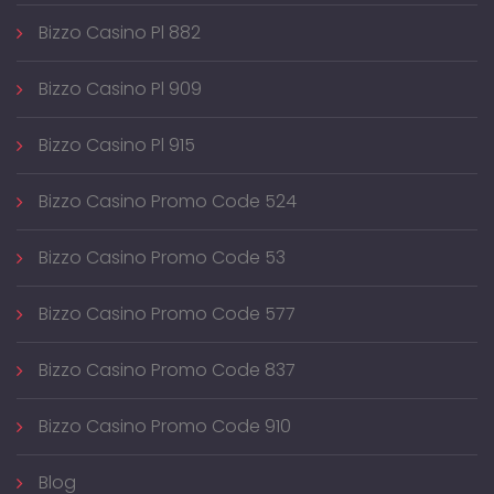
Bizzo Casino Pl 882
Bizzo Casino Pl 909
Bizzo Casino Pl 915
Bizzo Casino Promo Code 524
Bizzo Casino Promo Code 53
Bizzo Casino Promo Code 577
Bizzo Casino Promo Code 837
Bizzo Casino Promo Code 910
Blog