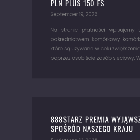
PLN PLUS 150 FS
September 19, 2025
Na stronie płatności wpisujemy 
pośrednictwem komórkowy komórko
które są używane w celu zwiększeni
poprzez osobiście zasób sieciowy. 
888STARZ PREMIA WYJĄWS
SPOŚRÓD NASZEGO KRAJU
September 19, 2025