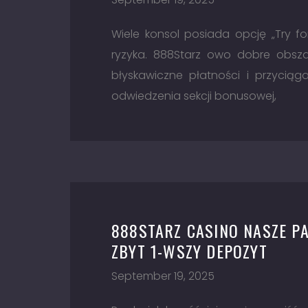
Wiele konsol posiada opcję „Try fo
ryzyka. 888Starz owo dobre obszar
błyskawiczne płatności i przyciąg
odwiedzenia sekcji bonusowej,
888STARZ CASINO NASZE 
ZBYT 1-WSZY DEPOZYT
September 19, 2025