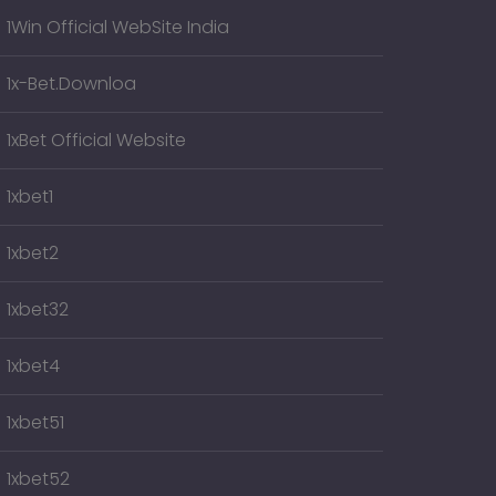
1Win Official WebSite India
1x-Bet.downloa
1xBet Official Website
1xbet1
1xbet2
1xbet32
1xbet4
1xbet51
1xbet52