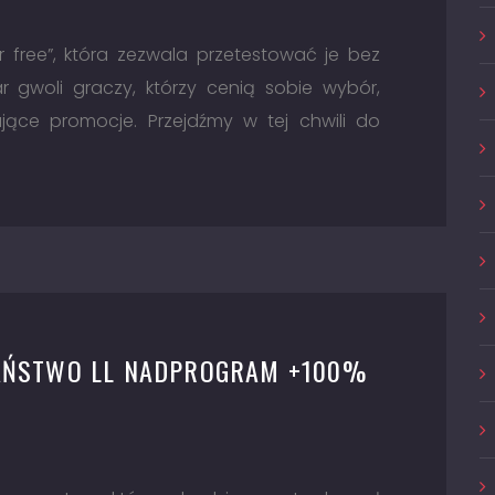
r free”, która zezwala przetestować je bez
 gwoli graczy, którzy cenią sobie wybór,
ające promocje. Przejdźmy w tej chwili do
PAŃSTWO LL NADPROGRAM +100%