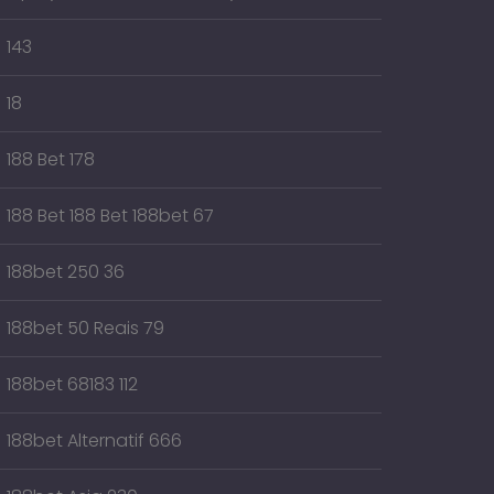
143
18
188 Bet 178
188 Bet 188 Bet 188bet 67
188bet 250 36
188bet 50 Reais 79
188bet 68183 112
188bet Alternatif 666