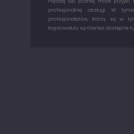
Prędzej lub później może przyjś
profesjonalnej obsługi. W tym
profesjonalistów, którzy są w 
kryptowaluty są również dostępne tu