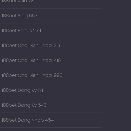
188bet Asia 230
188bet Blog 667
188bet Bonus 234
188bet Cho Dien Thoai 213
188bet Cho Dien Thoai 416
188bet Cho Dien Thoai 990
188bet Dang Ky 171
188bet Dang Ky 543
188bet Dang Nhap 454