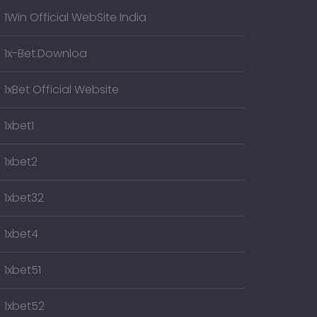
1Win Official WebSite India
1x-Bet.downloa
1xBet Official Website
1xbet1
1xbet2
1xbet32
1xbet4
1xbet51
1xbet52