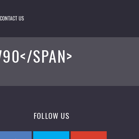
CONTACT US
790</SPAN>
FOLLOW US