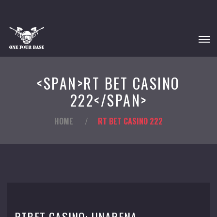
<SPAN>RT BET CASINO
222</SPAN>
HOME
/
RT BET CASINO 222
RTBET CASINO: UNARENA