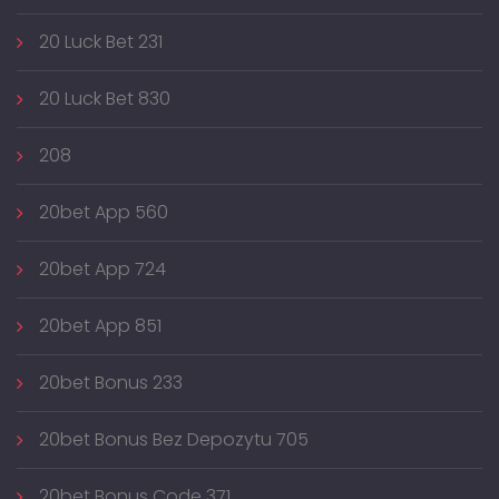
20 Luck Bet 231
20 Luck Bet 830
208
20bet App 560
20bet App 724
20bet App 851
20bet Bonus 233
20bet Bonus Bez Depozytu 705
20bet Bonus Code 371