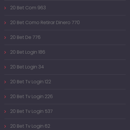
20 Bet Com 963
20 Bet Como Retirar Dinero 770
20 Bet De 776
20 Bet Login 186
20 Bet Login 34
20 Bet Tv Login 122
20 Bet Tv Login 226
20 Bet Tv Login 537
20 Bet Tv Login 62