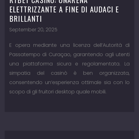
ELETTRIZZANTE A FINE DI AUDACI E
BRILLANTI
September 20, 2025
E opera mediante una licenza dell’Autorità di
Passatempo di Curaçao, garantendo agli utenti
una piattaforma sicura e regolamentata. La
simpatia del casinò è ben organizzata,
consentendo un’esperienza ottimale sia con lo
scopo di gli fruitori desktop quale mobili.