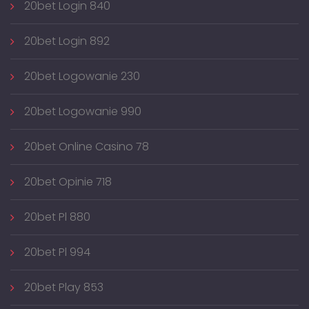
20bet Login 840
20bet Login 892
20bet Logowanie 230
20bet Logowanie 990
20bet Online Casino 78
20bet Opinie 718
20bet Pl 880
20bet Pl 994
20bet Play 853