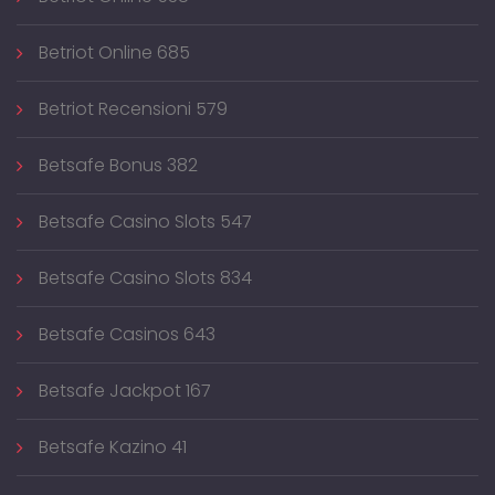
Betriot Online 685
Betriot Recensioni 579
Betsafe Bonus 382
Betsafe Casino Slots 547
Betsafe Casino Slots 834
Betsafe Casinos 643
Betsafe Jackpot 167
Betsafe Kazino 41