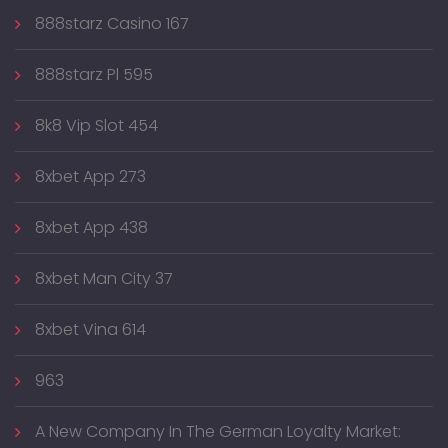
888starz Casino 167
888starz Pl 595
8k8 Vip Slot 454
8xbet App 273
8xbet App 438
8xbet Man City 37
8xbet Vina 614
963
A New Company In The German Loyalty Market: