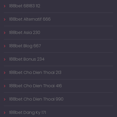
188bet 68183 112
188bet Alternatif 666
188bet Asia 230
188bet Blog 667
188bet Bonus 234
188bet Cho Dien Thoai 213
188bet Cho Dien Thoai 416
188bet Cho Dien Thoai 990
188bet Dang Ky 171