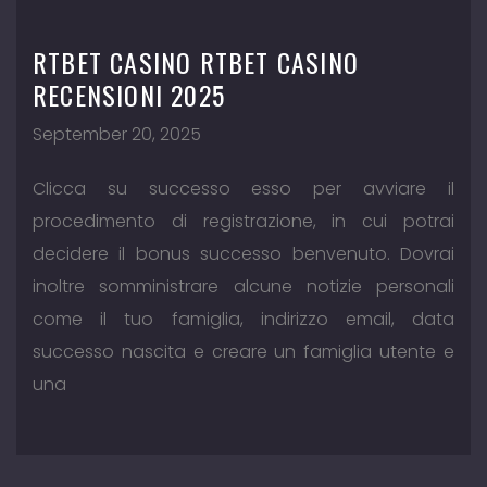
RTBET CASINO RTBET CASINO
RECENSIONI 2025
September 20, 2025
Clicca su successo esso per avviare il
procedimento di registrazione, in cui potrai
decidere il bonus successo benvenuto. Dovrai
inoltre somministrare alcune notizie personali
come il tuo famiglia, indirizzo email, data
successo nascita e creare un famiglia utente e
una