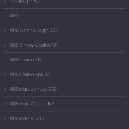
777slot Ph 501
804
888 Casino Login 307
888 Online Casino 181
888casino 713
888casino Apk 92
888starz Bonusy 939
888starz Casino 167
888starz Pl 595