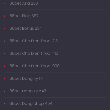
188bet Asia 230
188bet Blog 667
188bet Bonus 234
188bet Cho Dien Thoai 213
188bet Cho Dien Thoai 416
188bet Cho Dien Thoai 990
188bet Dang Ky 171
188bet Dang Ky 543
188bet Dang Nhap 454