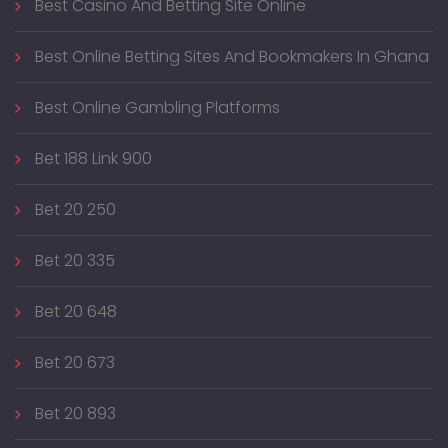
Best Casino And Betting Site Online
Best Online Betting Sites And Bookmakers In Ghana
Best Online Gambling Platforms
Bet 188 Link 900
Bet 20 250
Bet 20 335
Bet 20 648
Bet 20 673
Bet 20 893