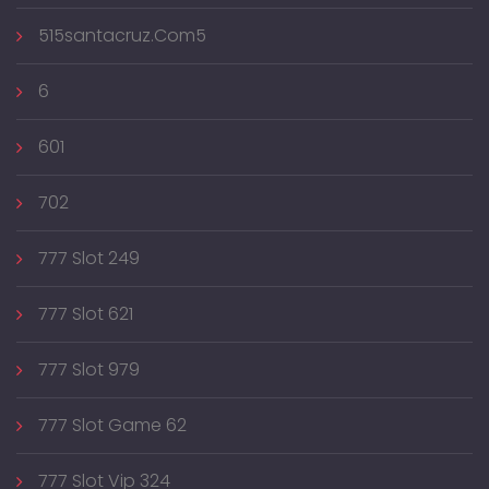
515santacruz.com5
6
601
702
777 Slot 249
777 Slot 621
777 Slot 979
777 Slot Game 62
777 Slot Vip 324