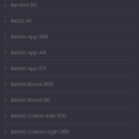
Bet Riot 517
Bet20 141
Betriot App 358
Betriot App 441
Betriot App 571
Betriot Bonus 869
Betriot Bonus 90
Betriot Casino Italy 820
Betriot Casino Login 289