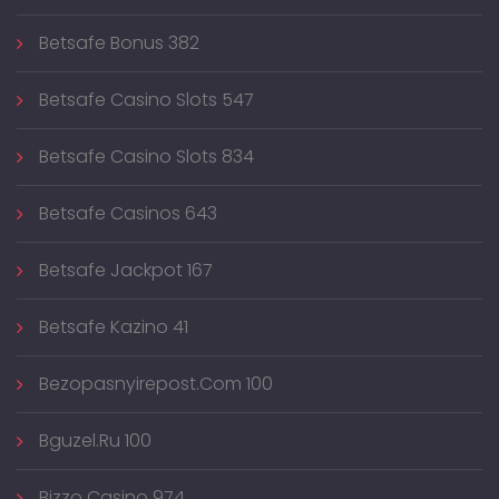
Betsafe Bonus 382
Betsafe Casino Slots 547
Betsafe Casino Slots 834
Betsafe Casinos 643
Betsafe Jackpot 167
Betsafe Kazino 41
Bezopasnyirepost.com 100
Bguzel.ru 100
Bizzo Casino 974