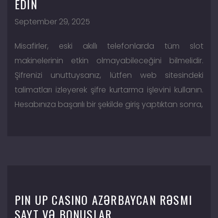
EDIN
September 29, 2025
Misafirler, eski akıllı telefonlarda tüm slot
makinelerinin etkin olmayabileceğini bilmelidir.
Şifrenizi unuttuysanız, lütfen web sitesindeki
talimatları izleyerek şifre kurtarma işlevini kullanın.
Hesabınıza başarılı bir şekilde giriş yaptıktan sonra,
PIN UP CASINO AZƏRBAYCAN RƏSMI
SAYT VƏ BONUSLAR