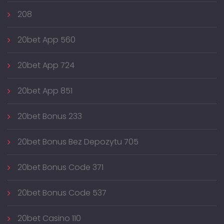
208
20bet App 560
20bet App 724
20bet App 851
20bet Bonus 233
20bet Bonus Bez Depozytu 705
20bet Bonus Code 371
20bet Bonus Code 537
20bet Casino 110