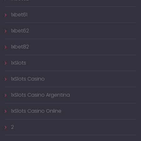
1xbet61
1xbet62
1xbet82
1xSlots
1xSlots Casino
1xSlots Casino Argentina
1xSlots Casino Online
2