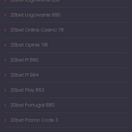
20bet Logowanie 990
20bet Online Casino 78
20bet Opinie 718
20bet Pl 880
20bet Pl 994
20bet Play 853
20bet Portugal 880
20bet Promo Code 3