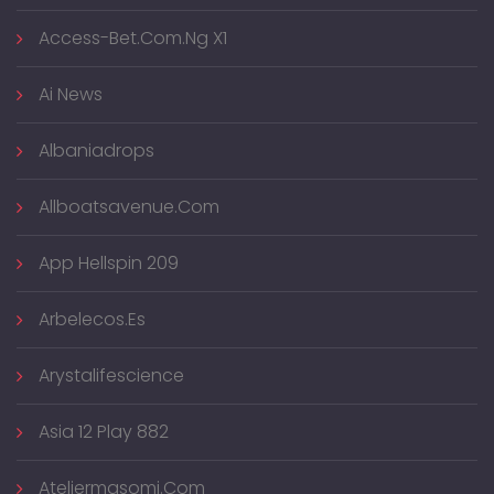
Access-Bet.com.ng X1
Ai News
Albaniadrops
Allboatsavenue.com
App Hellspin 209
Arbelecos.es
Arystalifescience
Asia 12 Play 882
Ateliermasomi.com