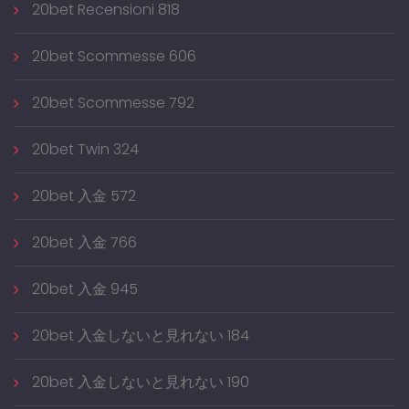
20bet Recensioni 818
20bet Scommesse 606
20bet Scommesse 792
20bet Twin 324
20bet 入金 572
20bet 入金 766
20bet 入金 945
20bet 入金しないと見れない 184
20bet 入金しないと見れない 190