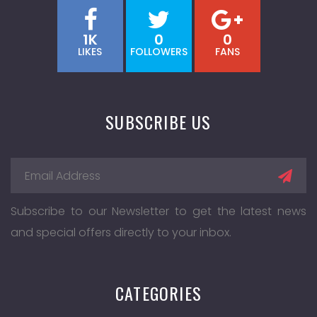
1K
0
0
LIKES
FOLLOWERS
FANS
SUBSCRIBE US
Subscribe to our Newsletter to get the latest news
and special offers directly to your inbox.
CATEGORIES