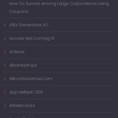
How To Survive Among Large Corporations Using
Coupons
A16z Generative Ai 1
Access-Bet.com.ng X1
Ai News
Albaniadrops
Allboatsavenue.com
App Hellspin 209
Arbelecos.es