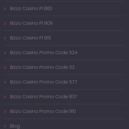
Bizzo Casino Pl 882
Bizzo Casino Pl 909
Bizzo Casino Pl 915
Bizzo Casino Promo Code 524
Bizzo Casino Promo Code 53
Bizzo Casino Promo Code 577
Bizzo Casino Promo Code 837
Bizzo Casino Promo Code 910
Blog