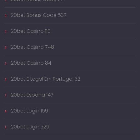
20bet Bonus Code 537
20bet Casino 110
20bet Casino 748
20bet Casino 84
20bet E Legal Em Portugal 32
20bet Espana 147
20bet Login 159
20bet Login 329