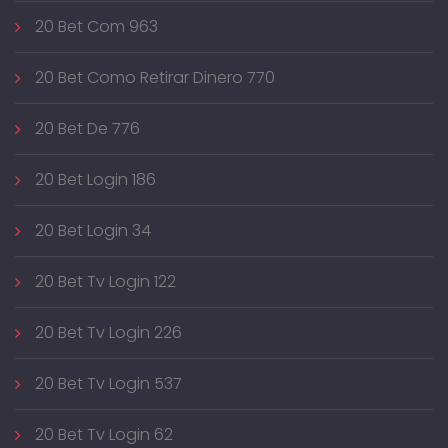
20 Bet Com 963
20 Bet Como Retirar Dinero 770
20 Bet De 776
20 Bet Login 186
20 Bet Login 34
20 Bet Tv Login 122
20 Bet Tv Login 226
20 Bet Tv Login 537
20 Bet Tv Login 62