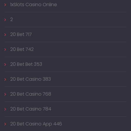
1xSlots Casino Online
2
20 Bet 717
20 Bet 742
20 Bet Bet 353
20 Bet Casino 383
20 Bet Casino 768
20 Bet Casino 784
20 Bet Casino App 446