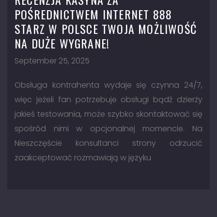
POŚREDNICTWEM INTERNET 888
STARZ W POLSCE TWOJA MOŻLIWOŚĆ
NA DUŻE WYGRANE!
September 25, 2025
Obsługa kontrahenta wydaje się czynna 24/7,
więc jeżeli fan potrzebuje obsługi bądź dzierży
jakieś testowania, może szybko skontaktować się
spośród nimi w opcjonalnej momencie. Na
Nieszczęście konsultanci strony odrzucić
zaakceptować rozmawiają w języku