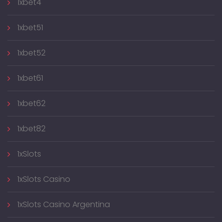
1xbet4
1xbet51
1xbet52
1xbet61
1xbet62
1xbet82
1xSlots
1xSlots Casino
1xSlots Casino Argentina