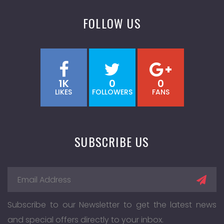
FOLLOW US
1K
0
0
LIKES
FOLLOWERS
FANS
SUBSCRIBE US
Subscribe to our Newsletter to get the latest news
and special offers directly to your inbox.