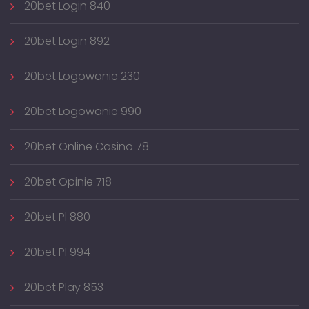
20bet Login 840
20bet Login 892
20bet Logowanie 230
20bet Logowanie 990
20bet Online Casino 78
20bet Opinie 718
20bet Pl 880
20bet Pl 994
20bet Play 853