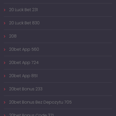
20 Luck Bet 231
20 Luck Bet 830
208
20bet App 560
20bet App 724
20bet App 851
20bet Bonus 233
20bet Bonus Bez Depozytu 705
20bet Bonus Code 371