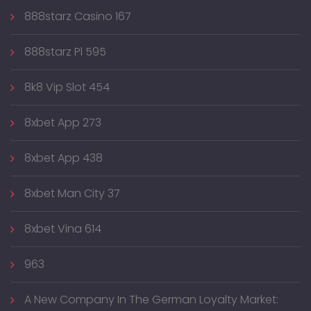
888starz Casino 167
888starz Pl 595
8k8 Vip Slot 454
8xbet App 273
8xbet App 438
8xbet Man City 37
8xbet Vina 614
963
A New Company In The German Loyalty Market: