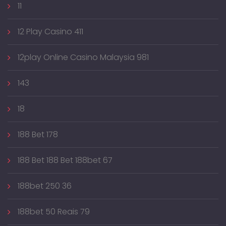
11
12 Play Casino 411
12play Online Casino Malaysia 981
143
18
188 Bet 178
188 Bet 188 Bet 188bet 67
188bet 250 36
188bet 50 Reais 79