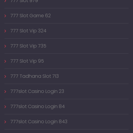
777 Slot 979
777 Slot Game 62
777 Slot Vip 324
777 Slot Vip 735
777 Slot Vip 95
777 Tadhana Slot 713
777slot Casino Login 23
777slot Casino Login 84
777slot Casino Login 843