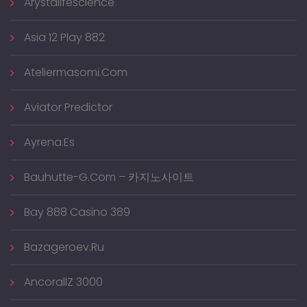
Arystalifescience
Asia 12 Play 882
Ateliermasomi.com
Aviator Predictor
Ayrena.es
Bauhutte-G.com – 카지노사이트
Bay 888 Casino 389
Bazageroev.ru
AncorallZ 3000