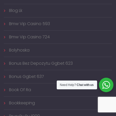
Blog Lk
Bmw Vip Casino 593
Bmw Vip Casino 724
Bolyhoska
Bonus Bez Depozytu Ggbet 623
Bonus Ggbet 637
Need Help?
Chat with us
Book Of Ra
Bookkeeping