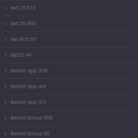
Bet 20 673
Bet 20 893
Bet Riot 517
Bet20 141
Betriot App 358
Betriot App 441
Betriot App 571
Betriot Bonus 869
Betriot Bonus 90