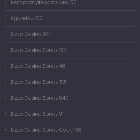
Bezopasnyirepost.com 100
Bguzel.ru 100
Bizzo Casino 974
Bizzo Casino Bonus 164
Bizzo Casino Bonus 46
Bizzo Casino Bonus 531
Bizzo Casino Bonus 840
Bizzo Casino Bonus 91
Bizzo Casino Bonus Code 138