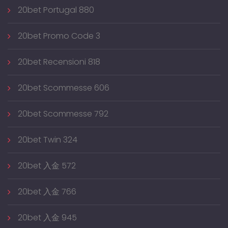
20bet Portugal 880
20bet Promo Code 3
20bet Recensioni 818
20bet Scommesse 606
20bet Scommesse 792
20bet Twin 324
20bet 入金 572
20bet 入金 766
20bet 入金 945