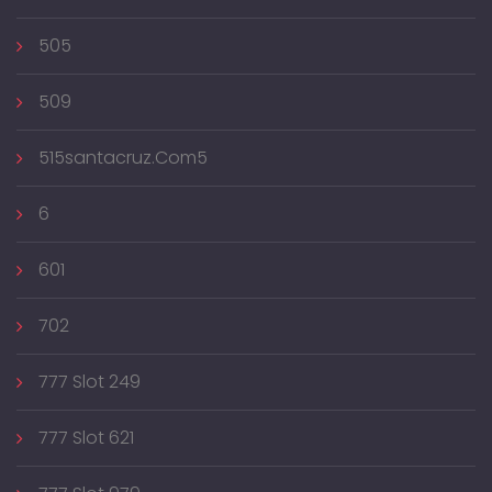
505
509
515santacruz.com5
6
601
702
777 Slot 249
777 Slot 621