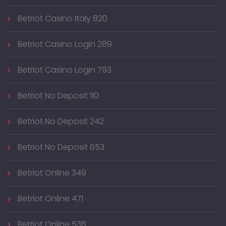
Betriot Casino Italy 820
Betriot Casino Login 289
Betriot Casino Login 793
Betriot No Deposit 110
Betriot No Deposit 242
Betriot No Deposit 653
Betriot Online 349
Betriot Online 471
Betriot Online 538