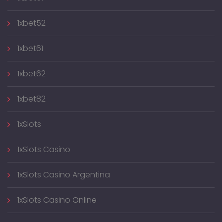
1xbet52
1xbet61
1xbet62
1xbet82
1xSlots
1xSlots Casino
1xSlots Casino Argentina
1xSlots Casino Online