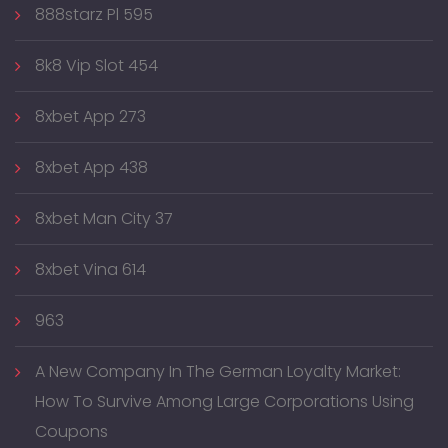
888starz Pl 595
8k8 Vip Slot 454
8xbet App 273
8xbet App 438
8xbet Man City 37
8xbet Vina 614
963
A New Company In The German Loyalty Market:
How To Survive Among Large Corporations Using
Coupons