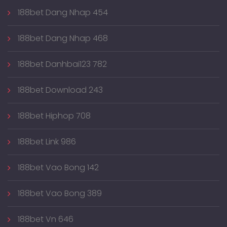
188bet Dang Nhap 454
188bet Dang Nhap 468
188bet Danhbai123 782
188bet Download 243
188bet Hiphop 708
188bet Link 986
188bet Vao Bong 142
188bet Vao Bong 389
188bet Vn 646