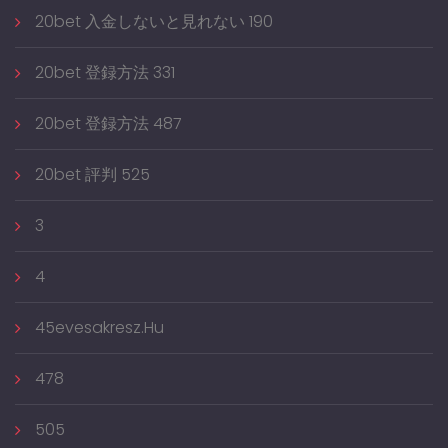
20bet 入金しないと見れない 190
20bet 登録方法 331
20bet 登録方法 487
20bet 評判 525
3
4
45evesakresz.hu
478
505