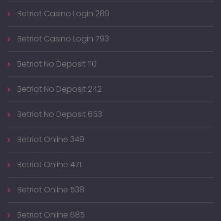
Betriot Casino Login 289
Betriot Casino Login 793
Betriot No Deposit 110
Betriot No Deposit 242
Betriot No Deposit 653
Betriot Online 349
Betriot Online 471
Betriot Online 538
Betriot Online 685