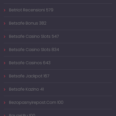
Betriot Recensioni 579
Betsafe Bonus 382
Betsafe Casino Slots 547
Betsafe Casino Slots 834
Betsafe Casinos 643
Betsafe Jackpot 167
Betsafe Kazino 41
Bezopasnyirepost.com 100
Bguzel.ru 100