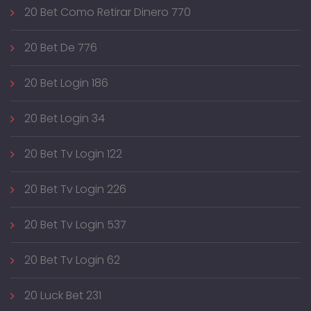
20 Bet Como Retirar Dinero 770
20 Bet De 776
20 Bet Login 186
20 Bet Login 34
20 Bet Tv Login 122
20 Bet Tv Login 226
20 Bet Tv Login 537
20 Bet Tv Login 62
20 Luck Bet 231