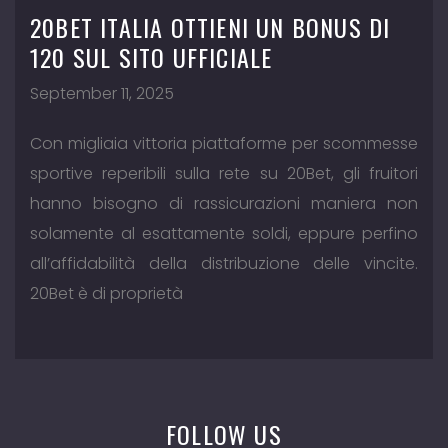
20BET ITALIA OTTIENI UN BONUS DI
120 SUL SITO UFFICIALE
September 11, 2025
Con migliaia vittoria piattaforme per scommesse
sportive reperibili sulla rete su 20Bet, gli fruitori
hanno bisogno di rassicurazioni maniera non
solamente al esattamente soldi, eppure perfino
all’affidabilità della distribuzione delle vincite.
20Bet è di proprietà
FOLLOW US