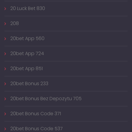
20 Luck Bet 830
208
20bet App 560
20bet App 724
20bet App 851
20bet Bonus 233
20bet Bonus Bez Depozytu 705
20bet Bonus Code 371
20bet Bonus Code 537