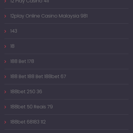
12 Play Casino 411
12play Online Casino Malaysia 981
143
18
188 Bet 178
188 Bet 188 Bet 188bet 67
188bet 250 36
188bet 50 Reais 79
188bet 68183 112