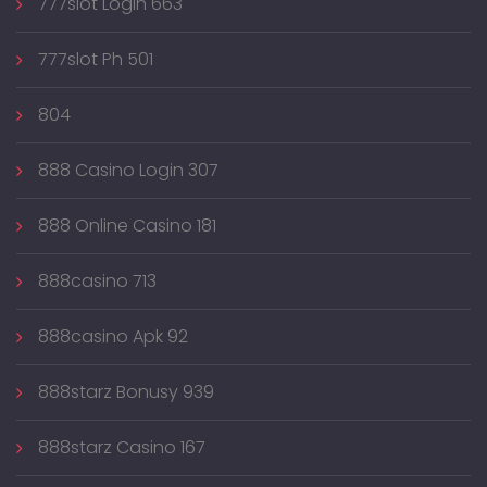
777slot Login 663
777slot Ph 501
804
888 Casino Login 307
888 Online Casino 181
888casino 713
888casino Apk 92
888starz Bonusy 939
888starz Casino 167