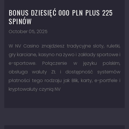
BONUS DZIESIĘĆ 000 PLN PLUS 225
SPINÓW
October 05, 2025
W NV Casino znajdziesz tradycyjne sloty, ruletki,
gry karciane, kasyno na żywo i zakłady sportowe i
e-sportowe. Połączenie w języku polskim,
obsługa waluty ZŁ i dostępność systemów
płatności tego rodzaju jak Blik, karty, e-portfele i
kryptowaluty czynią NV