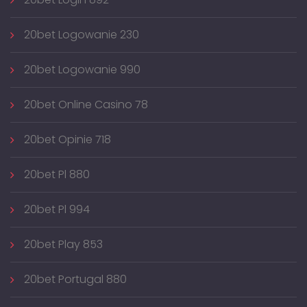
20bet Logowanie 230
20bet Logowanie 990
20bet Online Casino 78
20bet Opinie 718
20bet Pl 880
20bet Pl 994
20bet Play 853
20bet Portugal 880