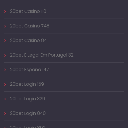
20bet Casino 110
20bet Casino 748
20bet Casino 84
20bet E Legal Em Portugal 32
20bet Espana 147
20bet Login 159
20bet Login 329
20bet Login 840
20bet Login 892