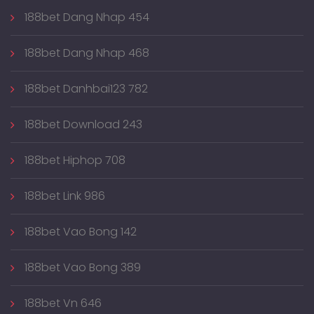
188bet Dang Nhap 454
188bet Dang Nhap 468
188bet Danhbai123 782
188bet Download 243
188bet Hiphop 708
188bet Link 986
188bet Vao Bong 142
188bet Vao Bong 389
188bet Vn 646