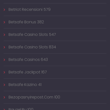
Betriot Recensioni 579
Betsafe Bonus 382
Betsafe Casino Slots 547
Betsafe Casino Slots 834
Betsafe Casinos 643
Betsafe Jackpot 167
Betsafe Kazino 41
Bezopasnyirepost.com 100
Bguzel.ru 100