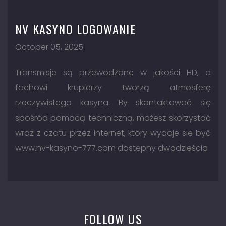
NV KASYNO LOGOWANIE
October 05, 2025
Transmisje są przewodzone w jakości HD, a
fachowi krupierzy tworzą atmosferę
rzeczywistego kasyna. By skontaktować się
spośród pomocą techniczną, możesz skorzystać
wraz z czatu przez internet, który wydaje się być
www.nv-kasyno-777.com dostępny dwadzieścia
FOLLOW US