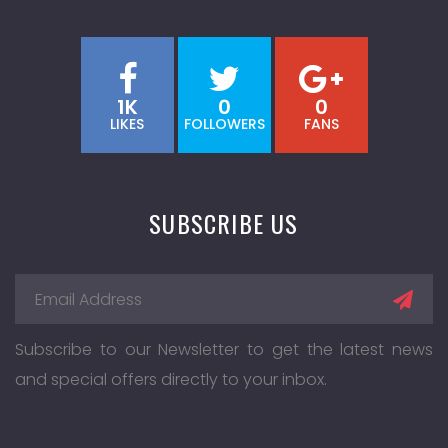
1K
0
0
LIKES
FOLLOWERS
FANS
SUBSCRIBE US
Subscribe to our Newsletter to get the latest news
and special offers directly to your inbox.