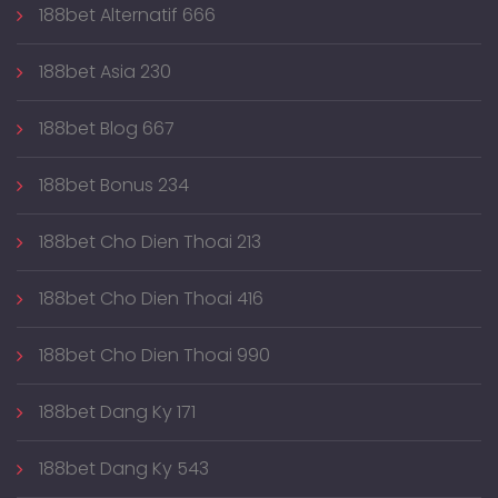
188bet Alternatif 666
188bet Asia 230
188bet Blog 667
188bet Bonus 234
188bet Cho Dien Thoai 213
188bet Cho Dien Thoai 416
188bet Cho Dien Thoai 990
188bet Dang Ky 171
188bet Dang Ky 543