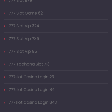
777 Slot 979
777 Slot Game 62
777 Slot Vip 324
777 Slot Vip 735
777 Slot Vip 95
777 Tadhana Slot 713
777slot Casino Login 23
777slot Casino Login 84
777slot Casino Login 843