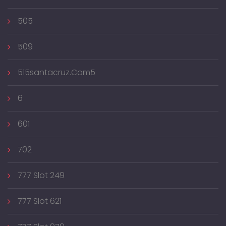
505
509
515santacruz.com5
6
601
702
777 Slot 249
777 Slot 621