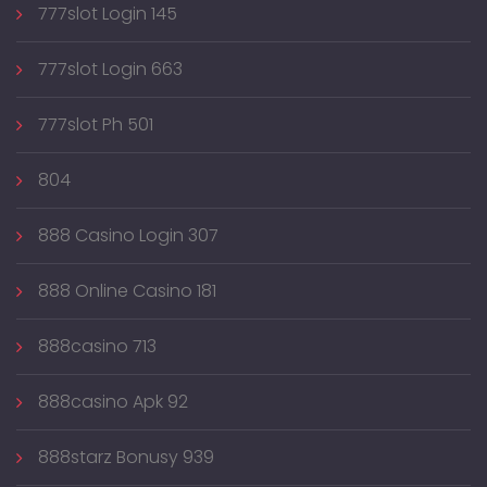
777slot Login 145
777slot Login 663
777slot Ph 501
804
888 Casino Login 307
888 Online Casino 181
888casino 713
888casino Apk 92
888starz Bonusy 939