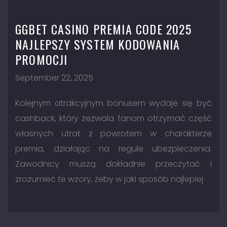
GGBET CASINO PREMIA CODE 2025 ️
NAJLEPSZY SYSTEM KODOWANIA
PROMOCJI
September 22, 2025
Kolejnym atrakcyjnym bonusem wydaje się być
cashback, który zezwala fanom otrzymać część
własnych utrat z powrotem w charakterze
premia, działając na regule ubezpieczenia.
Zawodnicy muszą dokładnie przeczytać i
zrozumieć te wzory, żeby w jaki sposób najlepiej