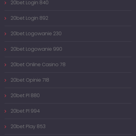
20bet Login 840
20bet Login 892
20bet Logowanie 230
20bet Logowanie 990
20bet Online Casino 78
20bet Opinie 718
20bet Pl 880
20bet Pl 994
20bet Play 853