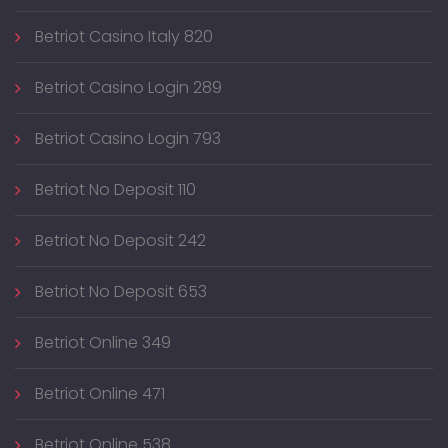
Betriot Casino Italy 820
Betriot Casino Login 289
Betriot Casino Login 793
Betriot No Deposit 110
Betriot No Deposit 242
Betriot No Deposit 653
Betriot Online 349
Betriot Online 471
Betriot Online 538