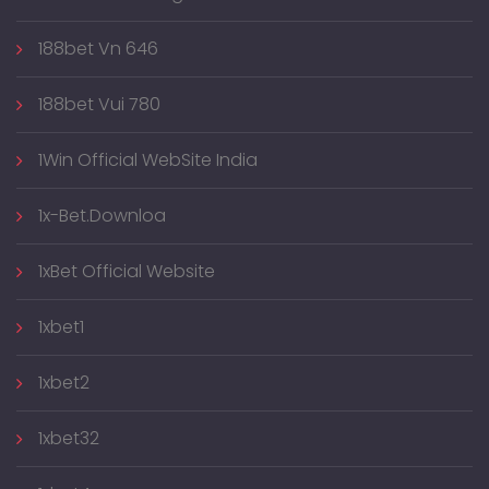
188bet Vn 646
188bet Vui 780
1Win Official WebSite India
1x-Bet.downloa
1xBet Official Website
1xbet1
1xbet2
1xbet32