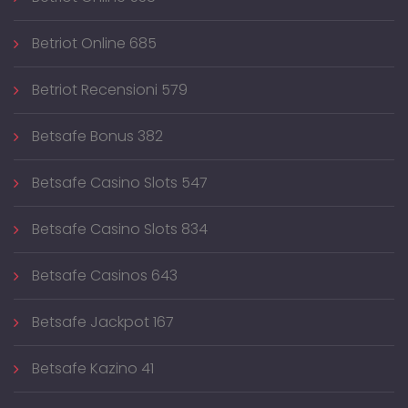
Betriot Online 685
Betriot Recensioni 579
Betsafe Bonus 382
Betsafe Casino Slots 547
Betsafe Casino Slots 834
Betsafe Casinos 643
Betsafe Jackpot 167
Betsafe Kazino 41