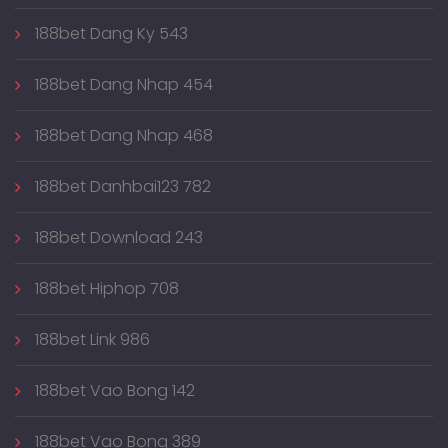
188bet Dang Ky 543
188bet Dang Nhap 454
188bet Dang Nhap 468
188bet Danhbai123 782
188bet Download 243
188bet Hiphop 708
188bet Link 986
188bet Vao Bong 142
188bet Vao Bong 389