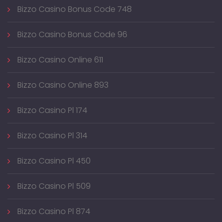
Bizzo Casino Bonus Code 748
Bizzo Casino Bonus Code 96
Bizzo Casino Online 611
Bizzo Casino Online 893
Bizzo Casino Pl 174
Bizzo Casino Pl 314
Bizzo Casino Pl 450
Bizzo Casino Pl 509
Bizzo Casino Pl 874