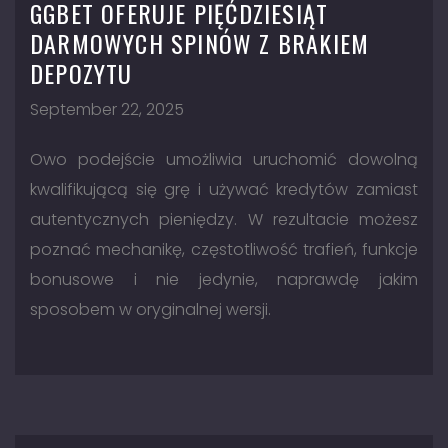
GGBET OFERUJE PIĘĆDZIESIĄT
DARMOWYCH SPINÓW Z BRAKIEM
DEPOZYTU
September 22, 2025
Owo podejście umożliwia uruchomić dowolną
kwalifikującą się grę i używać kredytów zamiast
autentycznych pieniędzy. W rezultacie możesz
poznać mechanikę, częstotliwość trafień, funkcje
bonusowe i nie jedynie, naprawdę jakim
sposobem w oryginalnej wersji.