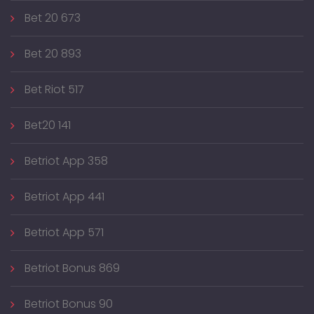
Bet 20 673
Bet 20 893
Bet Riot 517
Bet20 141
Betriot App 358
Betriot App 441
Betriot App 571
Betriot Bonus 869
Betriot Bonus 90