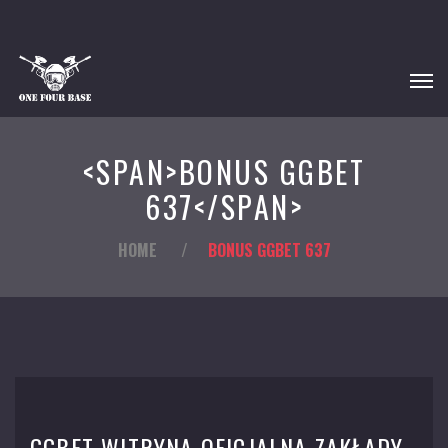
<SPAN>BONUS GGBET
637</SPAN>
HOME
/
BONUS GGBET 637
GGBET WITRYNA OFICJALNA ZAKŁADY