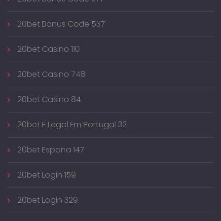
20bet Bonus Code 537
20bet Casino 110
20bet Casino 748
20bet Casino 84
20bet E Legal Em Portugal 32
20bet Espana 147
20bet Login 159
20bet Login 329