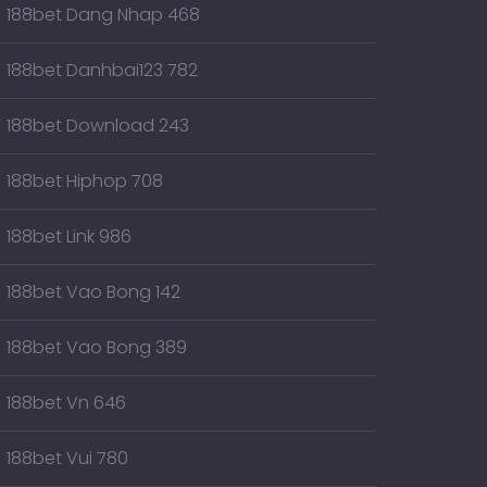
188bet Dang Nhap 468
188bet Danhbai123 782
188bet Download 243
188bet Hiphop 708
188bet Link 986
188bet Vao Bong 142
188bet Vao Bong 389
188bet Vn 646
188bet Vui 780