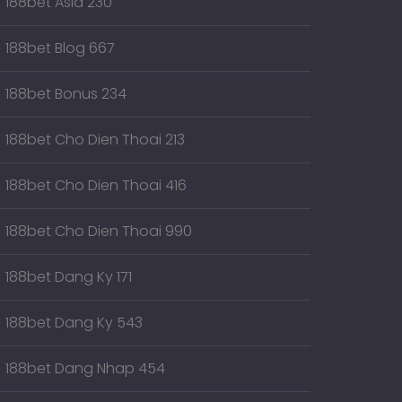
188bet Asia 230
188bet Blog 667
188bet Bonus 234
188bet Cho Dien Thoai 213
188bet Cho Dien Thoai 416
188bet Cho Dien Thoai 990
188bet Dang Ky 171
188bet Dang Ky 543
188bet Dang Nhap 454