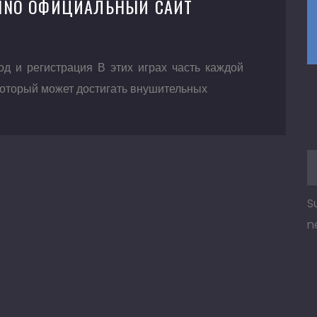
SINO ОФИЦИАЛЬНЫЙ САЙТ
ход и регистрация В этих играх часть каждой
который может достигать внушительных
S
n