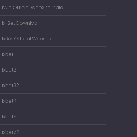
1Win Official WebSite India
1x-Bet.downloa
1xBet Official Website
1xbet1
1xbet2
1xbet32
1xbet4
1xbet51
1xbet52