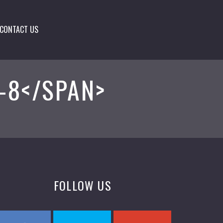
CONTACT US
-8</SPAN>
FOLLOW US