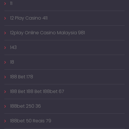
11
12 Play Casino 411
12play Online Casino Malaysia 981
143
18
188 Bet 178
188 Bet 188 Bet 188bet 67
188bet 250 36
188bet 50 Reais 79