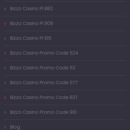
Bizzo Casino Pl 882
Bizzo Casino Pl 909
Bizzo Casino Pl 915
Bizzo Casino Promo Code 524
Bizzo Casino Promo Code 53
Bizzo Casino Promo Code 577
Bizzo Casino Promo Code 837
Bizzo Casino Promo Code 910
Blog