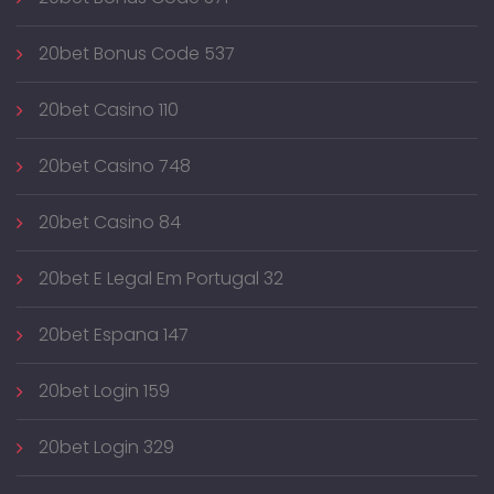
20bet Bonus Code 537
20bet Casino 110
20bet Casino 748
20bet Casino 84
20bet E Legal Em Portugal 32
20bet Espana 147
20bet Login 159
20bet Login 329