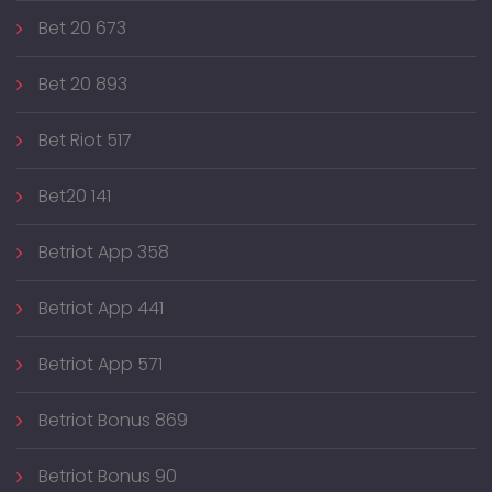
Bet 20 673
Bet 20 893
Bet Riot 517
Bet20 141
Betriot App 358
Betriot App 441
Betriot App 571
Betriot Bonus 869
Betriot Bonus 90