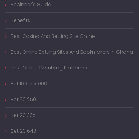
Beginner's Guide
Benefits
Best Casino And Betting Site Online
Best Online Betting Sites And Bookmakers In Ghana
Best Online Gambling Platforms
Bet 188 Link 900
Bet 20 250
Bet 20 335
Bet 20 648