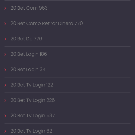
20 Bet Com 963
20 Bet Como Retirar Dinero 770
20 Bet De 776
20 Bet Login 186
20 Bet Login 34
20 Bet Tv Login 122
20 Bet Tv Login 226
20 Bet Tv Login 537
20 Bet Tv Login 62