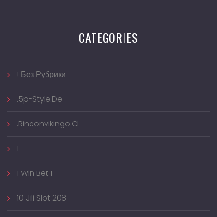
CATEGORIES
! Без Рубрики
.5p-Style.de
.rinconvikingo.cl
1
1 Win Bet 1
10 Jili Slot 208