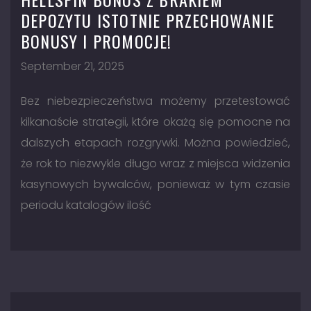
DEPOZYTU ISTOTNIE PRZECHOWANIE
BONUSY I PROMOCJE!
September 21, 2025
Bez niebezpieczeństwa możemy przetestować
kilkanaście strategii, które okażą się pomocne na
dalszych etapach rozgrywki. Można powiedzieć,
że rok to niezwykle długo wraz z miejsca widzenia
kasynowych bywalców, ponieważ w tym czasie
periodu katalogów ilość