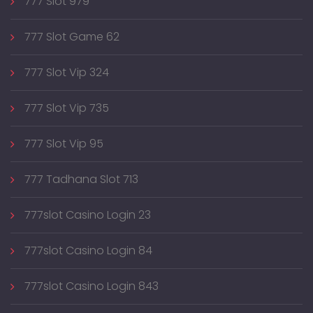
777 Slot 979
777 Slot Game 62
777 Slot Vip 324
777 Slot Vip 735
777 Slot Vip 95
777 Tadhana Slot 713
777slot Casino Login 23
777slot Casino Login 84
777slot Casino Login 843