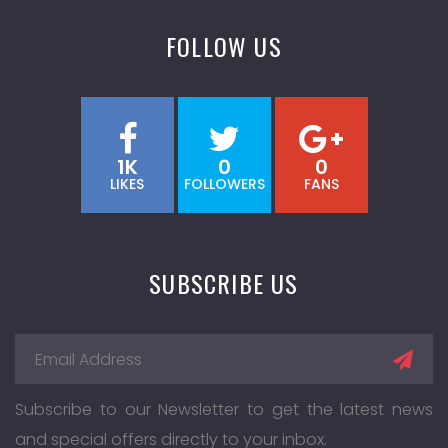
FOLLOW US
1K
0
0
LIKES
FOLLOWERS
FANS
SUBSCRIBE US
Subscribe to our Newsletter to get the latest news
and special offers directly to your inbox.