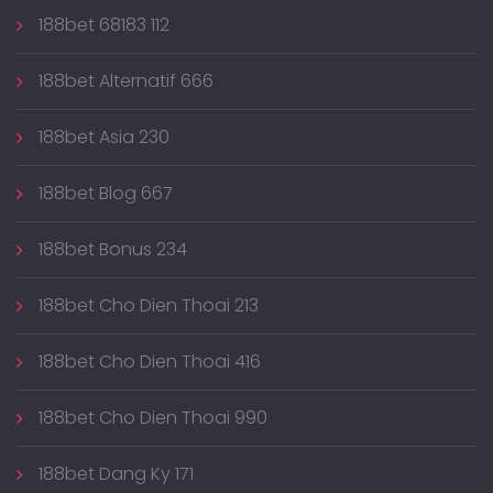
188bet 68183 112
188bet Alternatif 666
188bet Asia 230
188bet Blog 667
188bet Bonus 234
188bet Cho Dien Thoai 213
188bet Cho Dien Thoai 416
188bet Cho Dien Thoai 990
188bet Dang Ky 171