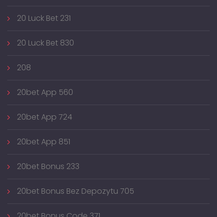
20 Luck Bet 231
20 Luck Bet 830
208
20bet App 560
20bet App 724
20bet App 851
20bet Bonus 233
20bet Bonus Bez Depozytu 705
20bet Bonus Code 371