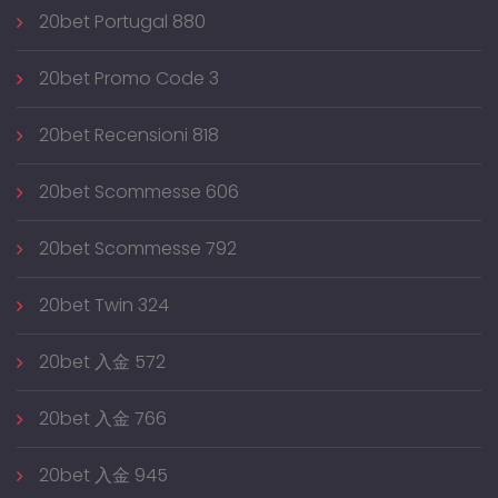
20bet Portugal 880
20bet Promo Code 3
20bet Recensioni 818
20bet Scommesse 606
20bet Scommesse 792
20bet Twin 324
20bet 入金 572
20bet 入金 766
20bet 入金 945