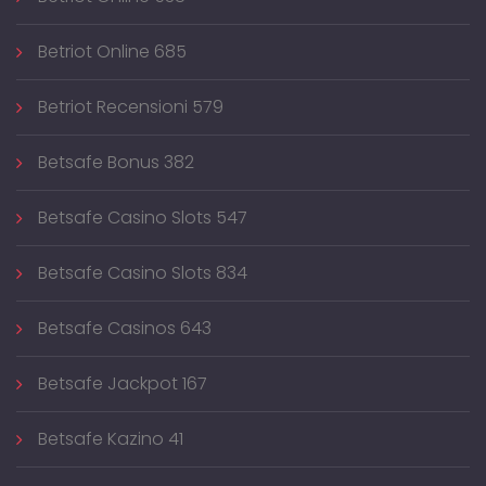
Betriot Online 685
Betriot Recensioni 579
Betsafe Bonus 382
Betsafe Casino Slots 547
Betsafe Casino Slots 834
Betsafe Casinos 643
Betsafe Jackpot 167
Betsafe Kazino 41