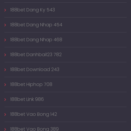
188bet Dang Ky 543
188bet Dang Nhap 454
188bet Dang Nhap 468
188bet Danhbai123 782
188bet Download 243
188bet Hiphop 708
188bet Link 986
188bet Vao Bong 142
188bet Vao Bong 389