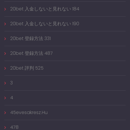
20bet 入金しないと見れない 184
20bet 入金しないと見れない 190
20bet 登録方法 331
20bet 登録方法 487
20bet 評判 525
3
4
45evesakresz.hu
478