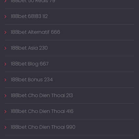
188bet 50 Reais 79
188bet 68183 112
188bet Alternatif 666
188bet Asia 230
188bet Blog 667
188bet Bonus 234
188bet Cho Dien Thoai 213
188bet Cho Dien Thoai 416
188bet Cho Dien Thoai 990