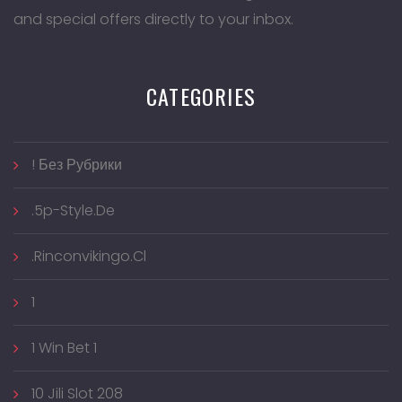
and special offers directly to your inbox.
CATEGORIES
! Без Рубрики
.5p-Style.de
.rinconvikingo.cl
1
1 Win Bet 1
10 Jili Slot 208