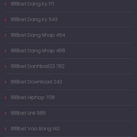
188bet Dang Ky 171
188bet Dang Ky 543
188bet Dang Nhap 454
188bet Dang Nhap 468
188bet Danhbai123 782
188bet Download 243
188bet Hiphop 708
188bet Link 986
188bet Vao Bong 142