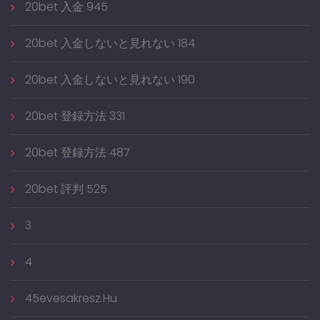
20bet 入金 945
20bet 入金しないと見れない 184
20bet 入金しないと見れない 190
20bet 登録方法 331
20bet 登録方法 487
20bet 評判 525
3
4
45evesakresz.hu