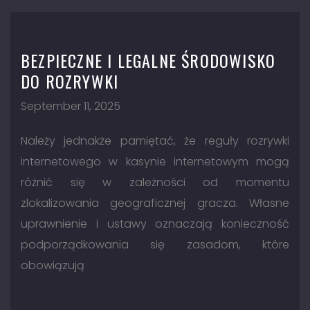
BEZPIECZNE I LEGALNE ŚRODOWISKO
DO ROZRYWKI
September 11, 2025
Należy jednakże pamiętać, że reguły rozrywki
internetowego w kasynie internetowym mogą
różnić się w zależności od momentu
zlokalizowania geograficznej gracza. Własne
uprawnienie i ustawy oznaczają konieczność
podporządkowania się zasadom, które
obowiązują