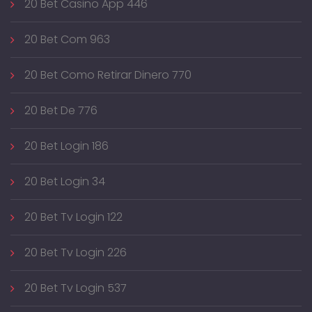
20 Bet Casino App 446
20 Bet Com 963
20 Bet Como Retirar Dinero 770
20 Bet De 776
20 Bet Login 186
20 Bet Login 34
20 Bet Tv Login 122
20 Bet Tv Login 226
20 Bet Tv Login 537