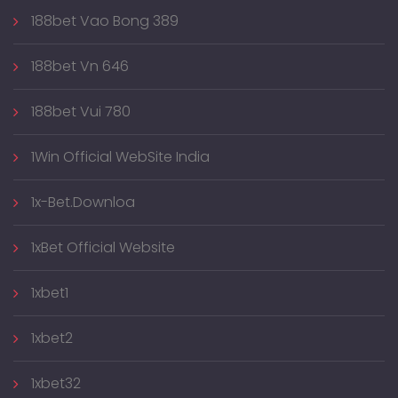
188bet Vao Bong 389
188bet Vn 646
188bet Vui 780
1Win Official WebSite India
1x-Bet.downloa
1xBet Official Website
1xbet1
1xbet2
1xbet32