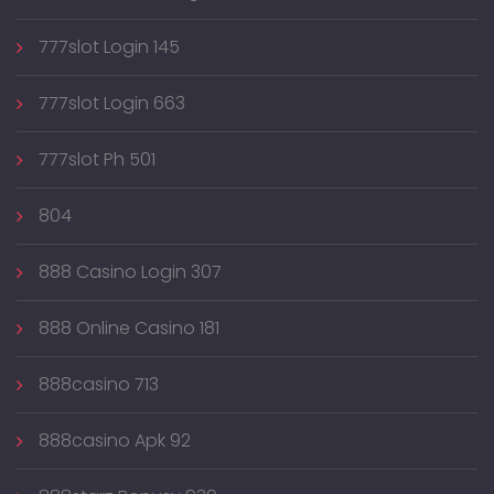
777slot Login 145
777slot Login 663
777slot Ph 501
804
888 Casino Login 307
888 Online Casino 181
888casino 713
888casino Apk 92