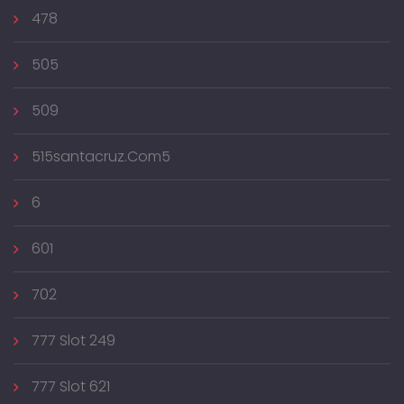
478
505
509
515santacruz.com5
6
601
702
777 Slot 249
777 Slot 621