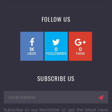
FOLLOW US
1K
0
0
LIKES
FOLLOWERS
FANS
SUBSCRIBE US
Subscribe to our Newsletter to get the latest news