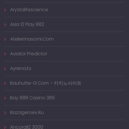
Arystalifescience
Asia 12 Play 882
Ateliermasomi.com
Aviator Predictor
Ayrena.es
Bauhutte-G.com – 카지노사이트
Bay 888 Casino 389
Bazageroev.ru
AncorallZ 3000