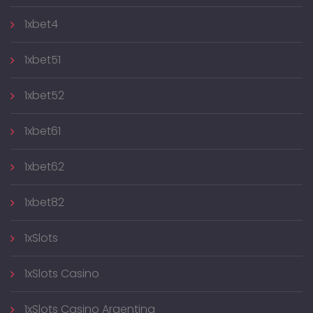
1xbet4
1xbet51
1xbet52
1xbet61
1xbet62
1xbet82
1xSlots
1xSlots Casino
1xSlots Casino Argentina