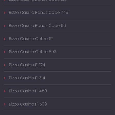
Bizzo Casino Bonus Code 748
Bizzo Casino Bonus Code 96
Bizzo Casino Online 611
Bizzo Casino Online 893
Bizzo Casino Pl 174
Bizzo Casino Pl 314
Bizzo Casino Pl 450
Bizzo Casino Pl 509