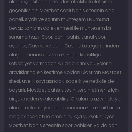
almak için sitenin canlı destek ekibi ile iletişime
geçebilirsiniz. Mostbet canlı bahis sitesinin ana
paneli, siyah ve sarının muhteşem uyumuna
beyaz tonların da eklenmesi ile muhteşem bir
sunuma hazır. Spor, canlı bahis, sanal spor,
oyunlar, Casino ve canlı Casino kategorilerinden
oluşan menüsü az ve öz. Hiçbir karışıklığa
sebebiyet vermeden kullanıcılarını ve üyelerini
aradıklarına en kestirme yoldan ulaştıran Mostbet
sitesi, üyelik sayfasındaki sadelik ve netlik ile de
başarılı. Mostbet bahis sitesini tercih etmeniz için
birçok neden sıralayabiliriz. Ortalama üzerinde yer
alan oranlar sayesinde kuponunuza az miktarda
maç ekleseniz bile oran oldukça yüksek oluyor.
Mostbet bahis sitesinin spor bahisleri ya da canlı