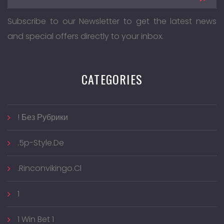
Subscribe to our Newsletter to get the latest news
and special offers directly to your inbox.
CATEGORIES
! Без Рубрики
.5p-Style.de
.rinconvikingo.cl
1
1 Win Bet 1