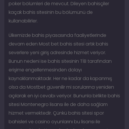
poker bölümleri de mevcut. Dileyen bahisçiler
kaçak bahis sitesinin bu bölümünü de
kullanabilirler.
Ülkemizde bahis piyasasında faaliyetlerinde
devam eden Most bet bahis sitesi artık bahis
severlere yeni giriş adresinde hizmet veriyor.
Bunun nedeni ise bahis sitesinin TİB tarafından
erişime engellenmesinden dolayı
kaynaklanmaktadır. Her ne kadar da kapanmış
olsa da Mostbet güvenilir mi sorularına yeniden
açılarak en iyi cevabı veriyor. Bununla birlikte bahis
sitesi Montenegro lisansı ile de daha sağlam
hizmet vermektedir. Çünkü bahis sitesi spor
bahisleri ve casino oyunlarını bu lisansı ile