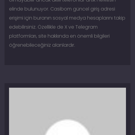
elinde bulunuyor. Casibom güncel giriş adresi
erişimi için buranın sosyal medya hesaplarını takip
edebilirsiniz. Özellikle de X ve Telegram
platformları, site hakkında en önemli bilgileri
öğrenebileceğiniz alanlardır.