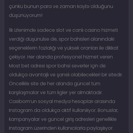
çünkü bunun para ve zaman kaybı olduğunu
düşünüyorum!
İlk izlenimde sadece slot ve canlı casino hizmeti
verdiği düşünülse de, spor bahisleri alanındaki
seçeneklerin fazlalığı ve yüksek oranları ile dikkat
çekiyor. Her alanda profesyonel hizmet veren
Most bet adresi spor bahsi severler için de
oldukça avantajlı ve şanslı olabilecekleri bir sitedir.
Öncelikle site de her alanda güncel tüm
karşılaşmalar ve tüm ligler yer almaktadır.
Casibom’un sosyal medya hesapları arasında
Instagram da oldukça aktif kullanılıyor. Bonuslar,
kampanyalar ve güncel giriş adresleri genellikle
Instagram üzerinden kullanıcılarla paylaşılıyor.