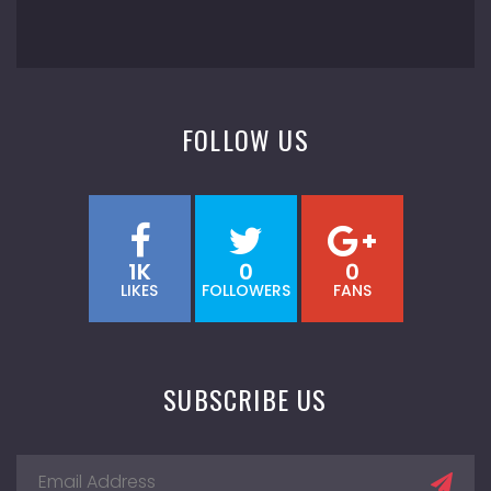
FOLLOW US
1K
0
0
LIKES
FOLLOWERS
FANS
SUBSCRIBE US