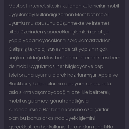
Mostbet internet sitesini kullanan kullanıcılar mobil
uygulamayı kullandığı zaman Most bet mobil
uyumlu mu sorusunu düşünmekte ve internet
sitesi üzerinden yapacakları işlemleri rahatça
yapıp yapamayacaklarını sorgulamaktadırlar.
Gelişmiş teknoloji sayesinde alt yapısının çok
sağlam olduğu Mostbet’in hem internet sitesi hem
de mobil uygulaması her bilgisayar ve cep
telefonuna uyumlu olarak hazırlanmıştır. Apple ve
Blackberry kullanıcılarının da uyum konusunda
asla sıkıntı yaşamayacağını özellikle belirterek,
mobil uygulamayı gönül rahatlığıyla
kullanabilirsiniz. Her birinin kendine özel şartları
olan bu bonuslar aslında üyelik işlemini
gerçekleştiren her kullanıcı tarafından rahatlıkla