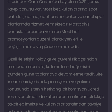
sitesindeki Canlı Casino’da kayıplara %25 şartsız
kayıp bonusu var. Most bet, kullanıcılarına spor
bahisleri, casino, canlı casino, poker ve sanal spor
alanlarında hizmet vermektedir. Mostbahis
bonusları arasında yer alan Most bet
promosyonları düzenli olarak yenileri ile
değiştirilmekte ve güncellenmektedir.
Özellikle erişim kolaylığı ve güvenilirlik açısından
tam puan alan site, kullanıcıların beğenisini
günden güne toplamaya devam etmektedir. Site
kullanıcıları içerisinde para çekim ve yatırım
konusunda sitenin herhangi bir komisyon ücreti
kesmiyor olması da kullanıcılar tarafından oldukça
takdir edilmekte ve kullanıcılar tarafından tavsiye
edilmektedir. Ayrıca kullanıcılar tarafından gelen