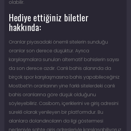
olabilir.
Hediye ettiğiniz biletler
hakkında:
Oranlar piyasadaki önemli sitelerin sunduğu
oranlar son derece düşüktür. Ayrıca
karşılaşmalara sunulan alternatif bahislerin sayısı
da son derece azdır. Canlı bahis alanında da
birçok spor karşılaşmasına bahis yapabileceğiniz
Mostbet’in oranlarının yine farklı sitelerdeki canlı
bahis oranlarına göre düşük olduğunu
söyleyebiliriz. Casibom, içeriklerini ve giriş adresini
sürekli olarak yenileyen bir platformdur. Bu
alanlara dolandırıcıların da ilgi göstermesi
nedeniyle sahte giriş adresleriyle karşılaşabiliyoruz.