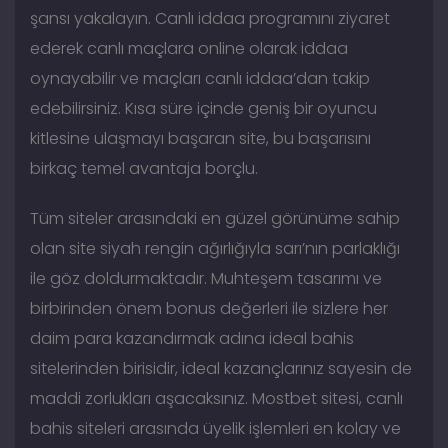
şansı yakalayın. Canlı iddaa programını ziyaret
ederek canlı maçlara online olarak iddaa
oynayabilir ve maçları canlı iddaa’dan takip
edebilirsiniz. Kısa süre içinde geniş bir oyuncu
kitlesine ulaşmayı başaran site, bu başarısını
birkaç temel avantaja borçlu.
Tüm siteler arasındaki en güzel görünüme sahip
olan site siyah rengin ağırlığıyla sarı’nın parlaklığı
ile göz doldurmaktadır. Muhteşem tasarımı ve
birbirinden önem bonus değerleri ile sizlere her
daim para kazandırmak adına ideal bahis
sitelerinden birisidir, ideal kazançlarınız sayesin de
maddi zorlukları aşacaksınız. Mostbet sitesi, canlı
bahis siteleri arasında üyelik işlemleri en kolay ve