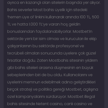
ayrıca en kazançlı olan sitelerin başında yer alıyor.
Bahis severler Most bahis üyelik için sitedeki
‘hemen üye ol’ linkini kullanarak anında 100 TL, 500
TL ve hatta 1.000 TL’ye varan hoş geldin
bonuslarından faydalanabiliyorlar. Mostbet’in
sektörde yeni bir isim olması ve kurucuları ile ekip
çalışanlarının bu sektörde profesyonel ve
tecrübeli olmaları sonucunda üyelere çok güzel
fırsatlar doğdu. Zaten Mostbahis sitesinin yıldırım
gibi bahis siteleri arasına düşmesinin en büyük
sebeplerinden biri de bu oldu. Kullanıcılarını ve
üyelerini memnun edebilmek adına geliştirdikleri
birçok strateji ve politika gereği Mostbet, açılışına
özel kampanyalarını sürdürüyor. Mostbet illegal
bahis sitesinde Netent casino, canlı casino ve