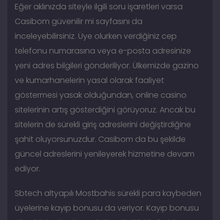
Eğer aklınızda siteyle ilgili soru işaretleri varsa
Casibom güvenilir mi sayfasını da
inceleyebilirsiniz. Üye olurken verdiğiniz cep
telefonu numarasına veya e-posta adresinize
yeni adres bilgileri gönderiliyor. Ülkemizde gazino
ve kumarhanelerin yasal olarak faaliyet
göstermesi yasak olduğundan, online casino
sitelerinin artış gösterdiğini görüyoruz. Ancak bu
sitelerin de sürekli giriş adreslerini değiştirdiğine
şahit oluyorsunuzdur. Casibom da bu şekilde
güncel adreslerini yenileyerek hizmetine devam
ediyor.
Sbtech altyapılı Mostbahis sürekli para kaybeden
üyelerine kayıp bonusu da veriyor. Kayıp bonusu