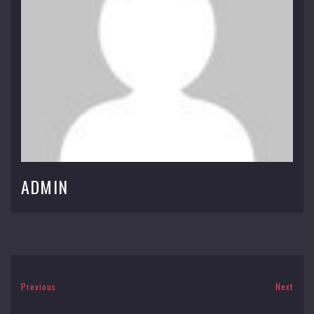
ADMIN
Previous
Next