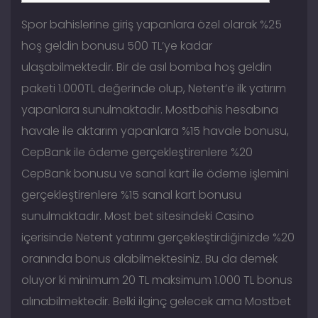
Spor bahislerine giriş yapanlara özel olarak %25
hoş geldin bonusu 500 TL’ye kadar
ulaşabilmektedir. Bir de asıl bomba hoş geldin
paketi 1.000TL değerinde olup, Netent’e ilk yatırım
yapanlara sunulmaktadır. Mostbahis hesabına
havale ile aktarım yapanlara %15 havale bonusu,
CepBank ile ödeme gerçekleştirenlere %20
CepBank bonusu ve sanal kart ile ödeme işlemini
gerçekleştirenlere %15 sanal kart bonusu
sunulmaktadır. Most bet sitesindeki Casino
içerisinde Netent yatırımı gerçekleştirdiğinizde %20
oranında bonus alabilmektesiniz. Bu da demek
oluyor ki minimum 20 TL maksimum 1.000 TL bonus
alınabilmektedir. Belki ilginç gelecek ama Mostbet