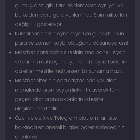
gümüş, altın gibi farklı kademelere ayrılıyor ve
bu kademelere göre verilen Free Spin miktarları
değişiklik gösteriyor.
Kumarhanelerde oynamıyorum çünkü bunun
para ve zaman kaybı olduğunu düşünüyorum!
Mostbet canlı bahis sitesinin ana paneli, siyah
ve sarının muhteşem uyumuna beyaz tonların
da eklenmesi ile muhteşem bir sunuma hazır.
Mostbet sitesinin ana sayfasında yer alan
menülerde promosyon linkini tıklayarak tüm
geçerli olan promosyonların listesine
ulaşılabilmektedir.
Özellikle de X ve Telegram platformları, site
hakkında en önemli bilgileri öğrenebileceğiniz
alanlardır.