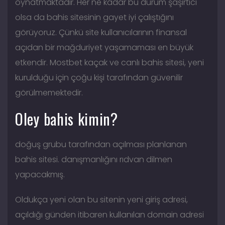
oynatmaktadır. Her ne kadar bu durum şaşırtıcı
olsa da bahis sitesinin gayet iyi çalıştığını
görüyoruz. Çünkü site kullanıcılarının finansal
açıdan bir mağduriyet yaşamaması en büyük
etkendir. Mostbet kaçak ve canlı bahis sitesi, yeni
kurulduğu için çoğu kişi tarafından güvenilir
görülmemektedir.
Oley bahis kimin?
doğuş grubu tarafından açılması planlanan
bahis sitesi. danışmanlığını rıdvan dilmen
yapacakmış.
Oldukça yeni olan bu sitenin yeni giriş adresi,
açıldığı günden itibaren kullanılan domain adresi