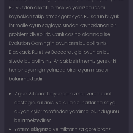
Bu yüzden dikkatli olmak ve yalnızca resmi
kaynakları takip etmek gerekiyor. Bu sorun büyük
ihtimalle oyun sağlayıcısından kaynaklanan bir
problem diyebiliriz. Canlı casino alanında ise
Evolution Gaming’in oyunlarını bulabilirsiniz.
Blackjack, Rulet ve Baccarat gibi oyunları bu
sitede bulabilirsiniz. Ancak belirtmemiz gerekir ki
her bir oyun için yalnızca birer oyun masası
bulunmaktadır.
7 gün 24 saat boyunca hizmet veren canlı
desteğin, kullanıcı ve kullanıcı haklarına saygı
duyan kişiler tarafından yardımcı olunduğunu
belirtmektedirler.
Yatırım sıklığınıza ve miktarınıza göre bronz,