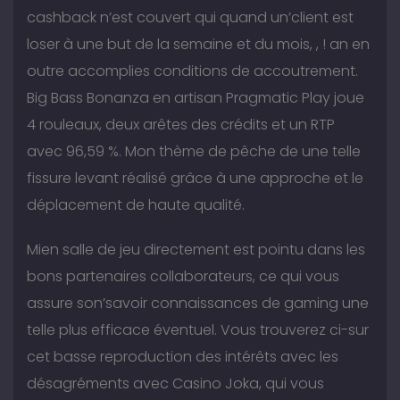
cashback n’est couvert qui quand un’client est
loser à une but de la semaine et du mois, , ! an en
outre accomplies conditions de accoutrement.
Big Bass Bonanza en artisan Pragmatic Play joue
4 rouleaux, deux arêtes des crédits et un RTP
avec 96,59 %. Mon thème de pêche de une telle
fissure levant réalisé grâce à une approche et le
déplacement de haute qualité.
Mien salle de jeu directement est pointu dans les
bons partenaires collaborateurs, ce qui vous
assure son’savoir connaissances de gaming une
telle plus efficace éventuel. Vous trouverez ci-sur
cet basse reproduction des intérêts avec les
désagréments avec Casino Joka, qui vous