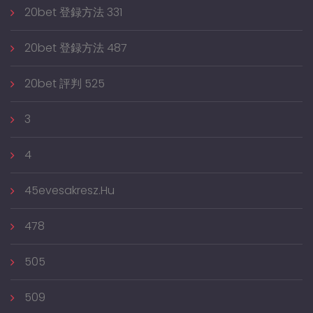
20bet 登録方法 331
20bet 登録方法 487
20bet 評判 525
3
4
45evesakresz.hu
478
505
509