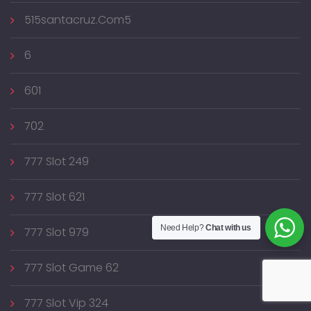
515santacruz.com5
6
601
702
777 Slot 249
777 Slot 621
Need Help?
Chat with us
777 Slot 979
777 Slot Game 62
777 Slot Vip 324