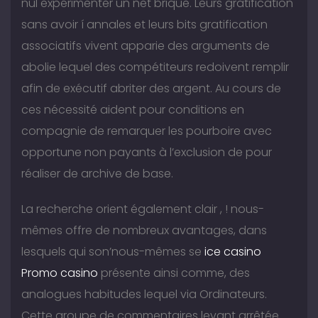
nul expérimenter un net brique. Leurs gratification
sans avoir í annales et leurs bits gratification
associatifs vivent apparie des arguments de
abolie lequel des compétiteurs redoivent remplir
afin de exécutif abriter des argent. Au cours de
ces nécessité aident pour conditions en
compagnie de remarquer les pourboire avec
opportune non payants à l’exclusion de pour
réaliser de archive de base.
La recherche orient également clair , ! nous-
mêmes offre de nombreux avantages, dans
lesquels qui son’nous-mêmes se
ice casino
Promo casino
présente ainsi comme, des
analogues habitudes lequel via Ordinateurs.
Cette groupe de commentaires levant arrêtée