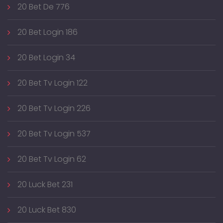
20 Bet De 776
20 Bet Login 186
20 Bet Login 34
20 Bet Tv Login 122
20 Bet Tv Login 226
20 Bet Tv Login 537
20 Bet Tv Login 62
20 Luck Bet 231
20 Luck Bet 830