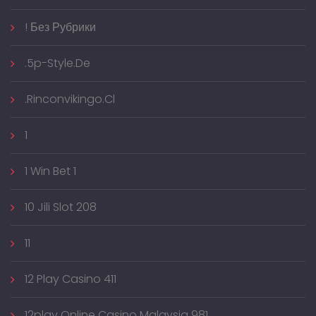
! Без Рубрики
.5p-Style.de
.rinconvikingo.cl
1
1 Win Bet 1
10 Jili Slot 208
11
12 Play Casino 411
12play Online Casino Malaysia 981