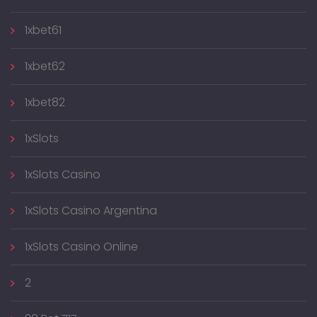
1xbet61
1xbet62
1xbet82
1xSlots
1xSlots Casino
1xSlots Casino Argentina
1xSlots Casino Online
2