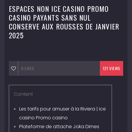
ESPACES NON ICE CASINO PROMO
CASINO PAYANTS SANS NUL
CONSERVE AUX ROUSSES DE JANVIER
2025
October 21, 2016
0
LIKES
121 VIEWS
Content
Les tarifs pour amuser à la Riviera | ice
casino Promo casino
Plateforme de attache Joka Dimes