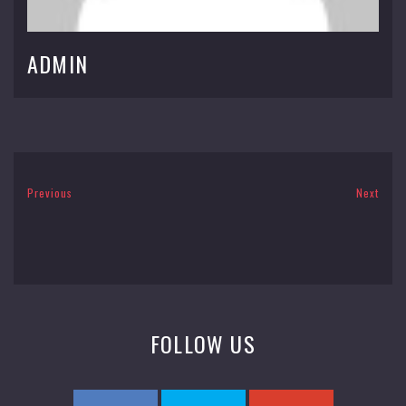
ADMIN
Previous
Next
FOLLOW US