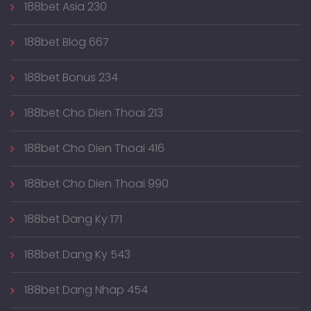
188bet Asia 230
188bet Blog 667
188bet Bonus 234
188bet Cho Dien Thoai 213
188bet Cho Dien Thoai 416
188bet Cho Dien Thoai 990
188bet Dang Ky 171
188bet Dang Ky 543
188bet Dang Nhap 454