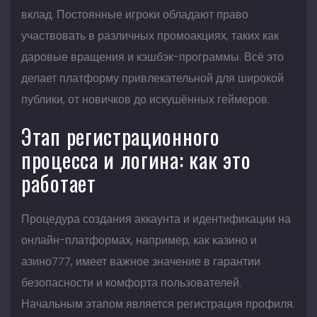
вклад. Постоянные игроки обладают право
участвовать в различных промоакциях, таких как
даровые вращения и кэшбэк-программы. Всё это
делает платформу привлекательной для широкой
публики, от новичков до искушённых геймеров.
Этап регистрационного
процесса и логина: как это
работает
Процедура создания аккаунта и идентификации на
онлайн-платформах, например, как казино и
азино777, имеет важное значение в гарантии
безопасности и комфорта пользователей.
Начальным этапом является регистрация профиля.