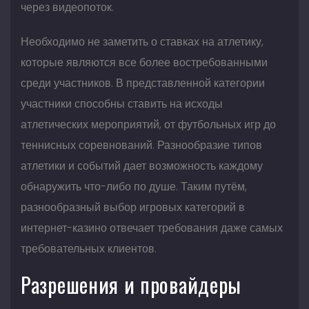
через видеопоток.
Необходимо не заметить о ставках на атлетику,
которые являются все более востребованными
среди участников. В представленной категории
участники способны ставить на исходы
атлетических мероприятий, от футбольных игр до
теннисных соревнований. Разнообразие типов
атлетики и событий дает возможность каждому
обнаружить что-либо по душе. Таким путём,
разнообразный выбор игровых категорий в
интернет-казино отвечает требования даже самых
требовательных клиентов.
Разрешения и провайдеры