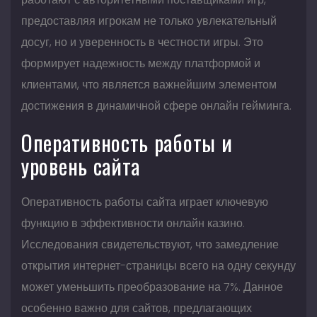
предоставляя игрокам не только увлекательный
досуг, но и уверенность в честности игры. Это
формирует надежность между платформой и
клиентами, что является важнейшим элементом
достижения в динамичной сфере онлайн гейминга.
Оперативность работы и
уровень сайта
Оперативность работы сайта играет ключевую
функцию в эффективности онлайн казино.
Исследования свидетельствуют, что замедление
открытия интернет-страницы всего на одну секунду
может уменьшить преобразование на 7%. Данное
особенно важно для сайтов, предлагающих