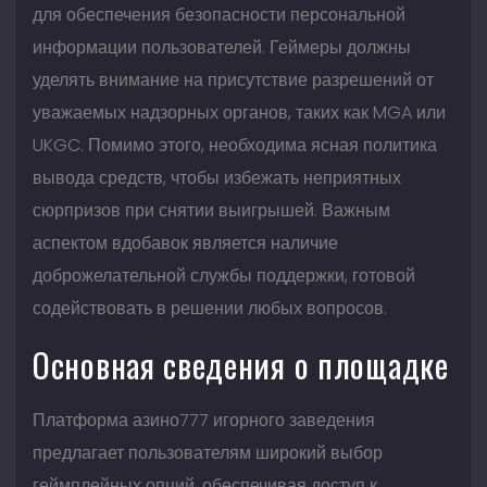
для обеспечения безопасности персональной
информации пользователей. Геймеры должны
уделять внимание на присутствие разрешений от
уважаемых надзорных органов, таких как MGA или
UKGC. Помимо этого, необходима ясная политика
вывода средств, чтобы избежать неприятных
сюрпризов при снятии выигрышей. Важным
аспектом вдобавок является наличие
доброжелательной службы поддержки, готовой
содействовать в решении любых вопросов.
Основная сведения о площадке
Платформа азино777 игорного заведения
предлагает пользователям широкий выбор
геймплейных опций, обеспечивая доступ к