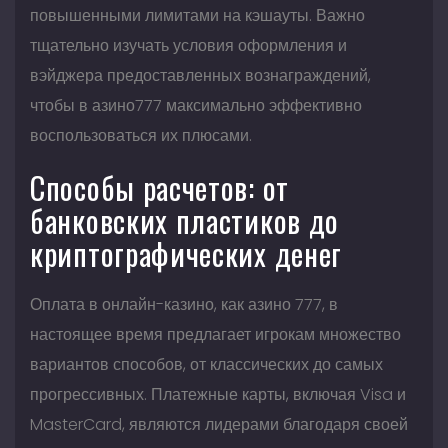
повышенными лимитами на кэшауты. Важно
тщательно изучать условия оформления и
вэйджера предоставленных вознаграждений,
чтобы в азино777 максимально эффективно
воспользоваться их плюсами.
Способы расчетов: от
банковских пластиков до
криптографических денег
Оплата в онлайн-казино, как азино 777, в
настоящее время предлагает игрокам множество
вариантов способов, от классических до самых
прогрессивных. Платежные карты, включая Visa и
MasterCard, являются лидерами благодаря своей