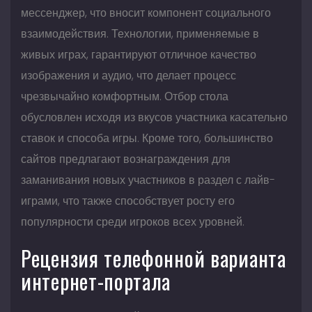
мессенджер, что вносит компонент социального
взаимодействия. Технологии, применяемые в
живых играх, гарантируют отличное качество
изображения и аудио, что делает процесс
чрезвычайно комфортным. Отбор стола
обусловлен исходя из вкусов участника касательно
ставок и способа игры. Кроме того, большинство
сайтов предлагают вознаграждения для
заманивания новых участников в раздел с лайв-
играми, что также способствует росту его
популярности среди игроков всех уровней.
Рецензия телефонной варианта
интернет-портала