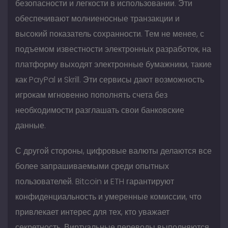
безопасности и легкости в использовании. Эти
обеспечивают молниеносные транзакции и
высокий показатель сохранности. Тем не менее, с
подъемом известности электронных разработок, на
платформу выходят электронные бумажники, такие
как PayPal и Skrill. Эти сервисы дают возможность
игрокам мгновенно пополнять счета без
необходимости разглашать свои банковские
данные.
С другой стороны, цифровые валюты делаются все
более запрашиваемыми среди опытных
пользователей. Bitcoin и ETH гарантируют
конфиденциальность и умеренные комиссии, что
привлекает интерес для тех, кто уважает
секретность. Виртуальные переводы выполняются