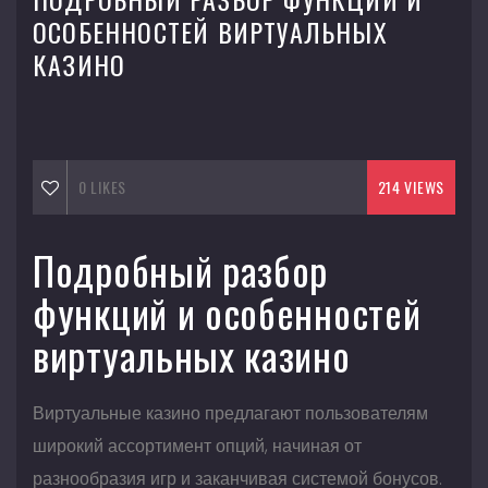
ОСОБЕННОСТЕЙ ВИРТУАЛЬНЫХ
КАЗИНО
September 04, 2016
0
LIKES
214 VIEWS
Подробный разбор
функций и особенностей
виртуальных казино
Виртуальные казино предлагают пользователям
широкий ассортимент опций, начиная от
разнообразия игр и заканчивая системой бонусов.