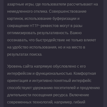
азартные игры, где пользователи рассчитывают на
немедленного отклика. Совершенствование
картинок, использование буферизации и
сокращение HTTP-реквестов могут в разы
оптимизировать результативность. Важно
осознавать, что быстродействие не только влияет
на удобство использования, но и на место в
результатах поиска.
Уровень сайта напрямую обусловлено с его
интерфейсом и функциональностью. Комфортная
ориентация и интуитивно понятный интерфейс
способствуют удержанию посетителей и продлению
длительности посещения ресурса. Включение
современных технологий, например, гибкий