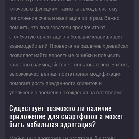
ключевым функциям, таким как вход в систему,
пополнение счета и навигация по играм. Важно
помнить, что пользователи предпочитают
столбчатую ориентацию и большие клавиши для
взаимодействий. Проверка на различных девайсах
позволяет найти вероятные ошибки и повысить
качество взаимодействие с пользователем. В итоге,
высококачественная портативная модификация
помогает росту преданности клиентов и
увеличению времени нахождения на платформе.
Существует возможно ли наличие
приложение для смартфонов а может
быть мобильная адаптация?
Мобильные программы и адаптивный дизайн