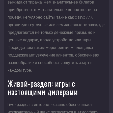
выжидают тиража. Чем значительнее билетов
приобретено, тем значительнее вероятности на
победу. Регулярно сайты, такие как azino777,
организуют суточные или семидневные тиражи, где
предлагаются не только денежные призы, но и
ценные подарки, вроде устройства или туры.
Посредством таким мероприятиям площадка
поддерживает увлечение клиентов, обеспечивая
разнообразие и способность ощутить азарт в
каждом туре.
Живой-раздел: игры с
настоящими дилерами
Live-раздел в интернет-казино обеспечивает
исключительный шанс погрузиться в атмосферу