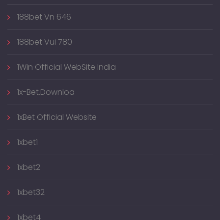
188bet Vn 646
188bet Vui 780
1Win Official WebSite India
1x-Bet.downloa
1xBet Official Website
1xbet1
1xbet2
1xbet32
1xbet4