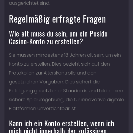
ausgerichtet sind.
Regelmäßig erfragte Fragen
Wie alt muss du sein, um ein Posido
Casino-Konto zu erstellen?
Sie müssen mindestens 18 Jahren alt sein, um ein
Konto zu erstellen. Dies bezieht sich auf den
Protokollen zur Alterskontrolle und den
gesetzlichen Vorgaben. Dies sichert die
Befolgung gesetzlicher Standards und bildet eine
sichere Spielumgebung, die für innovative digitale
Plattformen unverzichtbar ist.
Kann ich ein Konto erstellen, wenn ich
mich nicht innerhalb der zulässigen