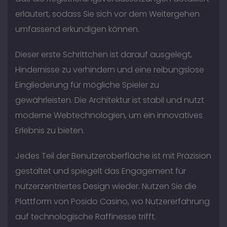
erläutert, sodass Sie sich vor dem Weitergehen
umfassend erkundigen können.
Dieser erste Schrittchen ist darauf ausgelegt,
Hindernisse zu verhindern und eine reibungslose
Eingliederung für mögliche Spieler zu
gewährleisten. Die Architektur ist stabil und nutzt
moderne Webtechnologien, um ein innovatives
Erlebnis zu bieten.
Jedes Teil der Benutzeroberfläche ist mit Präzision
gestaltet und spiegelt das Engagement für
nutzerzentriertes Design wieder. Nutzen Sie die
Plattform von Posido Casino, wo Nutzererfahrung
auf technologische Raffinesse trifft.