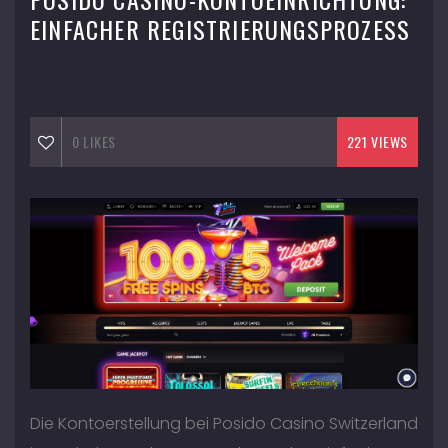
EINFACHER REGISTRIERUNGSPROZESS
August 14, 2016
0
LIKES
221 VIEWS
Die Kontoerstellung bei Posido Casino Switzerland