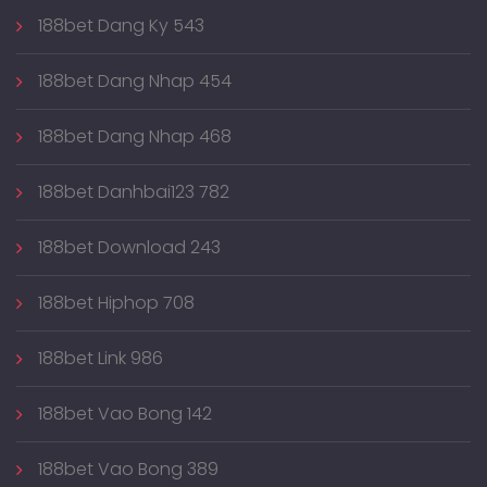
188bet Dang Ky 543
188bet Dang Nhap 454
188bet Dang Nhap 468
188bet Danhbai123 782
188bet Download 243
188bet Hiphop 708
188bet Link 986
188bet Vao Bong 142
188bet Vao Bong 389