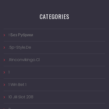
CATEGORIES
! Без Рубрики
.5p-Style.de
.rinconvikingo.cl
1
1 Win Bet 1
10 Jili Slot 208