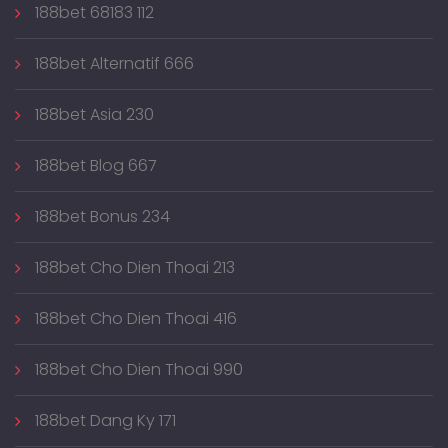
188bet 68183 112
188bet Alternatif 666
188bet Asia 230
188bet Blog 667
188bet Bonus 234
188bet Cho Dien Thoai 213
188bet Cho Dien Thoai 416
188bet Cho Dien Thoai 990
188bet Dang Ky 171