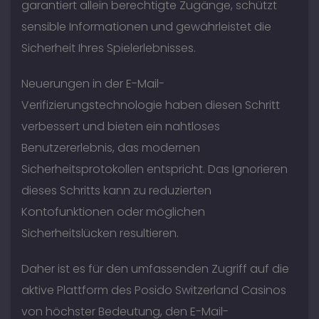
garantiert allein berechtigte Zugänge, schützt
sensible Informationen und gewährleistet die
Sicherheit Ihres Spielerlebnisses.
Neuerungen in der E-Mail-
Verifizierungstechnologie haben diesen Schritt
verbessert und bieten ein nahtloses
Benutzererlebnis, das modernen
Sicherheitsprotokollen entspricht. Das Ignorieren
dieses Schritts kann zu reduzierten
Kontofunktionen oder möglichen
Sicherheitslücken resultieren.
Daher ist es für den umfassenden Zugriff auf die
aktive Plattform des Posido Switzerland Casinos
von höchster Bedeutung, den E-Mail-