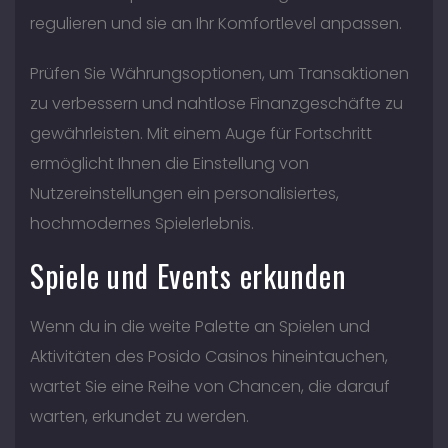
regulieren und sie an Ihr Komfortlevel anpassen.
Prüfen Sie Währungsoptionen, um Transaktionen
zu verbessern und nahtlose Finanzgeschäfte zu
gewährleisten. Mit einem Auge für Fortschritt
ermöglicht Ihnen die Einstellung von
Nutzereinstellungen ein personalisiertes,
hochmodernes Spielerlebnis.
Spiele und Events erkunden
Wenn du in die weite Palette an Spielen und
Aktivitäten des Posido Casinos hineintauchen,
wartet Sie eine Reihe von Chancen, die darauf
warten, erkundet zu werden.