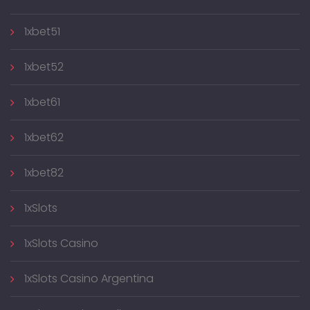
1xbet51
1xbet52
1xbet61
1xbet62
1xbet82
1xSlots
1xSlots Casino
1xSlots Casino Argentina