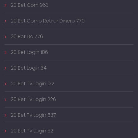
20 Bet Com 963
20 Bet Como Retirar Dinero 770
20 Bet De 776
20 Bet Login 186
20 Bet Login 34
20 Bet Tv Login 122
20 Bet Tv Login 226
20 Bet Tv Login 537
20 Bet Tv Login 62