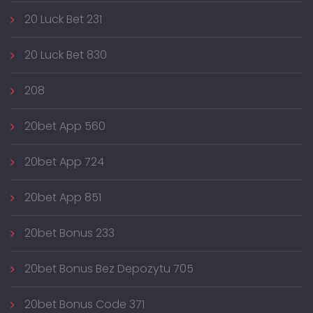
20 Luck Bet 231
20 Luck Bet 830
208
20bet App 560
20bet App 724
20bet App 851
20bet Bonus 233
20bet Bonus Bez Depozytu 705
20bet Bonus Code 371