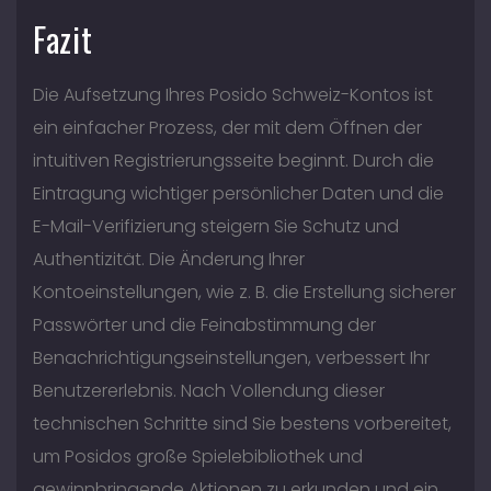
Fazit
Die Aufsetzung Ihres Posido Schweiz-Kontos ist
ein einfacher Prozess, der mit dem Öffnen der
intuitiven Registrierungsseite beginnt. Durch die
Eintragung wichtiger persönlicher Daten und die
E-Mail-Verifizierung steigern Sie Schutz und
Authentizität. Die Änderung Ihrer
Kontoeinstellungen, wie z. B. die Erstellung sicherer
Passwörter und die Feinabstimmung der
Benachrichtigungseinstellungen, verbessert Ihr
Benutzererlebnis. Nach Vollendung dieser
technischen Schritte sind Sie bestens vorbereitet,
um Posidos große Spielebibliothek und
gewinnbringende Aktionen zu erkunden und ein