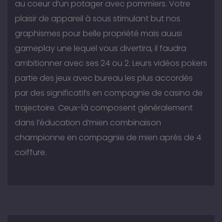
au coeur d’un potager avec pommiers. Votre
plaisir de appareil à sous stimulant but nos
graphismes pour belle propriété mais auusi
gameplay une lequel vous divertira, il faudra
ambitionner avec ses 24 ou 2. Leurs vidéos pokers
partie des jeux avec bureau les plus accordés
par des significatifs en compagnie de casino de
trajectoire. Ceux-là composent généralement
dans l’éducation d’mien combinaison
championne en compagnie de mien après de 4
coiffure.