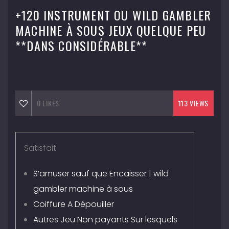
+120 INSTRUMENT OU WILD GAMBLER
MACHINE À SOUS JEUX QUELQUE PEU
**DANS CONSIDÉRABLE**
October 21, 2016
0
LIKES
113 VIEWS
Satisfait
S’amuser sauf que Encaisser | wild
gambler machine à sous
Coiffure A Dépouiller
Autres Jeu Non payants Sur lesquels