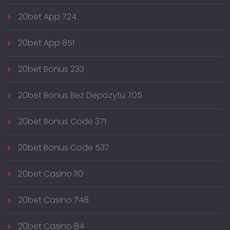
20bet App 724
20bet App 851
20bet Bonus 233
20bet Bonus Bez Depozytu 705
20bet Bonus Code 371
20bet Bonus Code 537
20bet Casino 110
20bet Casino 748
20bet Casino 84