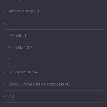
.rinconvikingo.cl
1
1 Win Bet 1
10 Jili Slot 208
11
12 Play Casino 411
12play Online Casino Malaysia 981
143