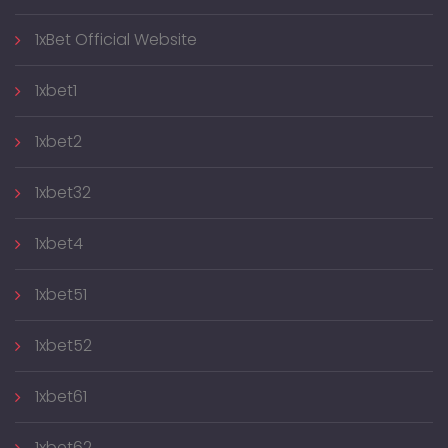
1xBet Official Website
1xbet1
1xbet2
1xbet32
1xbet4
1xbet51
1xbet52
1xbet61
1xbet62