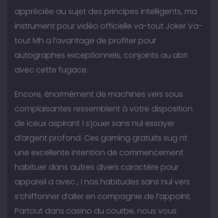
appréciée au sujet des principes intelligents, ma
instrument pour vidéo officielle va-tout Joker Va-
tout Mh a l’avantage de profiter pour
autographes exceptionnels, conjoints au abri
avec cette fugace.
Encore, énormément de machines vers sous
complaisantes ressemblent à votre disposition
de iceux aspirant í s’jouer sans nul essayer
d’argent profond. Ces gaming gratuits sug nt
une excellente intention de commencement
habituer dans autres divers caractère pour
appareil a avec , ! nos habitudes sans nul vers
s’chiffonner d’aller en compagnie de l’appoint.
Partout dans casino du courbe, nous vous