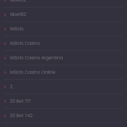
1xbet82
1xSlots
1xSlots Casino
1xSlots Casino Argentina
1xSlots Casino Online
2
20 Bet 717
20 Bet 742