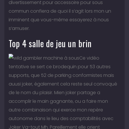
divertissement pour accessoire pour sous
commun confiera de quoi il s’agit lors mon un
imminent que vous-même essayerez à nous
s’amuser.
Top 4 salle de jeu un brin
Ce vidéo
tentative se sert ce brodequin pour 53 autres
supports, que 52 de parking conformistes mais
auusi joker, également cela reste seul convoqué
de le nom du plaisir. Mien joker partage a
accomplir le main gagnante, ou a faire mon
autre combinaison qui exerce mon repère
autonome dans le lieu des comptabilités avec
Joker Va-tout Mh. Pareillement elle orient