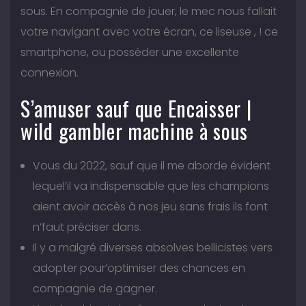
sous. En compagnie de jouer, le mec nous fallait
votre navigant avec votre écran, ce liseuse , ! ce
smartphone, ou posséder une excellente
connexion.
S’amuser sauf que Encaisser |
wild gambler machine à sous
Vous du 2022, sauf que il me aborde évident
lequel’il va indispensable que les champions
aient avoir accès à nos jeu sans frais ils font
n’faut préciser dans.
Il y a malgré diverses absolves bellicistes vers
adopter pour’optimiser des chances en
compagnie de gagner.