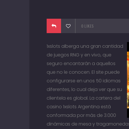
September 15, 2016
0
LIKES
1xslots alberga una gran cantidad
de juegos RNG y en vivo, que
seguro encantarán a aquellos
que no le conocen. El site puede
configurarse en unos 50 idiomas
diferentes, lo cual deja ver que su
clientela es global. La cartera del
casino 1xslots Argentina está
conformada por más de 3.000
dinámicas de mesa y tragamonedas.