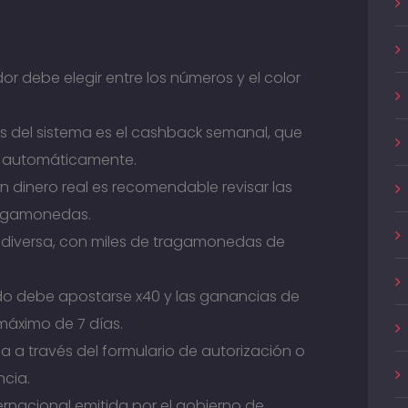
dor debe elegir entre los números y el color
s del sistema es el cashback semanal, que
s automáticamente.
on dinero real es recomendable revisar las
tragamonedas.
y diversa, con miles de tragamonedas de
o debe apostarse x40 y las ganancias de
 máximo de 7 días.
a a través del formulario de autorización o
ncia.
ternacional emitida por el gobierno de