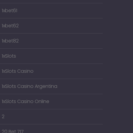
1xbet61
1xbet62
1xbet82
1xSlots
1xSlots Casino
1xSlots Casino Argentina
1xSlots Casino Online
2
20 Bet 717