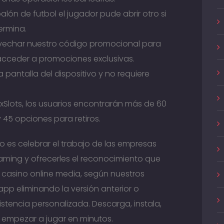
alón de futbol el jugador pude abrir otro si
ermina.
echar nuestro código promocional para
acceder a promociones exclusivas.
pantalla del dispositivo y no requiere
1xSlots, los usuarios encontrarán más de 60
 45 opciones para retiros.
 es celebrar el trabajo de las empresas
ming y ofrecerles el reconocimiento que
n casino online media, según nuestros
app eliminando la versión anterior o
stencia personalizada. Descarga, instala,
a empezar a jugar en minutos.