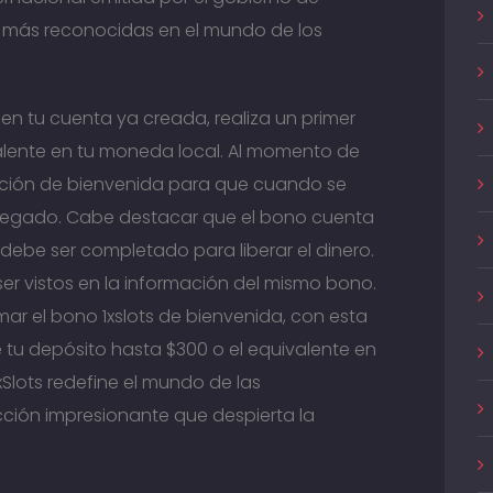
es más reconocidas en el mundo de los
y en tu cuenta ya creada, realiza un primer
valente en tu moneda local. Al momento de
icación de bienvenida para que cuando se
agregado. Cabe destacar que el bono cuenta
debe ser completado para liberar el dinero.
er vistos en la información del mismo bono.
r el bono 1xslots de bienvenida, con esta
e tu depósito hasta $300 o el equivalente en
xSlots redefine el mundo de las
ión impresionante que despierta la