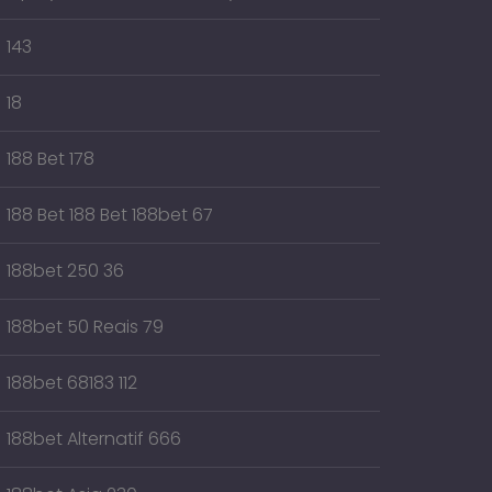
143
18
188 Bet 178
188 Bet 188 Bet 188bet 67
188bet 250 36
188bet 50 Reais 79
188bet 68183 112
188bet Alternatif 666