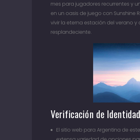
mes para jugadores recurrentes y un
en un oasis de juego con Sunshine Ri
vivir la eterna estación del verano 
resplandeciente.
Verificación de Identida
El sitio web para Argentina de es
extensa variedad de opciones par