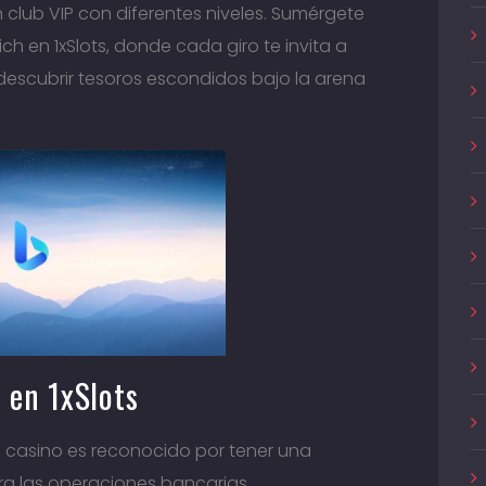
 club VIP con diferentes niveles. Sumérgete
ch en 1xSlots, donde cada giro te invita a
y descubrir tesoros escondidos bajo la arena
d en 1xSlots
te casino es reconocido por tener una
a las operaciones bancarias.