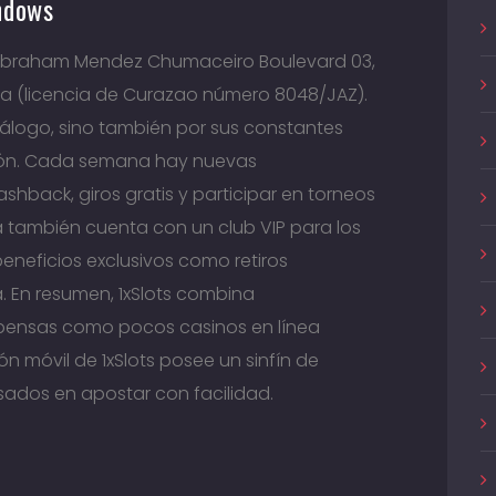
ndows
n Abraham Mendez Chumaceiro Boulevard 03,
ia (licencia de Curazao número 8048/JAZ).
atálogo, sino también por sus constantes
ción. Cada semana hay nuevas
hback, giros gratis y participar en torneos
 también cuenta con un club VIP para los
eneficios exclusivos como retiros
a. En resumen, 1xSlots combina
mpensas como pocos casinos en línea
ón móvil de 1xSlots posee un sinfín de
esados en apostar con facilidad.