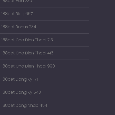
188bet Asia 230
188bet Blog 667
188bet Bonus 234
188bet Cho Dien Thoai 213
188bet Cho Dien Thoai 416
188bet Cho Dien Thoai 990
188bet Dang Ky 171
188bet Dang Ky 543
188bet Dang Nhap 454