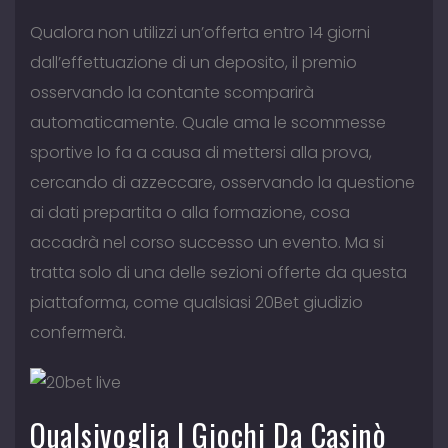
Qualora non utilizzi un’offerta entro 14 giorni
dall’effettuazione di un deposito, il premio
osservando la contante scomparirà
automaticamente. Quale ama le scommesse
sportive lo fa a causa di mettersi alla prova,
cercando di azzeccare, osservando la questione
ai dati prepartita o alla formazione, cosa
accadrà nel corso successo un evento. Ma si
tratta solo di una delle sezioni offerte da questa
piattaforma, come qualsiasi 20Bet giudizio
confermerà.
Qualsivoglia I Giochi Da Casinò