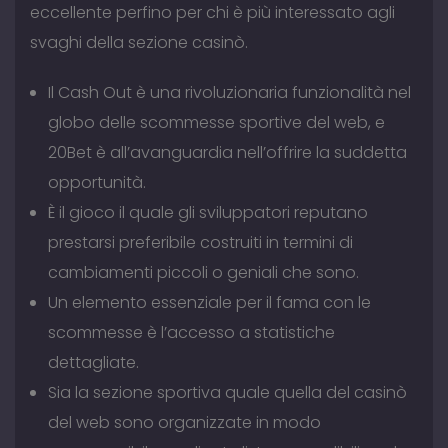
eccellente perfino per chi è più interessato agli
svaghi della sezione casinò.
Il Cash Out è una rivoluzionaria funzionalità nel
globo delle scommesse sportive del web, e
20Bet è all’avanguardia nell’offrire la suddetta
opportunità.
È il gioco il quale gli sviluppatori reputano
prestarsi preferibile costruiti in termini di
cambiamenti piccoli o geniali che sono.
Un elemento essenziale per il fama con le
scommesse è l’accesso a statistiche
dettagliate.
Sia la sezione sportiva quale quella del casinò
del web sono organizzate in modo