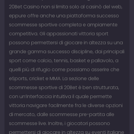
20Bet Casino non si limita solo al casinò del web,
eppure offre anche una piattaforma successo
scommesse sportive completa e ampiamente
competitiva. Gli appassionati vittoria sport
possono permettersi di giocare in altezza su una
grande gamma successo discipline, dai principali
sport come calcio, tennis, basket e pallavolo, a
quelli più di rifugio come possiamo asserire che
eSports, cricket e MMA. La sezione delle
scommesse sportive di 20Bet è ben strutturata,
con un’interfaccia intuitiva il quale permette
vittoria navigare facilmente fra le diverse opzioni
di mercato, dalle scommesse pre-partita alle
scommesse live. Inoltre, i giocatori possono
permettersi di giocare in altezza su eventi italiane