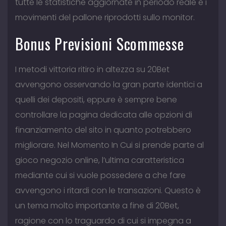
tutte le statistiche aggiornate in periodo reale e i
movimenti del pallone riprodotti sullo monitor.
Bonus Previsioni Scommesse
I metodi vittoria ritiro in altezza su 20Bet
avvengono osservando la gran parte identici a
quelli dei depositi, eppure è sempre bene
controllare la pagina dedicata alle opzioni di
finanziamento del sito in quanto potrebbero
migliorare. Nel Momento In Cui si prende parte al
gioco negozio online, l’ultima caratteristica
mediante cui si vuole possedere a che fare
avvengono i ritardi con le transazioni. Questo è
un tema molto importante a fine di 20Bet,
ragione con lo traguardo di cui si impegna a