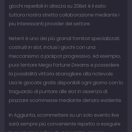
giochi reperibili in altezza su 20Bet è il esito
tuttora nostra stretta collaborazione mediante i
piu interessanti provider del settore.
Netent è uno dei più grandi fornitori specializzati
costruiti in slot, inclusi i giochi con una
meccanismo a jackpot progressivo. Ad esempio,
puoi tentare Mega Fortune Dreams e possedere
la possibilità vittoria sbaragliare alla notevole.
Usa le giocate gratis disponibili ogni giorno con lo
traguardo di puntare alle slot in assenza di
piazzare scommesse mediante denaro evidente.
In Aggiunta, scommettere su un solo evento live
sarà sempre più conveniente rispetto a eseguire