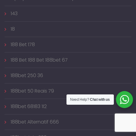
143
18
188 Bet 178
188 Bet 188 Bet 188bet 67
188bet 250 36
188bet 50 Reais 79
Need Help?
Chat with us
188bet 68183 112
188bet Alternatif 666