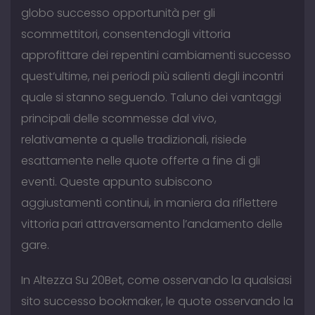
globo successo opportunità per gli
scommettitori, consentendogli vittoria
approfittare dei repentini cambiamenti successo
quest’ultime, nei periodi più salienti degli incontri
quale si stanno seguendo. Taluno dei vantaggi
principali delle scommesse dal vivo,
relativamente a quelle tradizionali, risiede
esattamente nelle quote offerte a fine di gli
eventi. Queste appunto subiscono
aggiustamenti continui, in maniera da riflettere
vittoria pari attraversamento l’andamento delle
gare.
In Altezza Su 20Bet, come osservando la qualsiasi
sito successo bookmaker, le quote osservando la