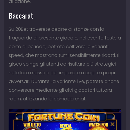
all’azione.
Baccarat
Su 20Bet troverete decine di stanze con lo
traguardo di presente gioco e, nel evento foste a
corto di periodo, potrete coltivare le varianti
speed, che mostrano turni sensibilmente ridotti. Il
gioco spinge gli utenti ad risultare più strategici
nelle loro mosse e per imparare a capire i propri
avversari. Durante La variante live, potrete anche
conversare mediante gli altri giocatori tuttora
room, utilizzando la comoda chat.