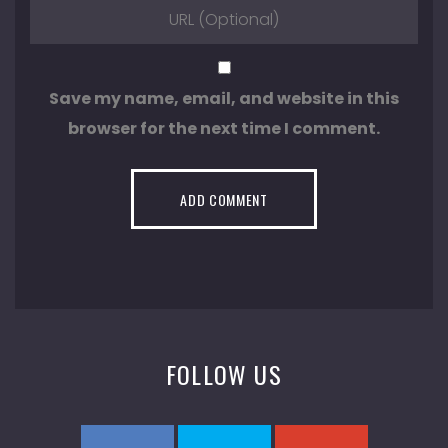
Save my name, email, and website in this
browser for the next time I comment.
FOLLOW US