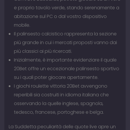
e proprio tavolo verde, stando serenamente a
abitazione sul PC o dal vostro dispositivo
mobile.
Il palinsesto calcistico rappresenta la sezione
più grande in cui i mercati proposti vanno dai
più classici ai più ricercati.
Inizialmente, è importante evidenziare il quale
20Bet offre un eccezionale palinsesto sportivo
su i quali poter giocare apertamente.
I giochi roulette vittoria 20Bet avvengono
reperibili sia costruiti in idioma italiana che
osservando la quelle inglese, spagnola,
tedesco, francese, portoghese e belga.
La Suddetta peculiarità delle quote live apre un