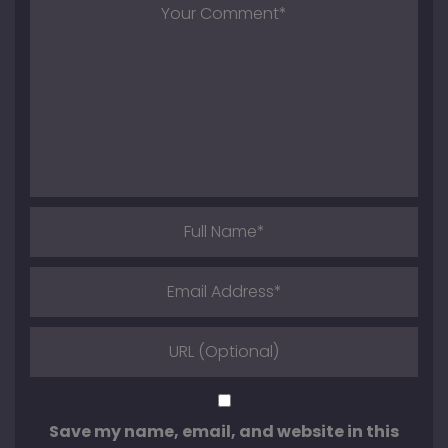
Save my name, email, and website in this