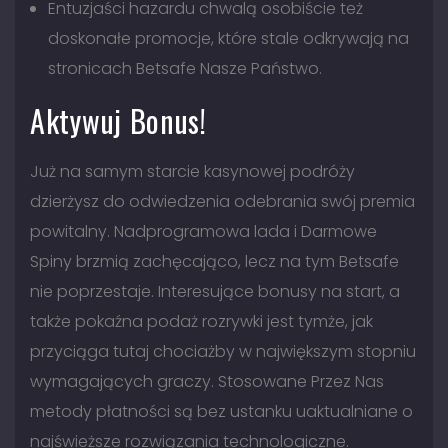
Entuzjaści hazardu chwalą osobiście też
doskonałe promocje, które stale odkrywają na
stronicach Betsafe Nasze Państwo.
Aktywuj Bonus!
Już na samym starcie kasynowej podróży
dzierżysz do odwiedzenia odebrania swój premia
powitalny. Nadprogramowa lada i Darmowe
Spiny brzmią zachęcająco, lecz na tym Betsafe
nie poprzestaje. Interesujące bonusy na start, a
także pokaźna podaż rozrywki jest tymże, jak
przyciąga tutaj chociażby w największym stopniu
wymagających graczy. Stosowane Przez Nas
metody płatności są bez ustanku uaktualniane o
najświeższe rozwiązania technologiczne.