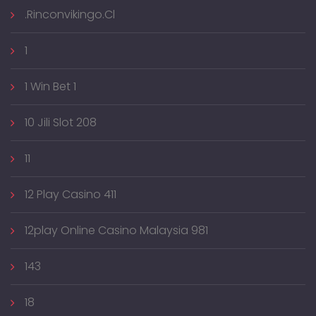
.rinconvikingo.cl
1
1 Win Bet 1
10 Jili Slot 208
11
12 Play Casino 411
12play Online Casino Malaysia 981
143
18