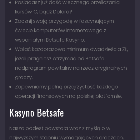
Posiadasz już dość wiecznego przeliczania
kursów €, bądź Dolara?
Zacznij swoją przygodę w fascynującym
świecie komputerów internetowego z
wspaniałym Betsafe Kasyno.
Wpłać każdorazowo minimum dwadzieścia ZŁ,
jeżeli pragniesz otrzymać od Betsafe
nadprogram powitalny na rzecz oryginalnych
graczy.
Zapewniamy pełną przejrzystość każdego
operacji finansowych na polskiej platformie.
Kasyno Betsafe
Nasza podest powstała wraz z myślą o w
najwyższym stopniu wymagających graczach,