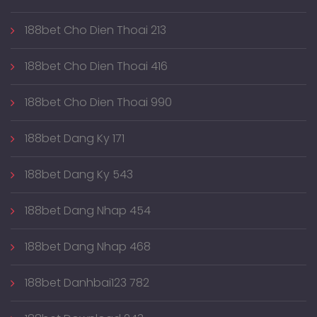
188bet Cho Dien Thoai 213
188bet Cho Dien Thoai 416
188bet Cho Dien Thoai 990
188bet Dang Ky 171
188bet Dang Ky 543
188bet Dang Nhap 454
188bet Dang Nhap 468
188bet Danhbai123 782