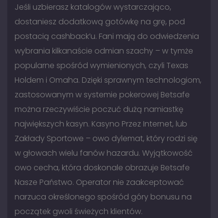
Jeśli uzbierasz katalogów wystarczająco,
dostaniesz dodatkową gotówkę na grę, pod
postacią cashback’u. Fani mają do odwiedzenia
wybrania kilkanaście odmian szachy – w tymże
popularne spośród wymienionych, czyli Texas
Holdem i Omaha. Dzięki sprawnym technologiom,
zastosowanym w systemie pokerowej Betsafe
można rzeczywiście poczuć dużą namiastkę
największych kasyn. Kasyno Przez Internet, lub
Zakłady Sportowe – owo dylemat, który rodzi się
w głowach wielu fanów hazardu. Wyjątkowość
owo cecha, która doskonale obrazuje Betsafe
Nasze Państwo. Operator nie zaakceptować
narzuca określonego spośród góry bonusu na
początek gwoli świeżych klientów.