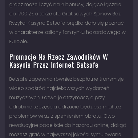
gracz może liczyć na 4 bonusy, dające łącznie
do 1700 ZŁ a także stu Gratisowych Spinów Bez
Ryzyka. Kasyno Betsafe prędko dało się poznać
w charakterze solidny fan rynku hazardowego w
Europie.
Promocje Na Rzecz Zawodników W
Kasynie Przez Internet Betsafe
Betsafe zapewnia również bezpłatne transmisje
wideo spośród najciekawszych wydarzeń
muzycznych. Łatwo je otrzymasz, a przy
odrobinie szczęścia odrzucić będziesz miał też
problemów wraz z spełnieniem obrotu. Owo
rewolucyjne podejście do hazardu online, dokąd
możesz grać w najwyższej jakości symulowane