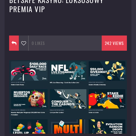
PREMIA VIP
September 13, 2016
0
LIKES
242 VIEWS