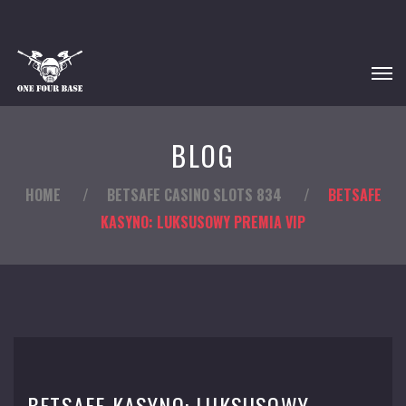
BLOG
HOME
/
BETSAFE CASINO SLOTS 834
/
BETSAFE
KASYNO: LUKSUSOWY PREMIA VIP
BETSAFE KASYNO: LUKSUSOWY