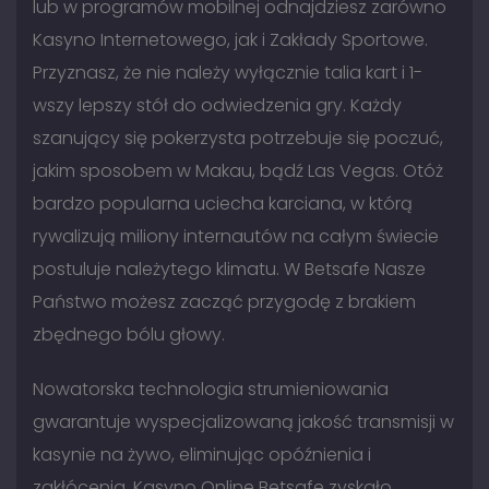
lub w programów mobilnej odnajdziesz zarówno
Kasyno Internetowego, jak i Zakłady Sportowe.
Przyznasz, że nie należy wyłącznie talia kart i 1-
wszy lepszy stół do odwiedzenia gry. Każdy
szanujący się pokerzysta potrzebuje się poczuć,
jakim sposobem w Makau, bądź Las Vegas. Otóż
bardzo popularna uciecha karciana, w którą
rywalizują miliony internautów na całym świecie
postuluje należytego klimatu. W Betsafe Nasze
Państwo możesz zacząć przygodę z brakiem
zbędnego bólu głowy.
Nowatorska technologia strumieniowania
gwarantuje wyspecjalizowaną jakość transmisji w
kasynie na żywo, eliminując opóźnienia i
zakłócenia. Kasyno Online Betsafe zyskało