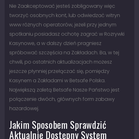
Nie Zaakceptować jesteś zobligowany więc
tworzyć osobnych kont, lub odwiedzać witryn
www różnych operatorów, jeżeli przy jednym
spotkaniu posiadasz ochotę zagrać w Rozrywki
Kasynowe, a w dalszy dzień pragniesz
spróbować szczęścia na Zakładach. Ba, w tej
chwili, po ostatnich aktualizacjach możesz
jeszcze płynniej przełączać się, pomiędzy
Kasynem a Zakładami w Betsafe Polska.
Największą zaletą Betsafe Nasze Państwo jest
połączenie dwóch, głównych form zabawy
hazardowej.
Jakim Sposobem Sprawdzić
Aktualnie Dostępny System