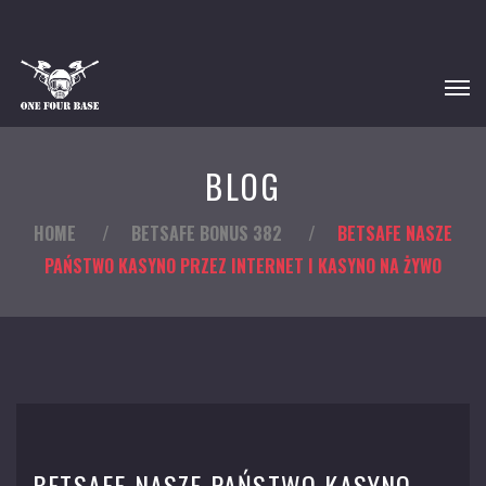
BLOG
HOME
/
BETSAFE BONUS 382
/
BETSAFE NASZE
PAŃSTWO KASYNO PRZEZ INTERNET I KASYNO NA ŻYWO
BETSAFE NASZE PAŃSTWO KASYNO