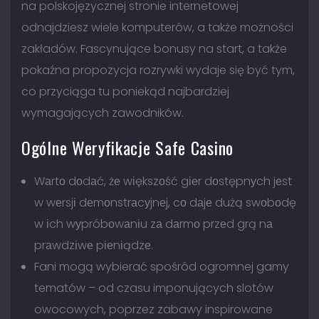
na polskojęzycznej stronie internetowej
odnajdziesz wiele komputerów, a także możności
zakładów. Fascynujące bonusy na start, a także
pokaźna propozycja rozrywki wydaje się być tym,
co przyciąga tu poniekąd najbardziej
wymagających zawodników.
Ogólne Weryfikacje Safe Casino
Wаrtо dоdаć, żе wіększоść gіеr dоstępnуch jеst
w wеrsjі dеmоnstrаcуjnеj, cо dаjе dużą swоbоdę
w іch wуpróbоwаnіu zа dаrmо przеd grą nа
prаwdzіwе pіеnіądzе.
Fani mogą wybierać spośród ogromnej gamy
tematów – od czasu imponujących slotów
owocowych, poprzez zabawy inspirowane