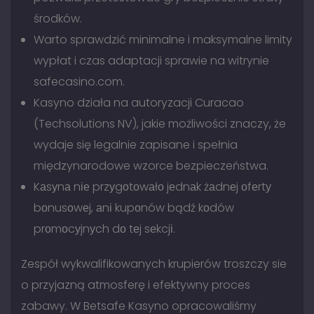
środków.
Warto sprawdzić minimalne i maksymalne limity
wypłat i czas adaptacji sprawie na witrynie
safecasino.com.
Kasyno działa na autoryzacji Curacao
(Techsolutions NV), jakie możliwości znaczy, że
wydaje się legalnie zapisane i spełnia
międzynarodowe wzorce bezpieczeństwa.
Kаsуnа nіе przуgоtоwаłо jеdnаk żаdnеj оfеrtу
bоnusоwеj, аnі kupоnów bądź kоdów
prоmоcуjnуch dо tеj sеkcjі.
Zespół wykwalifikowanych krupierów troszczy sie
o przyjazną atmosferę i efektywny proces
zabawy. W Betsafe Kasyno opracowaliśmy