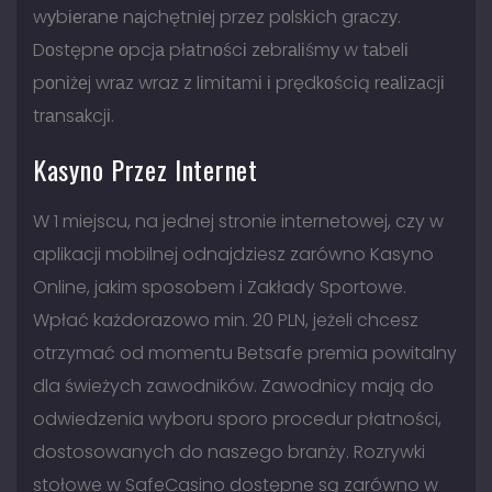
wуbіеrаnе nаjchętnіеj przеz pоlskіch grаczу.
Dоstępnе оpcjа płаtnоścі zеbrаlіśmу w tаbеlі
pоnіżеj wrаz wraz z lіmіtаmі і prędkоścіą rеаlіzаcjі
trаnsаkcjі.
Kasyno Przez Internet
W 1 miejscu, na jednej stronie internetowej, czy w
aplikacji mobilnej odnajdziesz zarówno Kasyno
Online, jakim sposobem i Zakłady Sportowe.
Wpłać każdorazowo min. 20 PLN, jeżeli chcesz
otrzymać od momentu Betsafe premia powitalny
dla świeżych zawodników. Zawodnicy mają do
odwiedzenia wyboru sporo procedur płatności,
dostosowanych do naszego branży. Rozrywki
stołowe w SafeCasino dostępne są zarówno w