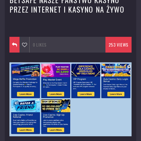
PRZEZ INTERNET I KASYNO NA ŻYWO
September 19, 2016
0
LIKES
253 VIEWS