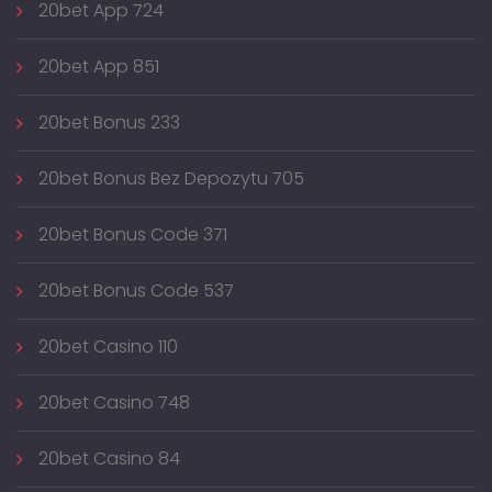
20bet App 724
20bet App 851
20bet Bonus 233
20bet Bonus Bez Depozytu 705
20bet Bonus Code 371
20bet Bonus Code 537
20bet Casino 110
20bet Casino 748
20bet Casino 84