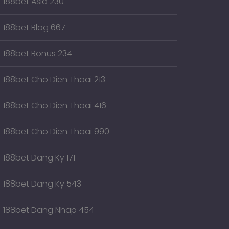
188bet Asia 230
188bet Blog 667
188bet Bonus 234
188bet Cho Dien Thoai 213
188bet Cho Dien Thoai 416
188bet Cho Dien Thoai 990
188bet Dang Ky 171
188bet Dang Ky 543
188bet Dang Nhap 454