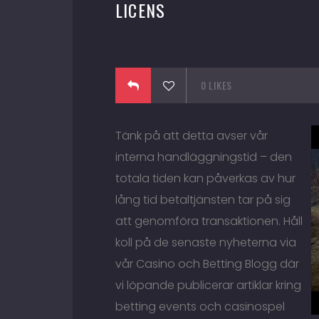
LICENS
September 12, 2016
0
LIKES
Tänk på att detta avser vår
interna handläggningstid – den
totala tiden kan påverkas av hur
lång tid betaltjänsten tar på sig
att genomföra transaktionen. Håll
koll på de senaste nyheterna via
vår Casino och Betting Blogg där
vi löpande publicerar artiklar kring
betting events och casinospel