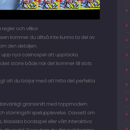
regler och villkor.
en kommer du alltså inte kunna ta del av
 om den detaljen.
r upp nya casinospel att upptäcka.
et större både när det kommer till slots
tigt att du börjar med att hitta det perfekta
darvänligt gränssnitt med toppmodern
och störningsfri spelupplevelse. Oavsett om
klassiska bordsspel eller vårt interaktiva