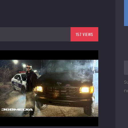
157 VIEWS
S
n