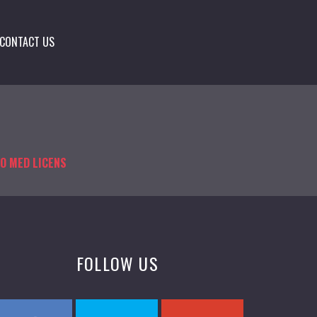
CONTACT US
NO MED LICENS
FOLLOW US