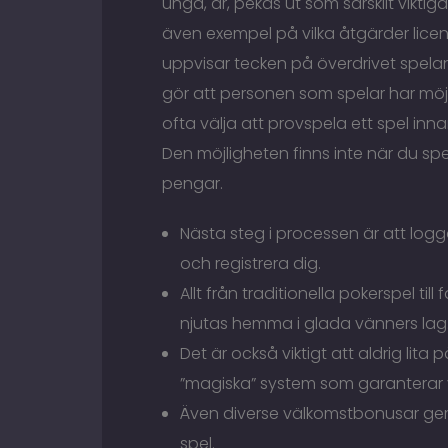
unga, år, pekas ut som särskilt vikti
även exempel på vilka åtgärder lic
uppvisar tecken på överdrivet spela
gör att personen som spelar har möjl
ofta välja att provspela ett spel inn
Den möjligheten finns inte när du spel
pengar.
Nästa steg i processen är att logga 
och registrera dig.
Allt från traditionella pokerspel ti
njutas hemma i glada vänners lag
Det är också viktigt att aldrig lita
”magiska” system som garanterar v
Även diverse välkomstbonusar ger 
spel.