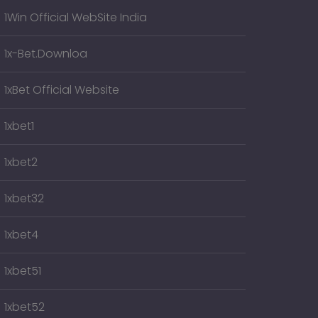
1Win Official WebSite India
1x-Bet.downloa
1xBet Official Website
1xbet1
1xbet2
1xbet32
1xbet4
1xbet51
1xbet52