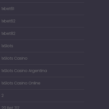
1xbet61
1xbet62
1xbet82
1xSlots
1xSlots Casino
1xSlots Casino Argentina
1xSlots Casino Online
2
20 Bet 717