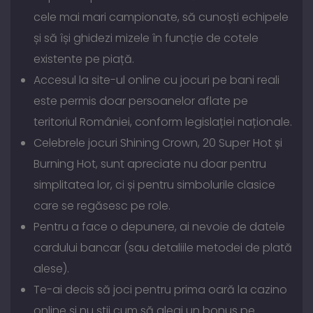
cele mai mari campionate, să cunoști echipele
și să își ghidezi mizele în funcție de cotele
existente pe piață.
Accesul la site-ul online cu jocuri pe bani reali
este permis doar persoanelor aflate pe
teritoriul României, conform legislației naționale.
Celebrele jocuri Shining Crown, 20 Super Hot și
Burning Hot, sunt apreciate nu doar pentru
simplitatea lor, ci și pentru simbolurile clasice
care se regăsesc pe role.
Pentru a face o depunere, ai nevoie de datele
cardului bancar (sau detaliile metodei de plată
alese).
Te-ai decis să joci pentru prima oară la cazino
online și nu știi cum să alegi un bonus pe