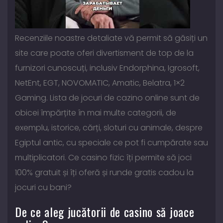
Recenziile noastre detaliate vă permit să găsiți un
site care poate oferi divertisment de top de la
furnizori cunoscuți, inclusiv Endorphina, Igrosoft,
NetEnt, EGT, NOVOMATIC, Amatic, Belatra, 1×2
Gaming. Lista de jocuri de cazino online sunt de
obicei împărțite în mai multe categorii, de
exemplu, istorice, cărți, sloturi cu animale, despre
Egiptul antic, cu speciale ce pot fi cumpărate sau
multiplicatori. Ce casino fizic îți permite să joci
100% gratuit și îți oferă și runde gratis cadou la
jocuri cu bani?
De ce aleg jucătorii de casino să joace