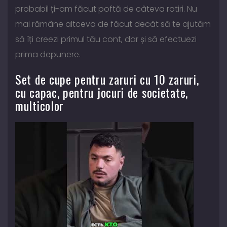
probabil ți-am făcut poftă de câteva rotiri. Nu
mai rămâne altceva de făcut decât să te ajutăm
să îți creezi primul tău cont, dar și să efectuezi
prima depunere.
Set de cupe pentru zaruri cu 10 zaruri,
cu capac, pentru jocuri de societate,
multicolor