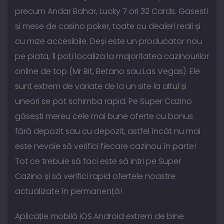
precum Andar Bahar, Lucky 7 ori 32 Cards. Gasesti
și mese de casino poker, toate cu dealeri reali și
cu mize accesibile. Deși este un producator nou
pe piata, îl poți localiza la majoritatea cazinourilor
online de top (Mr Bit, Betano sau Las Vegas). Ele
sunt extrem de variate de la un site la altul și
uneori se pot schimba rapid. Pe Super Cazino
găsești mereu cele mai bune oferte cu bonus
fără depozit sau cu depozit, astfel încât nu mai
este nevoie să verifici fiecare cazinou în parte!
Tot ce trebuie să faci este să intri pe Super
Cazino și să verifici rapid ofertele noastre
actualizate în permanență!
Aplicație mobilă iOS.Android extrem de bine