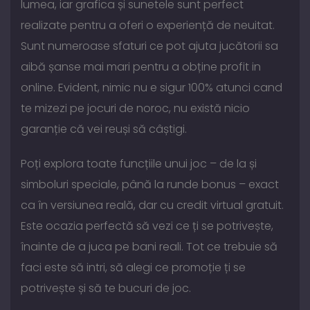
lumea, iar grafica și sunetele sunt perfect
realizate pentru a oferi o experiență de neuitat.
Sunt numeroase sfaturi ce pot ajuta jucătorii sa
aibă șanse mai mari pentru a obține profit in
online. Evident, nimic nu e sigur 100% atunci cand
te mizezi pe jocuri de noroc, nu există nicio
garanție că vei reuși să câștigi.
Poți explora toate funcțiile unui joc – de la și
simboluri speciale, până la runde bonus – exact
ca în versiunea reală, dar cu credit virtual gratuit.
Este ocazia perfectă să vezi ce ți se potrivește,
înainte de a juca pe bani reali. Tot ce trebuie să
faci este să intri, să alegi ce promoție ți se
potrivește și să te bucuri de joc.