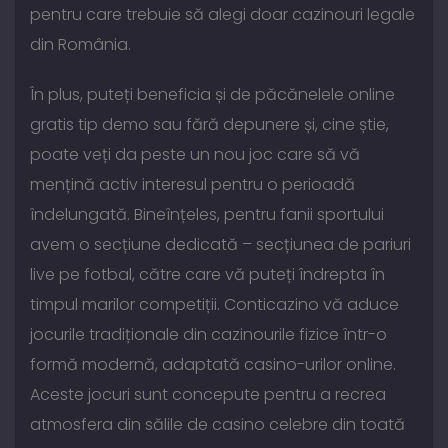
pentru care trebuie să alegi doar cazinouri legale
din România.
În plus, puteți beneficia și de păcănelele online
gratis tip demo sau fără depunere și, cine știe,
poate veți da peste un nou joc care să vă
mențină activ interesul pentru o perioadă
îndelungată. Bineînțeles, pentru fanii sportului
avem o secțiune dedicată – secțiunea de pariuri
live pe fotbal, către care vă puteți îndrepta în
timpul marilor competiții. Conticazino vă aduce
jocurile tradiționale din cazinourile fizice într-o
formă modernă, adaptată casino-urilor online.
Aceste jocuri sunt concepute pentru a recrea
atmosfera din sălile de casino celebre din toată