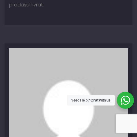
produsul livrat.
Need Help?
Chat with us