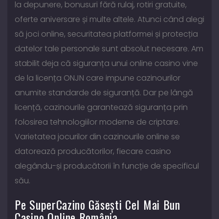
la depunere, bonusuri fără rulaj, rotiri gratuite,
oferte aniversare și multe altele. Atunci când alegi
să joci online, securitatea platformei și protecția
datelor tale personale sunt absolut necesare. Am
stabilit deja că siguranța unui online casino vine
de la licența ONJN care impune cazinourilor
anumite standarde de siguranță. Dar pe lângă
licență, cazinourile garantează siguranța prin
folosirea tehnologiilor moderne de criptare.
Varietatea jocurilor din cazinourile online se
datorează producătorilor, fiecare casino
alegându-și producătorii în funcție de specificul
său.
Pe SuperCazino Găsești Cel Mai Bun
Casino Online România