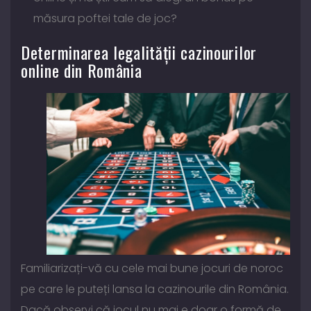
măsura poftei tale de joc?
Determinarea legalității cazinourilor
online din România
Familiarizați-vă cu cele mai bune jocuri de noroc
pe care le puteți lansa la cazinourile din România.
Dacă observi că jocul nu mai e doar o formă de