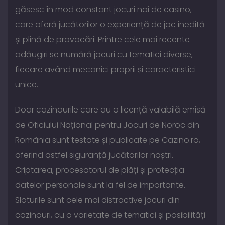
găsesc în mod constant jocuri noi de casino,
care oferă jucătorilor o experiență de joc inedită
și plină de provocări. Printre cele mai recente
adăugiri se numără jocuri cu tematici diverse,
fiecare având mecanici proprii și caracteristici
unice.
Doar cazinourile care au o licență valabilă emisă
de Oficiului Național pentru Jocuri de Noroc din
România sunt testate și publicate pe Cazino.ro,
oferind astfel siguranță jucătorilor noștri.
Criptarea, procesatorul de plăți și protecția
datelor personale sunt la fel de importante.
Sloturile sunt cele mai distractive jocuri din
cazinouri, cu o varietate de tematici și posibilități