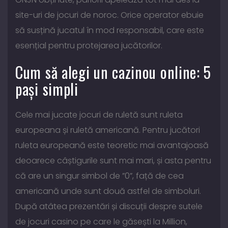
site-uri de jocuri de noroc. Orice operator ebuie
să susțină jucatul în mod responsabil, care este
esențial pentru protejarea jucătorilor.
Cum să alegi un cazinou online: 5
pași simpli
Cele mai jucate jocuri de ruletă sunt ruleta
europeana și ruletă americană. Pentru jucători
ruleta europeană este teoretic mai avantajoasă
deoarece câștigurile sunt mai mari, și asta pentru
că are un singur simbol de ”0”, față de cea
americană unde sunt două astfel de simboluri.
După atâtea prezentări și discuții despre sutele
de jocuri casino pe care le găsești la Million,