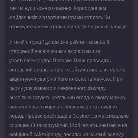
так і мінуси кожного казино. Користувачам
майданчиків з азартними іграми хотілось би
отримувати моментальні виплати виграшів завжди.
У такій ситуації допоможе рейтинг компаній,
створений досвідченими експертами за
участі Олександра Величко. Вони проводять
ретельний аналіз кожного сайту казино в інтернеті,
акцентуючи увагу на його плюсах та мінусах. При
цьому для кожного ліцензованого закладу
аналітики готують ретельний огляд, в якому можна
вивчити багато корисної інформації та слушних
порад. Процес реєстрації в Casino ua максимально
спрощений та зрозумілий. Щоб почати, завітайте на
офіційний сайт бренду, посилання на який завжди