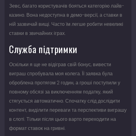
Зевс, багато користувачів бояться категорію лайв-
казино. Вона недоступна в демо-версії, а ставки в
ній зазвичай вищі. Часто їм легше робити невеликі
ставки в звичайних іграх.
Служба підтримки
Оскільки я ще не відіграв свій бонус, вивести
виграш спробувала моя колега. Її заявка була
оброблена протягом 2 годин, а гроші поступили у
повному обсязі за виключенням податку, який
стягується автоматично. Спочатку слід дослідити
контент, виділити переваги та перспективи виграшу
в слоті. Тільки після цього варто переходити на
формат ставок на гривні.