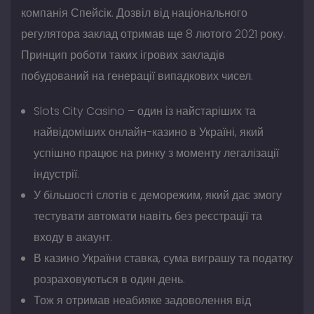
компанія Спейсік. Дозвіл від національного
регулятора заклад отримав ще 8 лютого 2021 року.
Принцип роботи таких ігрових закладів
побудований на генерації випадкових чисел.
Slots City Casino – один із найстаріших та
найвідоміших онлайн-казино в Україні, який
успішно працює на ринку з моменту легалізації
індустрії.
У більшості слотів є деморежим, який дає змогу
тестувати автомати навіть без реєстрації та
входу в акаунт.
В казино України ставка, сума виграшу та податку
розраховуються в один день.
Тож я отримав неабияке задоволення від