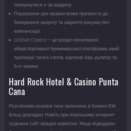
повернулися з-за кордону.
Порушення цих правил може призвести до
блокування акаунту та закриття рахунку без
компенсації.
GGbet Casino – це розділ популярної
кіберспортивної букмекерської платформи, який
пропонує тисячі слотів, карткові ігри, рулетку та
live-казино.
Hard Rock Hotel & Casino Punta
Cana
Розглянемо основні типи заохочень в Казино ЮА
більш докладно. Навіть при повільному інтернет-
з’єднанні сайт працює коректно. Якщо відвідувач