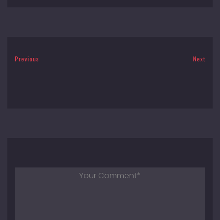
Previous
Next