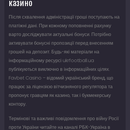
казино
Після схвалення адміністрації гроші поступають на
платіжні дані. При кожному поповненні рахунку
варто досліджувати актуальні бонуси. Потрібно
активувати бонусні пропозиції перед внесенням
грошей на депозит. Будь-які матеріали на
інформаційному ресурсі ukrfootball.ua
публікуються виключно в інформаційних цілях.
Favbet Casino – відомий український бренд, що
працює за ліцензією вітчизняного регулятора та
пропонує гравцям як казино, так і букмекерську
контору.
Термінові та важливі повідомлення про війну Росії
проти України читайте на каналі РБК-Україна в