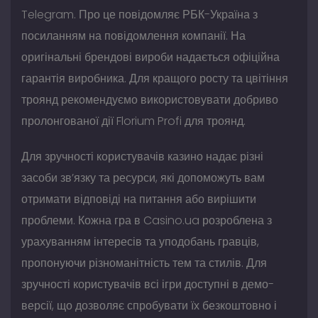
Telegram. Про це повідомляє РБК-Україна з
посиланням на повідомлення компанії. На
оригінальні брендові вироби надається офіційна
гарантія виробника. Для кращого росту та цвітіння
троянд рекомендуємо використовувати добриво
пролонгованої дії Florium Profi для троянд.
Для зручності користувачів казино надає різні
засоби зв’язку та ресурси, які допоможуть вам
отримати відповіді на питання або вирішити
проблеми. Кожна гра в Casino.ua розроблена з
урахуванням інтересів та уподобань гравців,
пропонуючи різноманітність тем та стилів. Для
зручності користувачів всі ігри доступні в демо-
версії, що дозволяє спробувати їх безкоштовно і