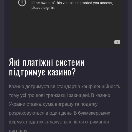
Які платіжні системи
підтримує казино?
Казино дотримується стандартів конфіденційності,
тому усі грошові транзакції захищені. В казино
України ставка, сума виграшу та податку
розраховуються в один день. В букмекерських
фірмах податок сплачується після отримання
виграшу.