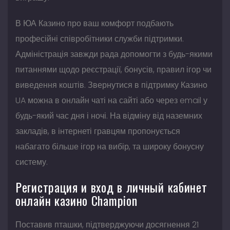
В ЮА Казино про ваш комфорт подбають
професійні співробітники служби підтримки.
Адміністрація завжди рада допомогти з будь-якими
питаннями щодо реєстрації, бонусів, правил ігор чи
виведення коштів. Звернутися в підтримку Казино
UA можна в онлайн чаті на сайті або через email у
будь-який час дня і ночі. На відміну від наземних
закладів, в інтернеті гравцям пропонується
набагато більше ігор на вибір, та широку бонусну
систему.
Регистрация и вход в личный кабинет
онлайн казино Champion
Поставив пташки, підтверджуючи досягнення 21