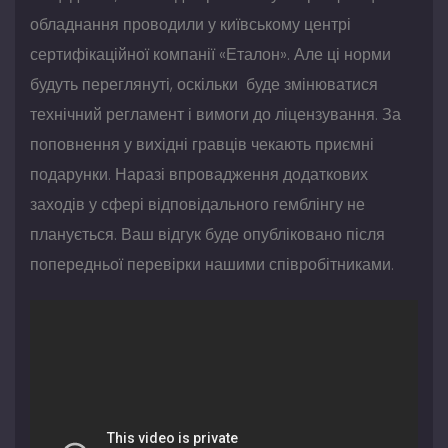
обладнання проводили у київському центрі
сертифікаційної компанії «Еталон». Але ці норми
будуть переглянуті, оскільки буде змінюватися
технічний регламент і вимоги до ліцензування. За
поповнення у вихідні гравців чекають приємні
подарунки. Наразі впровадження додаткових
заходів у сфері відповідального гемблінгу не
планується. Ваш відгук буде опубліковано після
попередньої перевірки нашими співробітниками.