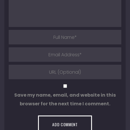
Save my name, email, and website in this
browser for the next time I comment.