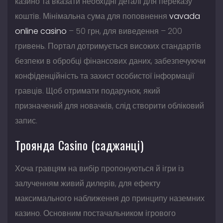
казино та вказати необхідні деталі для переказу
коштів. Мінімальна сума для поповнення
vavada
online casino
– 50 грн, для виведення – 200
гривень. Портал дотримується високих стандартів
безпеки в обробці фінансових даних, забезпечуючи
конфіденційність та захист особистої інформації
гравців. Щоб отримати подарунок, який
призначений для новачків, слід створити обліковий
запис.
Троянда Casino (саджанці)
Хоча гравцям на вибір пропонуються й ігри із
залученням живий дилерів, для ефекту
максимального наближення до принципу наземних
казино. Основним постачальником ігрового