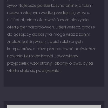
żywo. Najlepsze polskie kasyno online, a takim
naszym własnym według wydaje się witryna
GGBet pl, miało oferować fanom olbrzymią
ofertę gier hazardowych. Dzięki wstecz, gracze
dołączający do kasyna, mogą wraz z zanim
znaleźć każdą wraz z swoich ulubionych
komputerów, a także przetestować najświeższe
nowości i kultowe klasyki. Stworzyliśmy
przyjacielski wzór strony i dbamy o owo, by ta
oferta stale się powiększała.