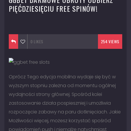
PIĘĆDZIESIĘCIU FREE SPINÓW!
September 19, 2016
0
LIKES
254 VIEWS
Oprócz Tego edycja mobilna wydaje się być w
wyższym stopniu zależna od momentu ogólnej
wydajności strony głównej. Spośród kolei
zastosowanie działa pospieszniej i umożliwia
rozpoczęcie zabawy na paru dotknięciach. Jakie
Możliwości więcej, możesz korzystać spośród
powiadomień push i niemalże natychmiast