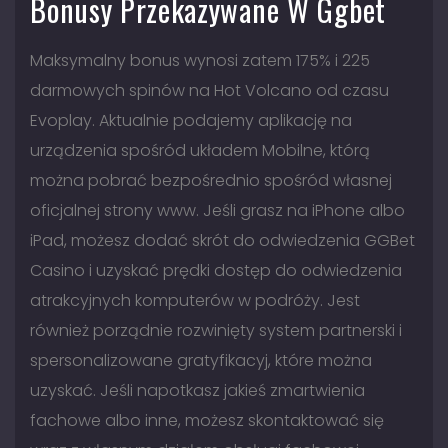
Bonusy Przekazywane W Ggbet
Maksymalny bonus wynosi zatem 175% i 225
darmowych spinów na Hot Volcano od czasu
Evoplay. Aktualnie podajemy aplikację na
urządzenia spośród układem Mobilne, którą
można pobrać bezpośrednio spośród własnej
oficjalnej strony www. Jeśli grasz na iPhone albo
iPad, możesz dodać skrót do odwiedzenia GGBet
Casino i uzyskać prędki dostęp do odwiedzenia
atrakcyjnych komputerów w podróży. Jest
również porządnie rozwinięty system partnerski i
spersonalizowane gratyfikacyj, które można
uzyskać. Jeśli napotkasz jakieś zmartwienia
fachowe albo inne, możesz skontaktować się