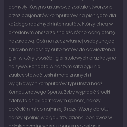
domysły. Kasyno ustawowe zostało stworzone
przez pasjonatów komputerów na pieniądze dla
każdego rodzimych internautów, którzy chcą w
określonym obszarze znaleźć różnorodną ofertę
hazardową. Coś na rzecz własnej osoby znajdą
zarówno miłośnicy automatów do odwiedzenia
gier, w który sposób i gier stołowych oraz kasyna
na żywo. Ponadto w naszym katalogu nie
zaakceptować tęskni mało znanych i
wyjątkowych komputerów typu Insta bądź
Komputerowego Sportu. Żeby wypłacić środki
zdobyte dzięki darmowym spinom, należy
obrócić nimi co najmniej 3 razy. Wzory obrotu
należy spełnić w ciągu trzy dzionki, ponieważ w
odmiennym incydentu bonus pozostanie