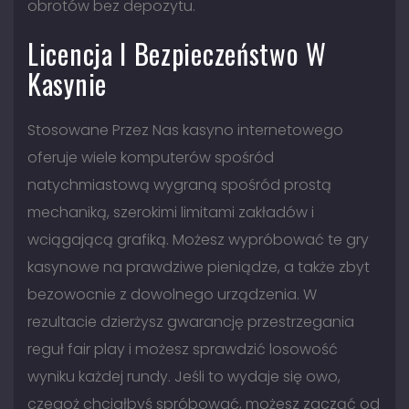
obrotów bez depozytu.
Licencja I Bezpieczeństwo W
Kasynie
Stosowane Przez Nas kasyno internetowego
oferuje wiele komputerów spośród
natychmiastową wygraną spośród prostą
mechaniką, szerokimi limitami zakładów i
wciągającą grafiką. Możesz wypróbować te gry
kasynowe na prawdziwe pieniądze, a także zbyt
bezowocnie z dowolnego urządzenia. W
rezultacie dzierżysz gwarancję przestrzegania
reguł fair play i możesz sprawdzić losowość
wyniku każdej rundy. Jeśli to wydaje się owo,
czegoż chciałbyś spróbować, możesz zacząć od