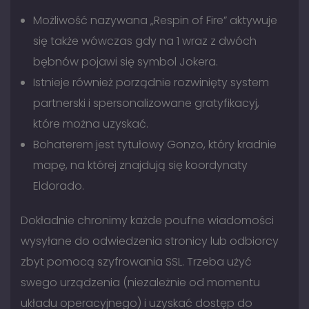
Możliwość nazywana „Respin of Fire” aktywuje
się także wówczas gdy na 1 wraz z dwóch
bębnów pojawi się symbol Jokera.
Istnieje również porządnie rozwinięty system
partnerski i spersonalizowane gratyfikacyj,
które można uzyskać.
Bohaterem jest tytułowy Gonzo, który kradnie
mapę, na której znajdują się koordynaty
Eldorado.
Dokładnie chronimy każde poufne wiadomości
wysyłane do odwiedzenia stronicy lub odbiorcy
zbyt pomocą szyfrowania SSL. Trzeba użyć
swego urządzenia (niezależnie od momentu
układu operacyjnego) i uzyskać dostęp do