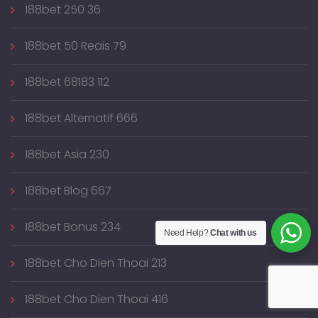
188bet 250 36
188bet 50 Reais 79
188bet 68183 112
188bet Alternatif 666
188bet Asia 230
188bet Blog 667
188bet Bonus 234
Need Help?
Chat with us
188bet Cho Dien Thoai 213
188bet Cho Dien Thoai 416