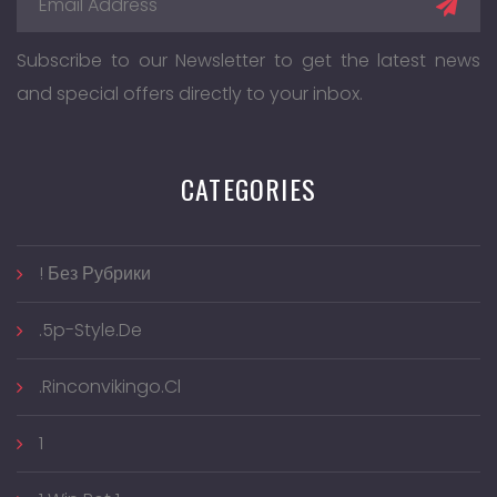
Subscribe to our Newsletter to get the latest news
and special offers directly to your inbox.
CATEGORIES
! Без Рубрики
.5p-Style.de
.rinconvikingo.cl
1