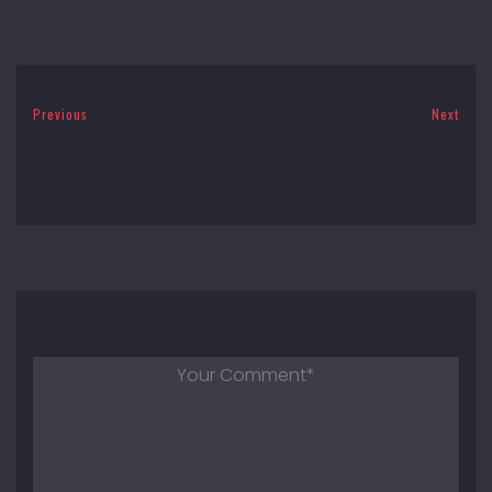
Previous
Next