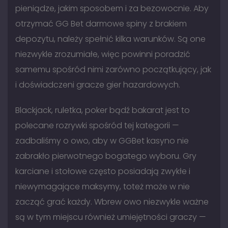
pieniądze, jakim sposobem i za bezowocnie. Aby
otrzymać GG Bet darmowe spiny z brakiem
depozytu, należy spełnić kilka warunków. Są one
niezwykle zrozumiałe, więc powinni poradzić
samemu spośród nimi zarówno początkujący, jak
i doświadczeni gracze gier hazardowych.
Blackjack, ruletka, poker bądź bakarat jest to
polecane rozrywki spośród tej kategorii —
zadbaliśmy o owo, aby w GGBet kasyno nie
zabrakło pierwotnego bogatego wyboru. Gry
karciane i stołowe często posiadają zwykłe i
niewymagające maksymy, toteż może w nie
zacząć grać każdy. Wbrew owo niezwykle ważne
są w tym miejscu również umiejętności graczy —