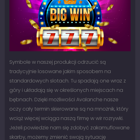
Symbole w naszej produkcji odrzucić są
tradycyjnie losowane jakim sposobem na
standardowych slotach. Tu spadają one wraz z
góry i układają się w określonych miejscach na
bębnach. Dzięki możliwości Avalanche nasze
oczy cały termin skierowane są na mnożnik, który
wciąż więcej wciąga naszą firmę w wir rozrywki.
Jeżeli powiedzie nam się zdobyć zakamuflowane
skarby, możemy zmienić swoją sytuację