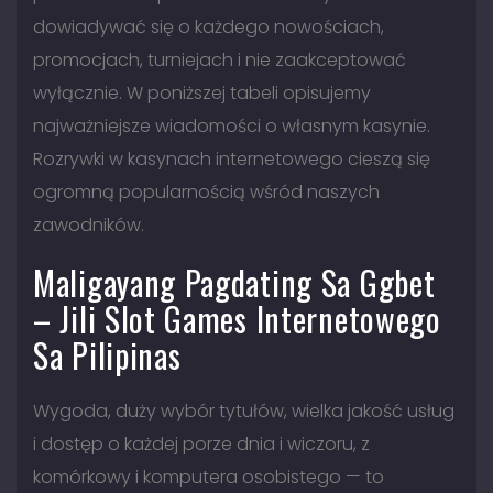
dowiadywać się o każdego nowościach,
promocjach, turniejach i nie zaakceptować
wyłącznie. W poniższej tabeli opisujemy
najważniejsze wiadomości o własnym kasynie.
Rozrywki w kasynach internetowego cieszą się
ogromną popularnością wśród naszych
zawodników.
Maligayang Pagdating Sa Ggbet
– Jili Slot Games Internetowego
Sa Pilipinas
Wygoda, duży wybór tytułów, wielka jakość usług
i dostęp o każdej porze dnia i wiczoru, z
komórkowy i komputera osobistego — to