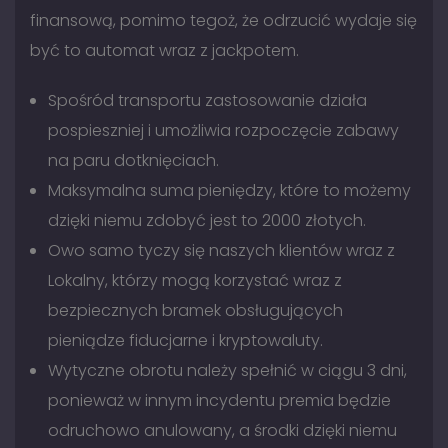
finansową, pomimo tegoż, że odrzucić wydaje się
być to automat wraz z jackpotem.
Spośród transportu zastosowanie działa
pospieszniej i umożliwia rozpoczęcie zabawy
na paru dotknięciach.
Maksymalna suma pieniędzy, które to możemy
dzięki niemu zdobyć jest to 2000 złotych.
Owo samo tyczy się naszych klientów wraz z
Lokalny, którzy mogą korzystać wraz z
bezpiecznych bramek obsługujących
pieniądze fiducjarne i kryptowaluty.
Wytyczne obrotu należy spełnić w ciągu 3 dni,
ponieważ w innym incydentu premia będzie
odruchowo anulowany, a środki dzięki niemu