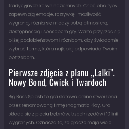
tradycyjnych kasyn naziemnych. Choć oba typy
zapewniają emocje, rozrywkę i możliwość
wygranej, różnią się między sobą atmosferą,
dostępnością i sposobem gry. Warto przyjrzeć się
bliżej podobieństwom i różnicom, aby świadomie
wybrać formę, która najlepiej odpowiada Twoim
potrzebom.
Pierwsze zdjęcia z planu „Lalki”.
Nowy Bond, Ćwiek i Twardoch
Big Bass Splash to gra slotowa online stworzona
przez renomowaną firmę Pragmatic Play. Gra
składa się z pięciu bębnów, trzech rzędów i 10 linii
wygranych. Oznacza to, że gracze mają wiele