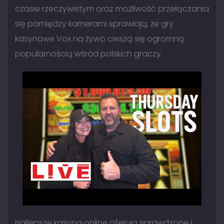
czasie rzeczywistym oraz możliwość przełączania
się pomiędzy kamerami sprawiają, że gry
kasynowe Vox na żywo cieszą się ogromną
popularnością wśród polskich graczy.
Najlepsze kasyna online oferują sprawdzone i