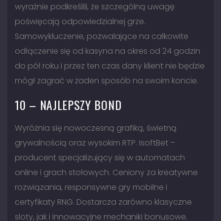
wyraźnie podkreślili, że szczególną uwagę
poświęcają odpowiedzialnej grze.
Samowykluczenie, pozwalające na całkowite
odłączenie się od kasyna na okres od 24 godzin
do pół roku i przez ten czas dany klient nie będzie
mógł zagrać w żaden sposób na swoim koncie.
10 – NAJLEPSZY BOND
Wyróżnia się nowoczesną grafiką, świetną
grywalnością oraz wysokim RTP. IsoftBet –
producent specjalizujący się w automatach
online i grach stołowych. Ceniony za kreatywne
rozwiązania, responsywne gry mobilne i
certyfikaty RNG. Dostarcza zarówno klasyczne
sloty, jak i innowacyjne mechaniki bonusowe.