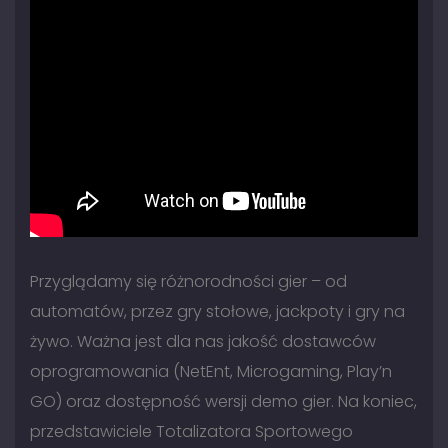
Przyglądamy się różnorodności gier – od
automatów, przez gry stołowe, jackpoty i gry na
żywo. Ważna jest dla nas jakość dostawców
oprogramowania (NetEnt, Microgaming, Play’n
GO) oraz dostępność wersji demo gier. Na koniec,
przedstawiciele Totalizatora Sportowego