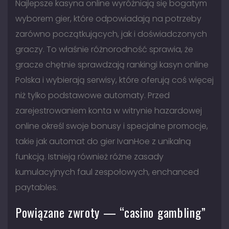
Najlepsze kasyna online wyróżniają się bogatym
wyborem gier, które odpowiadają na potrzeby
zarówno początkujących, jak i doświadczonych
graczy. To właśnie różnorodność sprawia, że
gracze chętnie sprawdzają rankingi kasyn online
Polska i wybierają serwisy, które oferują coś więcej
niż tylko podstawowe automaty. Przed
zarejestrowaniem konta w witrynie hazardowej
online określ swoje bonusy i specjalne promocje,
takie jak automat do gier IvanHoe z unikalną
funkcją. Istnieją również różne zasady
kumulacyjnych faul zespołowych, enchanced
paytables.
Powiązane zwroty — “casino gambling”