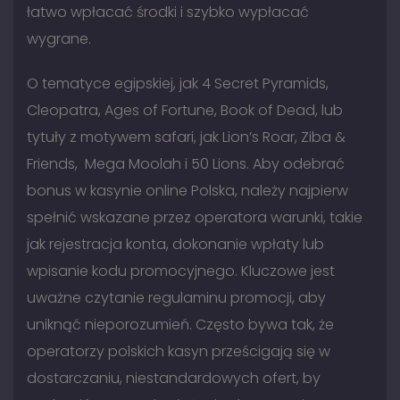
łatwo wpłacać środki i szybko wypłacać
wygrane.
O tematyce egipskiej, jak 4 Secret Pyramids,
Cleopatra, Ages of Fortune, Book of Dead, lub
tytuły z motywem safari, jak Lion’s Roar, Ziba &
Friends, Mega Moolah i 50 Lions. Aby odebrać
bonus w kasynie online Polska, należy najpierw
spełnić wskazane przez operatora warunki, takie
jak rejestracja konta, dokonanie wpłaty lub
wpisanie kodu promocyjnego. Kluczowe jest
uważne czytanie regulaminu promocji, aby
uniknąć nieporozumień. Często bywa tak, że
operatorzy polskich kasyn prześcigają się w
dostarczaniu, niestandardowych ofert, by