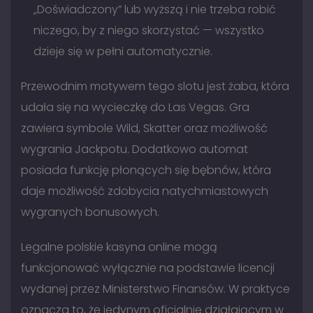
„Doświadczony” lub wyższą i nie trzeba robić
niczego, by z niego skorzystać — wszystko
dzieje się w pełni automatycznie.
Przewodnim motywem tego slotu jest żaba, która
udała się na wycieczkę do Las Vegas. Gra
zawiera symbole Wild, Skatter oraz możliwość
wygrania Jackpotu. Dodatkowo automat
posiada funkcję płonących się bębnów, która
daje możliwość zdobycia natychmiastowych
wygranych bonusowych.
Legalne polskie kasyna online mogą
funkcjonować wyłącznie na podstawie licencji
wydanej przez Ministerstwo Finansów. W praktyce
oznacza to, że jedynym oficjalnie działającym w