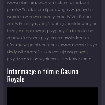
wyzwaniem oraz ważnym krokiem w realizacji
planów Totalizatora Sportowego związanych z
wejściem w nowe obszary rynku. W Vox Polska
zależy im na tym, żebyś czuł się zaopiekowany na
każdym etapie swojej przygody. Są tu po to, by
zapewnić płynne i przyjemne doświadczenie,
oferując wsparcie, na które zawsze możesz liczyć.
Kiedy tylko szczęście zaowocuje wygranymi,
przyjdzie czas na wypłacenie środków z konta.
Informacje o filmie Casino
Royale