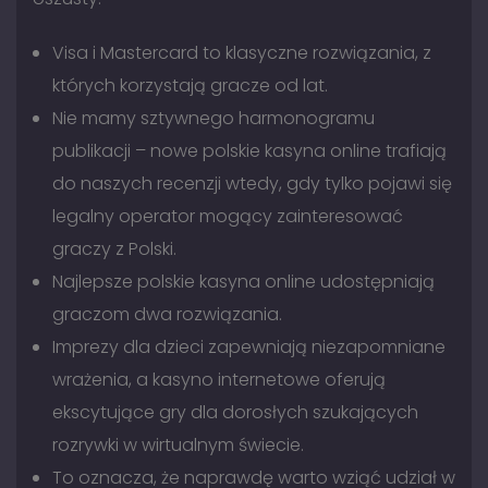
Visa i Mastercard to klasyczne rozwiązania, z
których korzystają gracze od lat.
Nie mamy sztywnego harmonogramu
publikacji – nowe polskie kasyna online trafiają
do naszych recenzji wtedy, gdy tylko pojawi się
legalny operator mogący zainteresować
graczy z Polski.
Najlepsze polskie kasyna online udostępniają
graczom dwa rozwiązania.
Imprezy dla dzieci zapewniają niezapomniane
wrażenia, a kasyno internetowe oferują
ekscytujące gry dla dorosłych szukających
rozrywki w wirtualnym świecie.
To oznacza, że naprawdę warto wziąć udział w