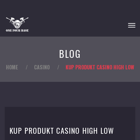
BLOG
HOME
/
CASINO
/
KUP PRODUKT CASINO HIGH LOW
KUP PRODUKT CASINO HIGH LOW