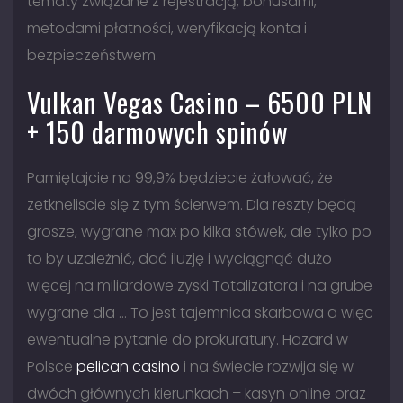
tematy związane z rejestracją, bonusami,
metodami płatności, weryfikacją konta i
bezpieczeństwem.
Vulkan Vegas Casino – 6500 PLN
+ 150 darmowych spinów
Pamiętajcie na 99,9% będziecie żałować, że
zetkneliscie się z tym ścierwem. Dla reszty będą
grosze, wygrane max po kilka stówek, ale tylko po
to by uzależnić, dać iluzję i wyciągnąć dużo
więcej na miliardowe zyski Totalizatora i na grube
wygrane dla … To jest tajemnica skarbowa a więc
ewentualne pytanie do prokuratury. Hazard w
Polsce
pelican casino
i na świecie rozwija się w
dwóch głównych kierunkach – kasyn online oraz