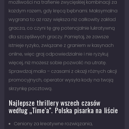
możliwości na trafienie zwycięskiej kombinacji za
każdym razem, gdy kręcą bębnami. Maksymalna
wygrana to aż razy większa niż całkowity zakład
gracza, co czyni tę grę potencjalnie lukratywną
dla szczęśliwych graczy. Pamiętaj, że zawsze
istnieje ryzyko, związane z graniem w kasynach
online, więc graj odpowiedzialnie i nie ryzykuj
więcej, niż możesz sobie pozwolić na utratę.
Sprawdzaj maila – czasami z okazji różnych akcji
promocyjnych, operator wysyła kody na twoją
skrzynkę pocztową.
Najlepsze thrillery wszech czasów
według „Time’a”. Polska pisarka na liście
Ceniony za kreatywne rozwiązania,