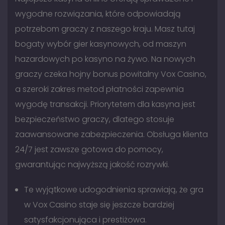
wygodne rozwiązania, które odpowiadają
potrzebom graczy z naszego kraju. Masz tutaj
bogaty wybór gier kasynowych, od maszyn
hazardowych po kasyno na żywo. Na nowych
graczy czeka hojny bonus powitalny Vox Casino,
a szeroki zakres metod płatności zapewnia
wygodę transakcji. Priorytetem dla kasyna jest
bezpieczeństwo graczy, dlatego stosuje
zaawansowane zabezpieczenia. Obsługa klienta
24/7 jest zawsze gotowa do pomocy,
gwarantując najwyższą jakość rozrywki.
Te wyjątkowe udogodnienia sprawiają, że gra
w Vox Casino staje się jeszcze bardziej
satysfakcjonująca i prestiżowa.