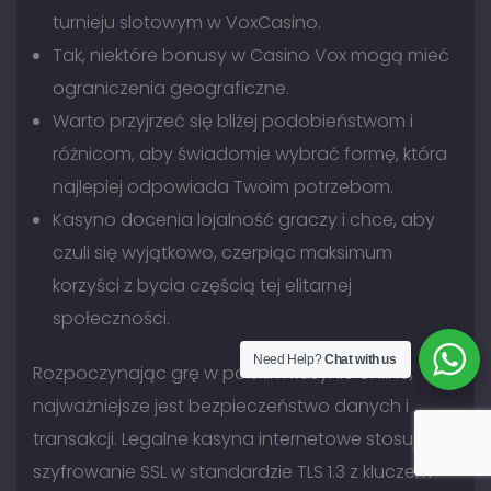
turnieju slotowym w VoxCasino.
Tak, niektóre bonusy w Casino Vox mogą mieć
ograniczenia geograficzne.
Warto przyjrzeć się bliżej podobieństwom i
różnicom, aby świadomie wybrać formę, która
najlepiej odpowiada Twoim potrzebom.
Kasyno docenia lojalność graczy i chce, aby
czuli się wyjątkowo, czerpiąc maksimum
korzyści z bycia częścią tej elitarnej
społeczności.
Need Help?
Chat with us
Rozpoczynając grę w polskim kasynie online,
najważniejsze jest bezpieczeństwo danych i
transakcji. Legalne kasyna internetowe stosują
szyfrowanie SSL w standardzie TLS 1.3 z kluczem