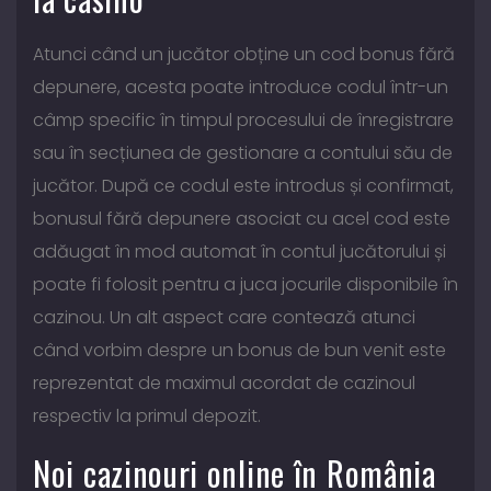
Atunci când un jucător obține un cod bonus fără
depunere, acesta poate introduce codul într-un
câmp specific în timpul procesului de înregistrare
sau în secțiunea de gestionare a contului său de
jucător. După ce codul este introdus și confirmat,
bonusul fără depunere asociat cu acel cod este
adăugat în mod automat în contul jucătorului și
poate fi folosit pentru a juca jocurile disponibile în
cazinou. Un alt aspect care contează atunci
când vorbim despre un bonus de bun venit este
reprezentat de maximul acordat de cazinoul
respectiv la primul depozit.
Noi cazinouri online în România