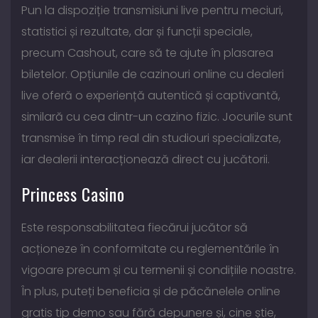
Pun la dispoziție transmisiuni live pentru meciuri,
statistici și rezultate, dar și funcții speciale,
precum Cashout, care să te ajute în plasarea
biletelor. Opțiunile de cazinouri online cu dealeri
live oferă o experiență autentică și captivantă,
similară cu cea dintr-un cazino fizic. Jocurile sunt
transmise în timp real din studiouri specializate,
iar dealerii interacționează direct cu jucătorii.
Princess Casino
Este responsabilitatea fiecărui jucător să
acționeze în conformitate cu reglementările în
vigoare precum și cu termenii și condițiile noastre.
În plus, puteți beneficia și de păcănelele online
gratis tip demo sau fără depunere și, cine știe,