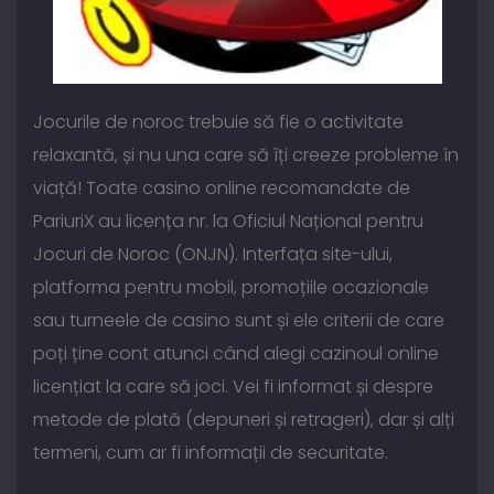
Jocurile de noroc trebuie să fie o activitate
relaxantă, și nu una care să îți creeze probleme în
viață! Toate casino online recomandate de
PariuriX au licența nr. la Oficiul Național pentru
Jocuri de Noroc (ONJN). Interfața site-ului,
platforma pentru mobil, promoțiile ocazionale
sau turneele de casino sunt și ele criterii de care
poți ține cont atunci când alegi cazinoul online
licențiat la care să joci. Vei fi informat și despre
metode de plată (depuneri și retrageri), dar și alți
termeni, cum ar fi informații de securitate.