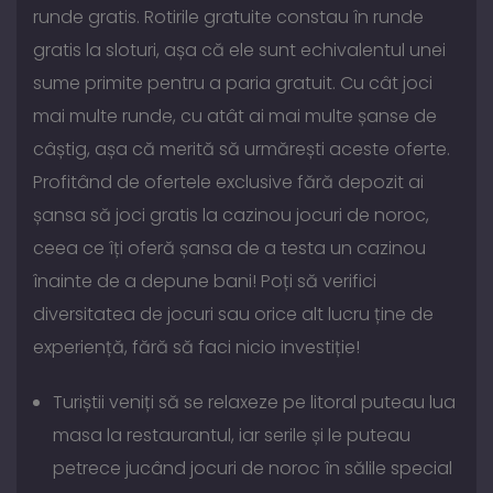
runde gratis. Rotirile gratuite constau în runde
gratis la sloturi, așa că ele sunt echivalentul unei
sume primite pentru a paria gratuit. Cu cât joci
mai multe runde, cu atât ai mai multe șanse de
câștig, așa că merită să urmărești aceste oferte.
Profitând de ofertele exclusive fără depozit ai
șansa să joci gratis la cazinou jocuri de noroc,
ceea ce îți oferă șansa de a testa un cazinou
înainte de a depune bani! Poți să verifici
diversitatea de jocuri sau orice alt lucru ține de
experiență, fără să faci nicio investiție!
Turiștii veniți să se relaxeze pe litoral puteau lua
masa la restaurantul, iar serile și le puteau
petrece jucând jocuri de noroc în sălile special