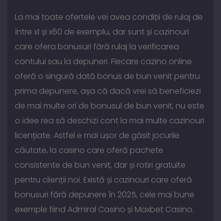
La mai toate ofertele vei avea condiții de rulaj de
între x1 și x60 de exemplu, dar sunt și cazinouri
care ofera bonusuri fără rulaj la verificarea
contului sau la depuneri. Fiecare cazino online
oferă o singură dată bonus de bun venit pentru
prima depunere, așa că dacă vrei să beneficiezi
de mai multe ori de bonusul de bun venit, nu este
o idee rea să deschizi cont la mai multe cazinouri
licențiate. Astfel e mai ușor de găsit jocurile
căutate, la casino care oferă pachete
consistente de bun venit, dar și rotiri gratuite
pentru clienții noi. Există și cazinouri care oferă
bonusuri fără depunere în 2025, cele mai bune
exemple fiind Admiral Casino și Maxbet Casino.