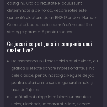
câștig, nu uita că rezultatele jocului sunt
determinate și de noroc. Fiecare rotire este
generată aleatoriu de un RNG (Random Number
Generator), ceea ce înseamnă că nu există o
strategie garantată pentru succes.
Ce jocuri se pot juca în compania unui
dealer live?
De asemenea, nu lipsesc nici sloturile video, cu
grafică și efecte sonore impresionante, și nici
cele clasice, pentru nostalgici.Regulile de joc
pentru sloturi online sunt în general simple și
ușor de înțeles.
Jucătorii pot alege între bine-cunoscutele
Poker, Blackjack, Baccarat și Ruleta, fiecare