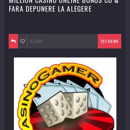
FARA DEPUNERE LA ALEGERE
September 17, 2016
0
LIKES
123 VIEWS