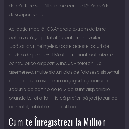
de căutare sau filtrare pe care te lăsăm să le
descoperi singur.
Aplicație mobilă iOS.Android extrem de bine
optimizată și updatată conform nevoilor
jucătorilor. Bineînțeles, toate aceste jocuri de
cazino de pe site-ul Maxbet.ro sunt optimizate
pentru orice dispozitiv, inclusiv telefon. De
asemenea, multe sloturi clasice folosesc sistemul
coin pentru a evidenția câștigurile și pariurile.
Jocurile de cazino de la Vlad sunt disponibile
oriunde te-ai afla – fie că preferi să joci jocuri de
pe mobil, tabletă sau desktop.
Cum te Înregistrezi la Million