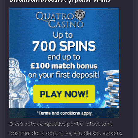
Oferă cote competitive pentru fotbal, tenis,
baschet, dar și opțiuni live, virtuale sau eSports.