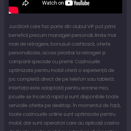
Jucătorii care fac parte din clubul VIP pot primi
beneficii precum manageri personali, limite mai
mari de retragere, bonusuri cashback, oferte
personalizate, acces prioritar la retrageri și
campanii speciale cu premii. Cazinourile
optimizate pentru mobil oferă o experiență de
joc completă direct de pe telefon sau tabletă.
Interfața este adaptată pentru ecrane mici,
jocurile se încarcă rapid și sunt disponibile toate
serviciile oferite pe desktop. În momentul de față,
toate cazinourile online sunt optimizate pentru
mobil, dar sunt operatori care au aplicații casino