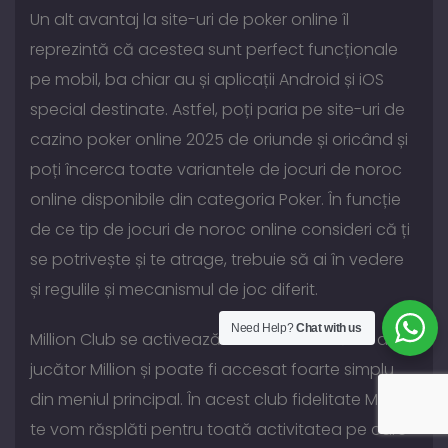
Un alt avantaj la site-uri de poker online îl
reprezintă că acestea sunt perfect funcționale
pe mobil, ba chiar au și aplicații Android și iOS
special destinate. Astfel, poți paria pe site-uri de
cazino poker online 2025 de oriunde și oricând și
poți încerca toate variantele de jocuri de noroc
online disponibile din categoria Poker. În funcție
de ce tip de jocuri de noroc online consideri că ți
se potrivește și te atrage, trebuie să ai în vedere
și regulile și mecanismul de joc diferit.
Need Help?
Chat with us
Million Club se activează automat odată ce devii
jucător Million și poate fi accesat foarte simplu
din meniul principal. În acest club fidelitate Million
te vom răsplăti pentru toată activitatea pe care