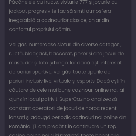
Păcănelele cu fructe, sloturile 777 și jocurile cu
jackpot progresiv te fac să simți atmosfera
inegalabilă a cazinourilor clasice, chiar din
confortul propriului cămin.
Vei găsi numeroase sloturi din diverse categorii,
ruletă, blackjack, baccarat, poker și alte jocuri de
masă, dar și loto și bingo. Iar dacă ești interesat
de pariuri sportive, vei găsi toate tipurile de
pariuri, inclusiv live, virtuale și esports. Dacă ești în
căutare de cele mai bune cazinouri online noi, ai
ajuns în locul potrivit. SuperCazino analizează
constant operatorii de jocuri de noroc recent
lansați și adaugă periodic cazinouri noi online din
România. Ți-am pregătit în continuare un top
casino online noi și îți prezintă toate beneficiile