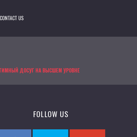
CONTACT US
НТИМНЫЙ ДОСУГ НА ВЫСШЕМ УРОВНЕ
FOLLOW US