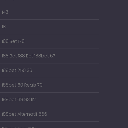
143
18
188 Bet 178
188 Bet 188 Bet 188bet 67
188bet 250 36
188bet 50 Reais 79
188bet 68183 112
188bet Alternatif 666