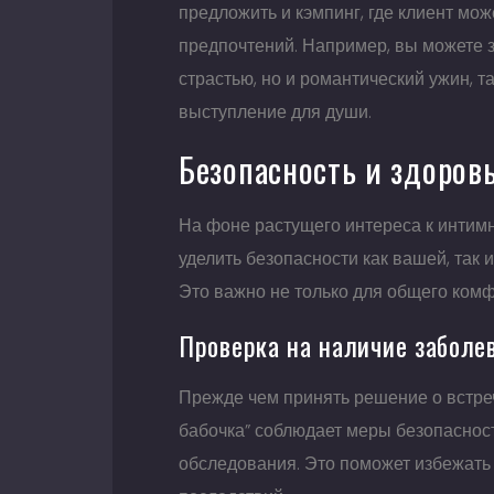
предложить и кэмпинг, где клиент мож
предпочтений. Например, вы можете з
страстью, но и романтический ужин, 
выступление для души.
Безопасность и здоров
На фоне растущего интереса к интим
уделить безопасности как вашей, так 
Это важно не только для общего комфо
Проверка на наличие заболе
Прежде чем принять решение о встреч
бабочка” соблюдает меры безопаснос
обследования. Это поможет избежать