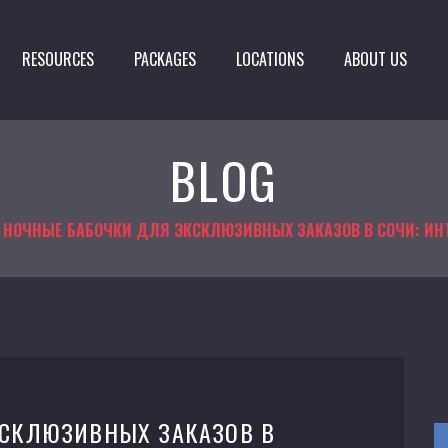
RESOURCES
PACKAGES
LOCATIONS
ABOUT US
BLOG
НОЧНЫЕ БАБОЧКИ ДЛЯ ЭКСКЛЮЗИВНЫХ ЗАКАЗОВ В СОЧИ: И
КСКЛЮЗИВНЫХ ЗАКАЗОВ В