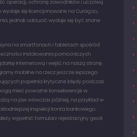
ość operacji, ochronę zawodników i uczciwą
o wydaje się licencjonowane na Curaçao,
ia, jednak odrzucić wydaje się być znane
syna na smartfonach i tabletach spośród
ieczności instalowania pomocniczych
ądarkę internetową i wejść na naszą stronę.
amy mobilne na rzecz jeszcze lepszego
kujących popełnia krytyczne błędy podczas
 mogą mieć poważne konsekwencje w
odzą na jaw wówczas później, na przykład w
kładniejszej inspekcji konta bankowego.
leży wypełnić formularz rejestracyjny gwoli