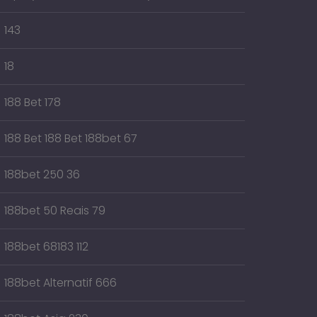
143
18
188 Bet 178
188 Bet 188 Bet 188bet 67
188bet 250 36
188bet 50 Reais 79
188bet 68183 112
188bet Alternatif 666