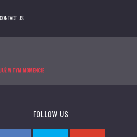
CONTACT US
 JUŻ W TYM MOMENCIE
FOLLOW US