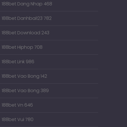
188bet Dang Nhap 468
188bet Danhbai123 782
188bet Download 243
188bet Hiphop 708
188bet Link 986
188bet Vao Bong 142
188bet Vao Bong 389
188bet Vn 646
188bet Vui 780