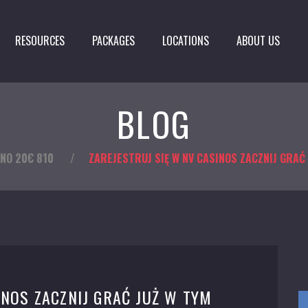
RESOURCES
PACKAGES
LOCATIONS
ABOUT US
BLOG
NO 20€ 810
/
ZAREJESTRUJ SIĘ W NV CASINOS ZACZNIJ GRAĆ
INOS ZACZNIJ GRAĆ JUŻ W TYM