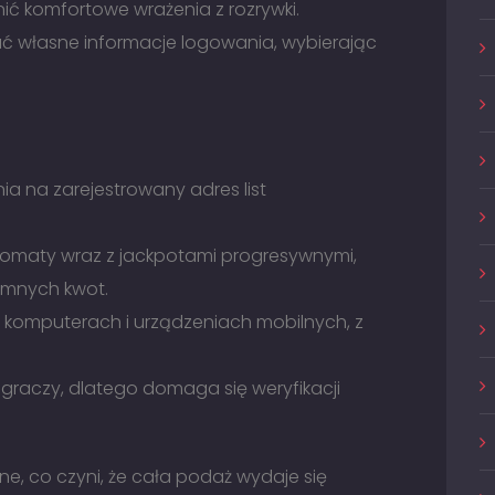
ć komfortowe wrażenia z rozrywki.
ć własne informacje logowania, wybierając
ia na zarejestrowany adres list
utomaty wraz z jackpotami progresywnymi,
omnych kwot.
na komputerach i urządzeniach mobilnych, z
raczy, dlatego domaga się weryfikacji
ne, co czyni, że cała podaż wydaje się