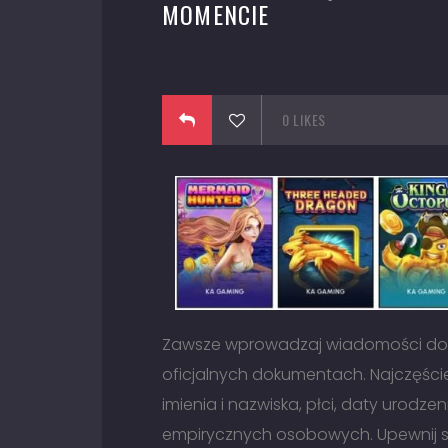
MOMENCIE
September 15, 2016
0
LIKES
Zawsze wprowadzaj wiadomości dokł
oficjalnych dokumentach. Najczęśc
imienia i nazwiska, płci, daty urodz
empirycznych osobowych. Upewnij si