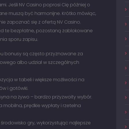
i. Jeśli NV Casino poprosi Cię później o
ne muszą być harmonijne. Krótko mówiąc,
ie zapoznać się z ofertą NV Casino.
kąd te bezpłatne, pozostaną zablokowane
ia sporu zapisu.
u bonusy są często przyznawane za
nkowego albo udział w szczególnych
zycja w tabeli i większe możliwości na
w i gotówki.
asyna na żywo – bardzo przyzwoity wybór.
 mobilna, prędkie wypłaty i rzetelna
środowisko gry, wykorzystując najlepsze