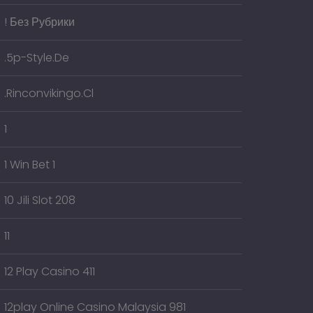
! Без Рубрики
.5p-Style.de
.rinconvikingo.cl
1
1 Win Bet 1
10 Jili Slot 208
11
12 Play Casino 411
12play Online Casino Malaysia 981