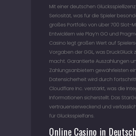
Mit einer deutschen Glücksspiellizenz
Seriosität, was für die Spieler beson
großes Portfolio von über 700 Slot-
Entwicklern wie Play’n GO und Pragma
Casino legt großen Wert auf Spielers
Vorgaben der GGL, was DrückGlück zu
macht. Garantierte Auszahlungen un
Zahlungsanbietern gewährleisten ei
Datensicherheit wird durch fortschri
Cloudflare Inc. verstärkt, was die In
Informationen sicherstellt. Das StarG
vertrauenserweckend und verlässlic
für Glücksspielfans.
Online Casino in Deutsch