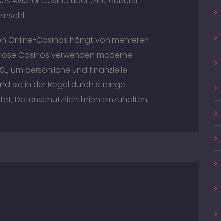
es Aviator Casino über eine äußerst
inschl.
chen Online-Casinos hängt von mehreren
riöse Casinos verwenden moderne
L, um persönliche und finanzielle
d sie in der Regel durch strenge
et, Datenschutzrichtlinien einzuhalten.