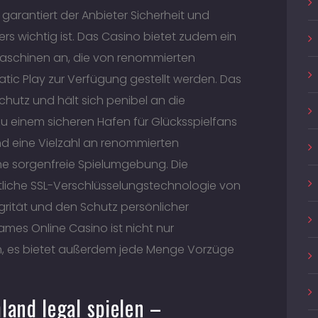
 garantiert der Anbieter Sicherheit und
ders wichtig ist. Das Casino bietet zudem ein
Maschinen an, die von renommierten
tic Play zur Verfügung gestellt werden. Das
chutz und hält sich penibel an die
 einem sicheren Hafen für Glücksspielfans
d eine Vielzahl an renommierten
ne sorgenfreie Spielumgebung. Die
ttliche SSL-Verschlüsselungstechnologie von
tegrität und den Schutz persönlicher
ames Online Casino ist nicht nur
h, es bietet außerdem jede Menge Vorzüge
land legal spielen –