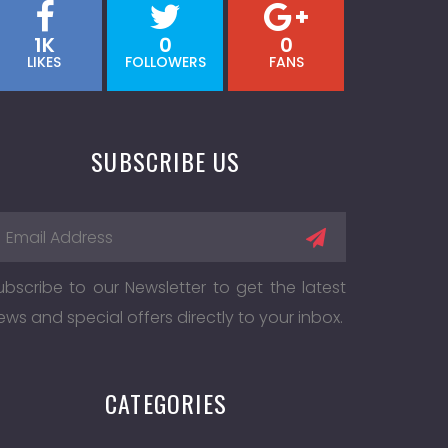
1K
0
0
LIKES
FOLLOWERS
FANS
SUBSCRIBE US
ubscribe to our Newsletter to get the latest
ews and special offers directly to your inbox.
CATEGORIES