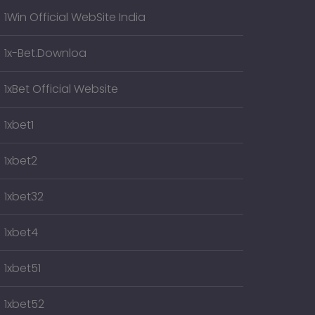
1Win Official WebSite India
1x-Bet.downloa
1xBet Official Website
1xbet1
1xbet2
1xbet32
1xbet4
1xbet51
1xbet52