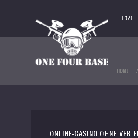
HOME
HOME
ONLINE-CASINO OHNE VERIF