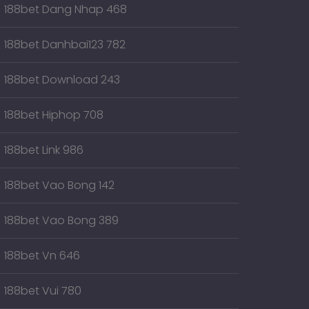
188bet Dang Nhap 468
188bet Danhbai123 782
188bet Download 243
188bet Hiphop 708
188bet Link 986
188bet Vao Bong 142
188bet Vao Bong 389
188bet Vn 646
188bet Vui 780