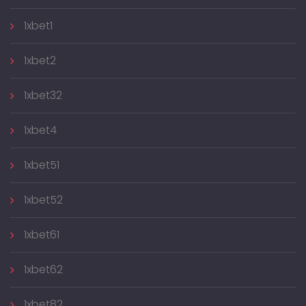
1xbet1
1xbet2
1xbet32
1xbet4
1xbet51
1xbet52
1xbet61
1xbet62
1xbet82