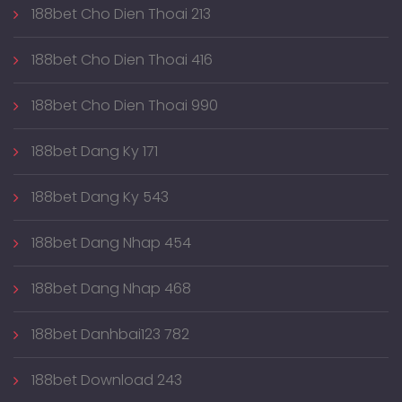
188bet Cho Dien Thoai 213
188bet Cho Dien Thoai 416
188bet Cho Dien Thoai 990
188bet Dang Ky 171
188bet Dang Ky 543
188bet Dang Nhap 454
188bet Dang Nhap 468
188bet Danhbai123 782
188bet Download 243