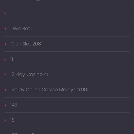
1
1 Win Bet 1
10 Jili Slot 208
11
12 Play Casino 411
12play Online Casino Malaysia 981
143
18