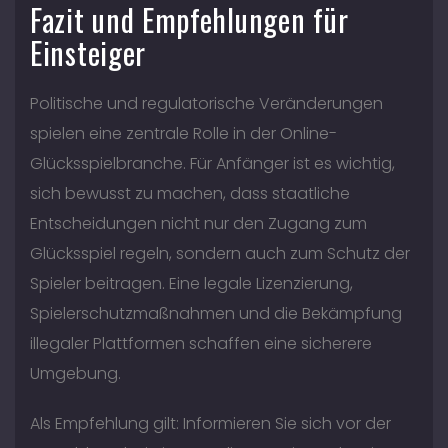
Fazit und Empfehlungen für
Einsteiger
Politische und regulatorische Veränderungen
spielen eine zentrale Rolle in der Online-
Glücksspielbranche. Für Anfänger ist es wichtig,
sich bewusst zu machen, dass staatliche
Entscheidungen nicht nur den Zugang zum
Glücksspiel regeln, sondern auch zum Schutz der
Spieler beitragen. Eine legale Lizenzierung,
Spielerschutzmaßnahmen und die Bekämpfung
illegaler Plattformen schaffen eine sicherere
Umgebung.
Als Empfehlung gilt: Informieren Sie sich vor der