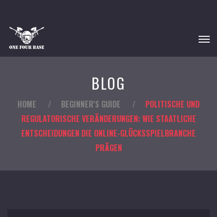
BLOG
HOME
/
BEGINNER'S GUIDE
/
POLITISCHE UND
REGULATORISCHE VERÄNDERUNGEN: WIE STAATLICHE
ENTSCHEIDUNGEN DIE ONLINE-GLÜCKSSPIELBRANCHE
PRÄGEN