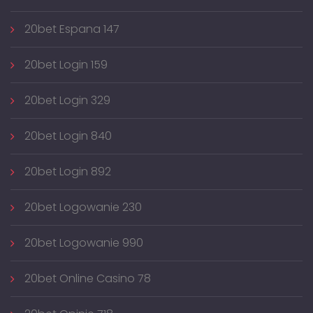
20bet Espana 147
20bet Login 159
20bet Login 329
20bet Login 840
20bet Login 892
20bet Logowanie 230
20bet Logowanie 990
20bet Online Casino 78