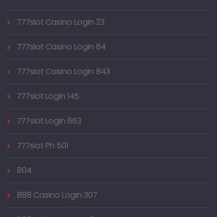
777slot Casino Login 23
777slot Casino Login 84
777slot Casino Login 843
777slot Login 145
777slot Login 663
777slot Ph 501
804
888 Casino Login 307