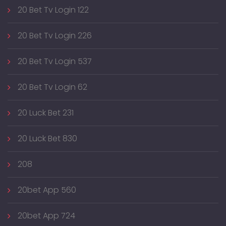
20 Bet Tv Login 122
20 Bet Tv Login 226
20 Bet Tv Login 537
20 Bet Tv Login 62
20 Luck Bet 231
20 Luck Bet 830
208
20bet App 560
20bet App 724