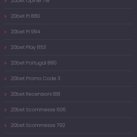
20bet Opinie 718
20bet Pl 880
20bet Pl 994
20bet Play 853
20bet Portugal 880
20bet Promo Code 3
20bet Recensioni 818
20bet Scommesse 606
20bet Scommesse 792