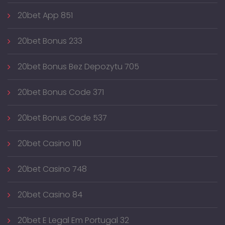
20bet App 851
20bet Bonus 233
20bet Bonus Bez Depozytu 705
20bet Bonus Code 371
20bet Bonus Code 537
20bet Casino 110
20bet Casino 748
20bet Casino 84
20bet E Legal Em Portugal 32