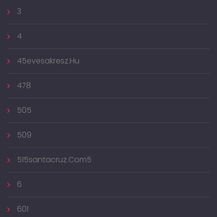
3
4
45evesakresz.hu
478
505
509
515santacruz.com5
6
601