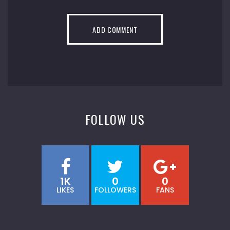
FOLLOW US
1K
0
0
LIKES
FOLLOWERS
FANS