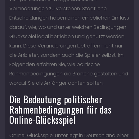
Veränderungen zu verstehen. Staatliche
Entscheidungen haben einen erheblichen Einfluss
darauf, wie, wo und unter welchen Bedingungen
Glücksspiel legal betrieben und genutzt werden
kann. Diese Veränderungen betreffen nicht nur
die Anbieter, sondern auch die Spieler selbst. Im
Folgenden erfahren Sie, wie politische
Rahmenbedingungen die Branche gestalten und
worauf Sie als Anfänger achten sollten.
Die Bedeutung politischer
Rahmenbedingungen für das
Online-Glücksspiel
Online-Glücksspiel unterliegt in Deutschland einer