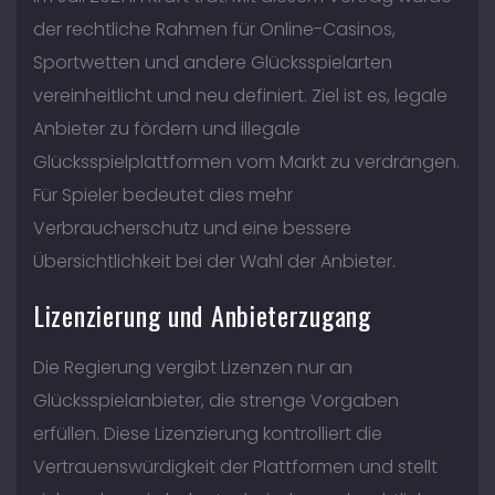
der rechtliche Rahmen für Online-Casinos,
Sportwetten und andere Glücksspielarten
vereinheitlicht und neu definiert. Ziel ist es, legale
Anbieter zu fördern und illegale
Glücksspielplattformen vom Markt zu verdrängen.
Für Spieler bedeutet dies mehr
Verbraucherschutz und eine bessere
Übersichtlichkeit bei der Wahl der Anbieter.
Lizenzierung und Anbieterzugang
Die Regierung vergibt Lizenzen nur an
Glücksspielanbieter, die strenge Vorgaben
erfüllen. Diese Lizenzierung kontrolliert die
Vertrauenswürdigkeit der Plattformen und stellt