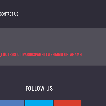
CONTACT US
ДЕЙСТВИЯ С ПРАВООХРАНИТЕЛЬНЫМИ ОРГАНАМИ
FOLLOW US