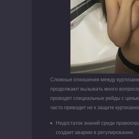
Сложные отношения между куртизанк
продолжают вызывать много вопросов
проводят специальные рейды с целью 
часто приводит не к защите куртизано
Недостаток знаний среди правоохр
создает аварию в регулировании.