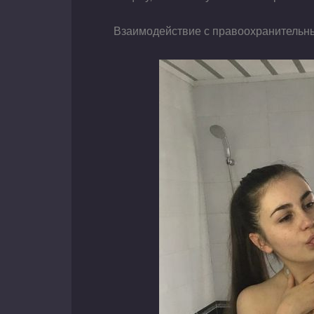
Взаимодействие с правоохранительн