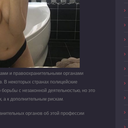
ами и правоохранительными органами
. В некоторых странах полицейские
борьбы с незаконной деятельностью, но это
к, а к дополнительным рискам.
анительных органов об этой профессии