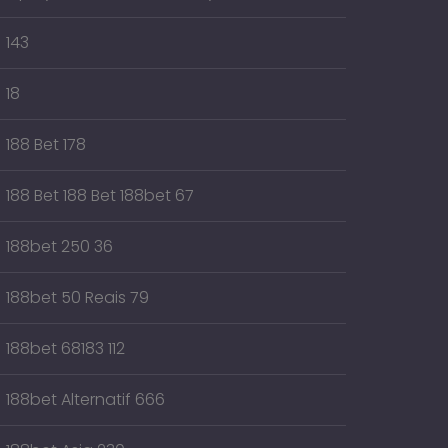
143
18
188 Bet 178
188 Bet 188 Bet 188bet 67
188bet 250 36
188bet 50 Reais 79
188bet 68183 112
188bet Alternatif 666