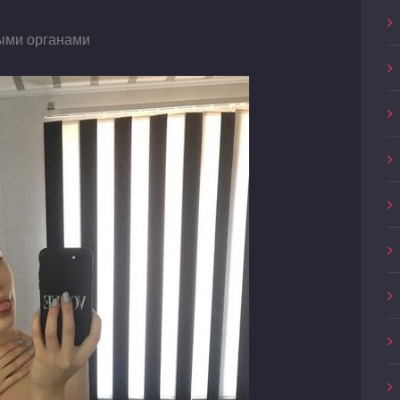
ыми органами