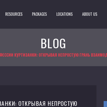
RESOURCES
PACKAGES
LOCATIONS
ABOUT US
BLOG
ФЕССИИ КУРТИЗАНКИ: ОТКРЫВАЯ НЕПРОСТУЮ ГРАНЬ ВЗАИМО
ЗАНКИ: ОТКРЫВАЯ НЕПРОСТУЮ