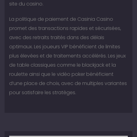
site du casino.
La politique de paiement de Casinia Casino
promet des transactions rapides et sécurisées,
avec des retraits traités dans des délais
optimaux. Les joueurs VIP bénéficient de limites
plus élevées et de traitements accélérés. Les jeux
de table classiques comme le blackjack et la
roulette ainsi que le vidéo poker bénéficient
d’une place de choix, avec de multiples variantes
pour satisfaire les stratèges.