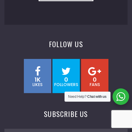
FOLLOW US
1K
0
0
LIKES
FOLLOWERS
FANS
Need Help?
Chat with us
SUBSCRIBE US