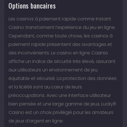
Options bancaires
Les casinos à paiement rapide comme Instant
Casino transforment l’expérience du jeu en ligne.
Cependant, comme toute chose, les casinos à
paiement rapide présentent des avantages et
des inconvénients. Le casino en ligne Casinia
affiche un indice de sécurité très élevé, assurant
aux utilisateurs un environnement de jeu
équitable et sécurisé. La protection des données
et la licéité sont au cœur de leurs
préoccupations. Avec une interface utilisateur
bien pensée et une large gamme de jeux, Lucky8
Casino est un choix privilégié pour les amateurs
de jeux d’argent en ligne.