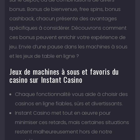
bonus. Bonus de bienvenue, free spins, bonus
cashback, chacun présente des avantages
spécifiques à considérer. Découvrons comment
ces bonus peuvent enrichir votre expérience de
jeu. Envie d’une pause dans les machines à sous
et les jeux de table en ligne ?
Jeux de machines à sous et favoris du
casino sur Instant Casino
Chaque fonctionnalité vous aide à choisir des
casinos en ligne fiables, sûrs et divertissants.
Instant Casino met tout en œuvre pour
minimiser ces retards, mais certaines situations
restent malheureusement hors de notre