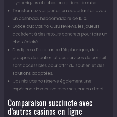
dynamiques et riches en options de mise.
Transformez vos pertes en opportunités avec
un cashback hebdomadaire de 10 %.
Grâce aux Casino Guru reviews, les joueurs
accèdent à des retours concrets pour faire un
choix éclairé.
Des lignes d’assistance téléphonique, des
groupes de soutien et des services de conseil
sont accessibles pour offrir du soutien et des
solutions adaptées.
Casinia Casino réserve également une
expérience immersive avec ses jeux en direct.
Comparaison succincte avec
d’autres casinos en ligne