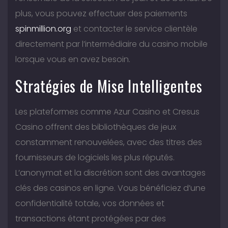
plus, vous pouvez effectuer des paiements
spinmillion.org
et contacter le service clientèle
directement par l’intermédiaire du casino mobile
lorsque vous en avez besoin.
Stratégies de Mise Intelligentes
Les plateformes comme Azur Casino et Cresus
Casino offrent des bibliothèques de jeux
constamment renouvelées, avec des titres des
fournisseurs de logiciels les plus réputés.
L’anonymat et la discrétion sont des avantages
clés des casinos en ligne. Vous bénéficiez d’une
confidentialité totale, vos données et
transactions étant protégées par des