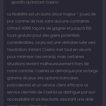
sportifs qu’Instant Casino.
La flexibilité est un autre atout majeur – jouez de
jour comme de nuit, sans aucune contrainte.
Offrant 4096 façons de gagner et jusqu’à 100
tours gratuits pour des gains potentiels
considérables, ce jeu est une véritable ruée vers
l’excitation. Instant Casino met tout en œuvre
pour minimiser ces retards, mais certaines
situations restent malheureusement hors de
notre contrôle. Casinia se démarque par sa large
gamme de jeux, ses options bancaires
polyvalentes et un service client efficace. Le
service clientèle de Casinia se distingue par son
accessibilité et sa réactivité, assurant une aide