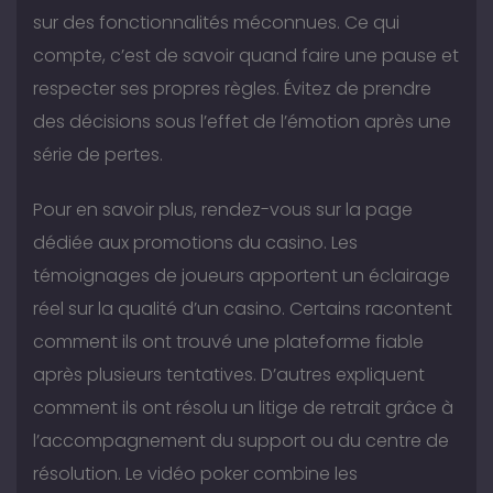
sur des fonctionnalités méconnues. Ce qui
compte, c’est de savoir quand faire une pause et
respecter ses propres règles. Évitez de prendre
des décisions sous l’effet de l’émotion après une
série de pertes.
Pour en savoir plus, rendez-vous sur la page
dédiée aux promotions du casino. Les
témoignages de joueurs apportent un éclairage
réel sur la qualité d’un casino. Certains racontent
comment ils ont trouvé une plateforme fiable
après plusieurs tentatives. D’autres expliquent
comment ils ont résolu un litige de retrait grâce à
l’accompagnement du support ou du centre de
résolution. Le vidéo poker combine les