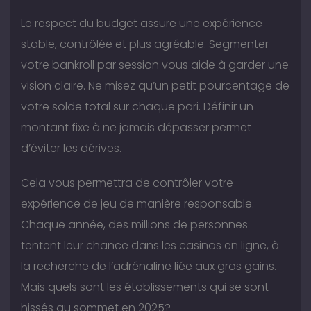
Le respect du budget assure une expérience
stable, contrôlée et plus agréable. Segmenter
votre bankroll par session vous aide à garder une
vision claire. Ne misez qu’un petit pourcentage de
votre solde total sur chaque pari. Définir un
montant fixe à ne jamais dépasser permet
d’éviter les dérives.
Cela vous permettra de contrôler votre
expérience de jeu de manière responsable.
Chaque année, des millions de personnes
tentent leur chance dans les casinos en ligne, à
la recherche de l’adrénaline liée aux gros gains.
Mais quels sont les établissements qui se sont
hissés au sommet en 2025?