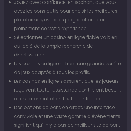
Jouez avec confiance, en sachant que vous
avez les bons outils pour choisir les meilleures
plateformes, éviter les pièges et profiter
pleinement de votre expérience.
Sélectionner un casino en ligne fiable va bien
au-delà de la simple recherche de
divertissement.
Les casinos en ligne offrent une grande variété
de jeux adaptés à tous les profils.
Les casinos en ligne s’assurent que les joueurs
reçoivent toute l’assistance dont ils ont besoin,
à tout moment et en toute confiance.
Des options de paris en direct, une interface
conviviale et une vaste gamme d’événements
signifient qu’il n’y a pas de meilleur site de paris