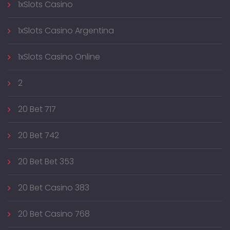
1xSlots Casino
1xSlots Casino Argentina
1xSlots Casino Online
2
20 Bet 717
20 Bet 742
20 Bet Bet 353
20 Bet Casino 383
20 Bet Casino 768