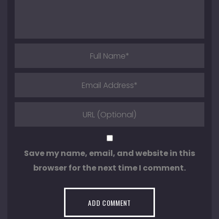
Save my name, email, and website in this
browser for the next time I comment.