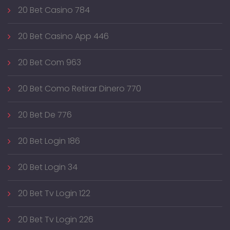
20 Bet Casino 784
20 Bet Casino App 446
20 Bet Com 963
20 Bet Como Retirar Dinero 770
20 Bet De 776
20 Bet Login 186
20 Bet Login 34
20 Bet Tv Login 122
20 Bet Tv Login 226