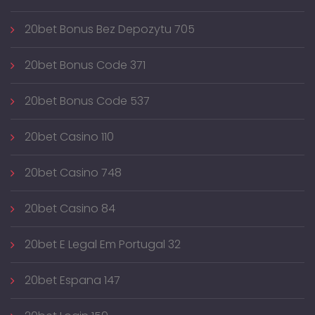
20bet Bonus Bez Depozytu 705
20bet Bonus Code 371
20bet Bonus Code 537
20bet Casino 110
20bet Casino 748
20bet Casino 84
20bet E Legal Em Portugal 32
20bet Espana 147