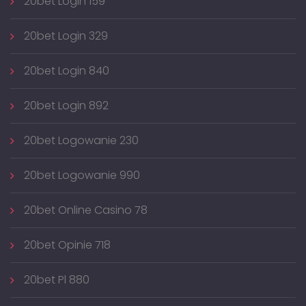
20bet Login 159
20bet Login 329
20bet Login 840
20bet Login 892
20bet Logowanie 230
20bet Logowanie 990
20bet Online Casino 78
20bet Opinie 718
20bet Pl 880