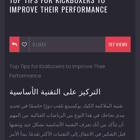
IMPROVE THEIR PERFORMANCE
September 17, 2016
0
LIKES
197 VIEWS
Top Tips for Kickboxers to Improve Their
Performance
التركيز على التقنية الأساسية
تقنية الملاكمة الكيك بوكسينغ تلعب دورًا حاسمًا في تحديد
مدى نجاحك في هذا النوع من الرياضات القتالية. من المهم
أن تتأكد من أنك تعرف التقنية الأساسية بشكل جيد وتتقنها
قبل التفكير في الانتقال إلى التقنيات الأكثر تقدمًا. يبدأ الأمر