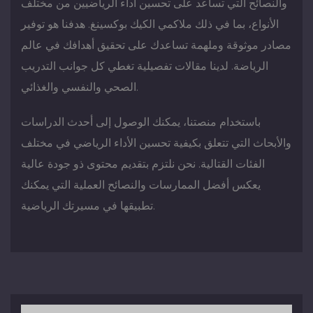
والنصائح التي تساعد على تحسين أداء الرياضيين من مختلف
الأنواع، بما في ذلك ملاكمي الكيك بوكسينغ. هدفنا هو توفير
مصادر موثوقة وملهمة تساعدك على تحقيق أهدافك في عالم
الرياضة. لدينا مقالات تفصيلية تغطي كل جوانب التدريب
الصحي والنفسي والغذائي.
باستخدام منصتنا، يمكنك الوصول إلى أحدث الدراسات
والأبحاث التي تتعلق بكيفية تحسين الأداء الرياضي في مختلف
الفئات القتالية. نحن نلتزم بتقديم محتوى ذو جودة عالية
يعكس أفضل الممارسات والنصائح العملية التي يمكنك
تطبيقها في مسيرتك الرياضية.