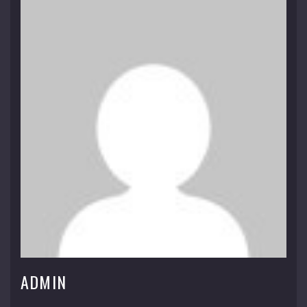
ADMIN