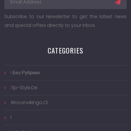
Subscribe to our Newsletter to get the latest news
and special offers directly to your inbox.
CATEGORIES
! Без Рубрики
.5p-Style.de
.rinconvikingo.cl
1