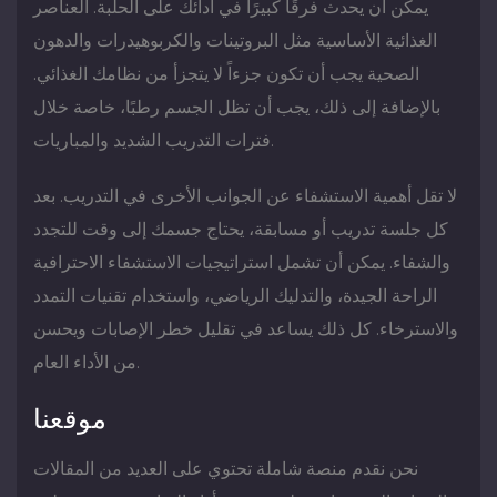
يمكن أن يحدث فرقًا كبيرًا في أدائك على الحلبة. العناصر
الغذائية الأساسية مثل البروتينات والكربوهيدرات والدهون
الصحية يجب أن تكون جزءاً لا يتجزأ من نظامك الغذائي.
بالإضافة إلى ذلك، يجب أن تظل الجسم رطبًا، خاصة خلال
فترات التدريب الشديد والمباريات.
لا تقل أهمية الاستشفاء عن الجوانب الأخرى في التدريب. بعد
كل جلسة تدريب أو مسابقة، يحتاج جسمك إلى وقت للتجدد
والشفاء. يمكن أن تشمل استراتيجيات الاستشفاء الاحترافية
الراحة الجيدة، والتدليك الرياضي، واستخدام تقنيات التمدد
والاسترخاء. كل ذلك يساعد في تقليل خطر الإصابات ويحسن
من الأداء العام.
موقعنا
نحن نقدم منصة شاملة تحتوي على العديد من المقالات