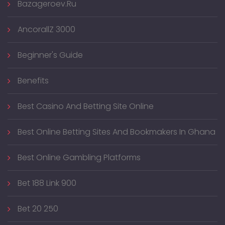
Bazageroev.ru
AncorallZ 3000
Beginner's Guide
Benefits
Best Casino And Betting Site Online
Best Online Betting Sites And Bookmakers In Ghana
Best Online Gambling Platforms
Bet 188 Link 900
Bet 20 250