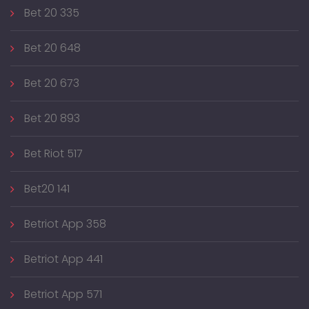
Bet 20 335
Bet 20 648
Bet 20 673
Bet 20 893
Bet Riot 517
Bet20 141
Betriot App 358
Betriot App 441
Betriot App 571