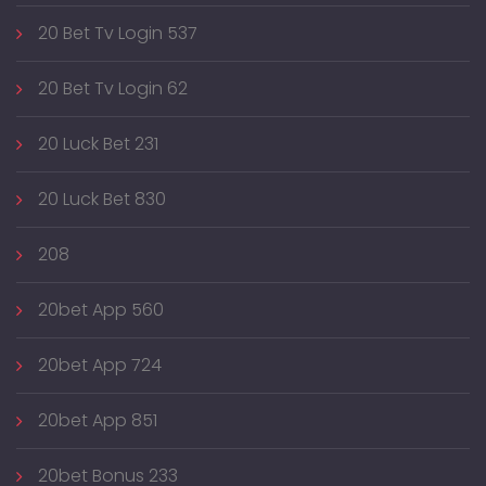
20 Bet Tv Login 537
20 Bet Tv Login 62
20 Luck Bet 231
20 Luck Bet 830
208
20bet App 560
20bet App 724
20bet App 851
20bet Bonus 233