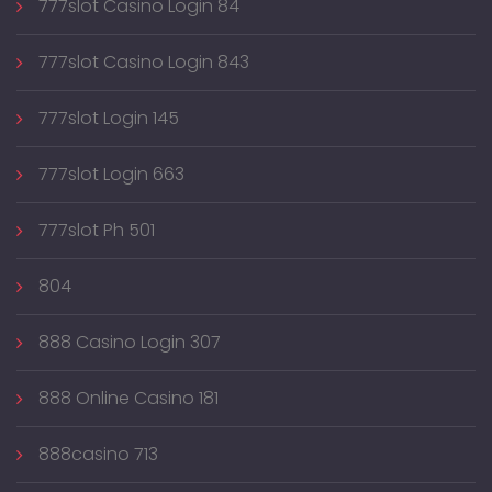
777slot Casino Login 84
777slot Casino Login 843
777slot Login 145
777slot Login 663
777slot Ph 501
804
888 Casino Login 307
888 Online Casino 181
888casino 713