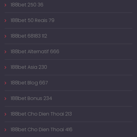
188bet 250 36
188bet 50 Reais 79
188bet 68183 112
188bet Alternatif 666
188bet Asia 230
188bet Blog 667
188bet Bonus 234
188bet Cho Dien Thoai 213
188bet Cho Dien Thoai 416