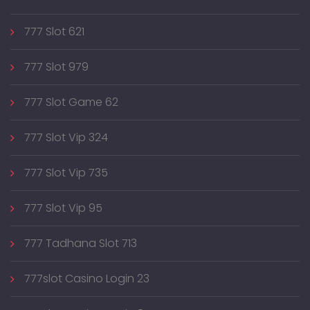
777 Slot 621
777 Slot 979
777 Slot Game 62
777 Slot Vip 324
777 Slot Vip 735
777 Slot Vip 95
777 Tadhana Slot 713
777slot Casino Login 23