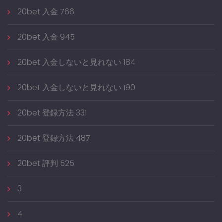
20bet 入金 766
20bet 入金 945
20bet 入金しないと見れない 184
20bet 入金しないと見れない 190
20bet 登録方法 331
20bet 登録方法 487
20bet 評判 525
3
4