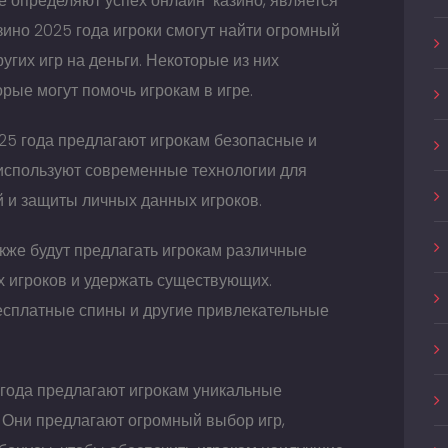
е определяют успех онлайн-казино, является
зино 2025 года игроки смогут найти огромный
угих игр на деньги. Некоторые из них
рые могут помочь игрокам в игре.
25 года предлагают игрокам безопасные и
используют современные технологии для
й и защиты личных данных игроков.
кже будут предлагать игрокам различные
х игроков и удержать существующих.
есплатные спины и другие привлекательные
 года предлагают игрокам уникальные
 Они предлагают огромный выбор игр,