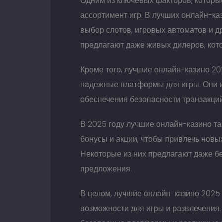
Одним из ключевых факторов, которы
ассортимент игр. В лучших онлайн-ка
выбор слотов, игровых автоматов и др
предлагают даже живых дилеров, кото
Кроме того, лучшие онлайн-казино 20
надежные платформы для игры. Они 
обеспечения безопасности транзакци
В 2025 году лучшие онлайн-казино та
бонусы и акции, чтобы привлечь новы
Некоторые из них предлагают даже б
предложения.
В целом, лучшие онлайн-казино 2025
возможности для игры и развлечения.