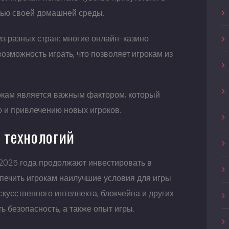
тью своей домашней среды.
из разных стран: многие онлайн-казино
озможность играть, что позволяет игрокам из
рокам является важным фактором, который
о и привлечению новых игроков.
e технологий
2025 года продолжают инвестировать в
печить игрокам наилучшие условия для игры.
кусственного интеллекта, блокчейна и других
ь безопасность, а также опыт игры.